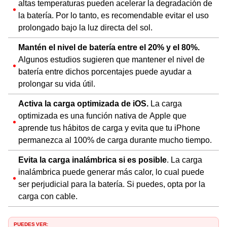
altas temperaturas pueden acelerar la degradación de
la batería. Por lo tanto, es recomendable evitar el uso
prolongado bajo la luz directa del sol.
Mantén el nivel de batería entre el 20% y el 80%.
Algunos estudios sugieren que mantener el nivel de
batería entre dichos porcentajes puede ayudar a
prolongar su vida útil.
Activa la carga optimizada de iOS.
La carga
optimizada es una función nativa de Apple que
aprende tus hábitos de carga y evita que tu iPhone
permanezca al 100% de carga durante mucho tiempo.
Evita la carga inalámbrica si es posible
. La carga
inalámbrica puede generar más calor, lo cual puede
ser perjudicial para la batería. Si puedes, opta por la
carga con cable.
PUEDES VER: