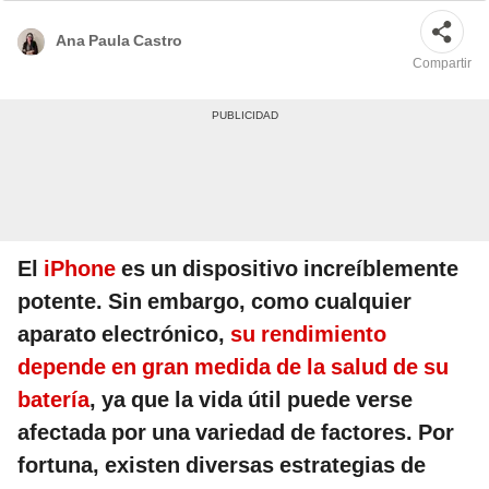
Ana Paula Castro
Compartir
El
iPhone
es un dispositivo increíblemente
potente. Sin embargo, como cualquier
aparato electrónico,
su rendimiento
depende en gran medida de la salud de su
batería
, ya que la vida útil puede verse
afectada por una variedad de factores. Por
fortuna, existen diversas estrategias de