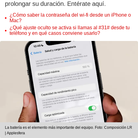
prolongar su duración. Entérate aquí.
¿Cómo saber la contraseña del wi-fi desde un iPhone o
Mac?
¿Qué ajuste oculto se activa si llamas al #31# desde tu
teléfono y en qué casos conviene usarlo?
La batería es el elemento más importante del equipo. Foto: Composición LR
| Applesfera