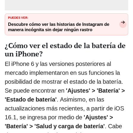
PUEDES VER:
Descubre cómo ver las historias de Instagram de
manera incógnita sin dejar ningún rastro
¿Cómo ver el estado de la batería de
un iPhone?
El iPhone 6 y las versiones posteriores al
mercado implementaron en sus funciones la
posibilidad de mostrar el estado de la batería.
Se puede encontrar en
'Ajustes' > 'Batería' >
'Estado de batería'
. Asimismo, en las
actualizaciones más recientes, a partir de iOS
16.1, se ingresa por medio de
'Ajustes' >
'Batería' > 'Salud y carga de batería'
. Cabe