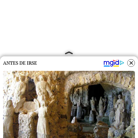
ANTES DE IRSE