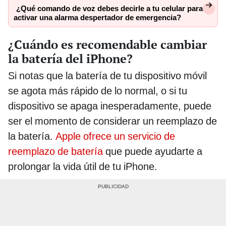
¿Qué comando de voz debes decirle a tu celular para
activar una alarma despertador de emergencia?
¿Cuándo es recomendable cambiar
la batería del iPhone?
Si notas que la batería de tu dispositivo móvil
se agota más rápido de lo normal, o si tu
dispositivo se apaga inesperadamente, puede
ser el momento de considerar un reemplazo de
la batería.
Apple ofrece un servicio de
reemplazo de batería
que puede ayudarte a
prolongar la vida útil de tu iPhone.