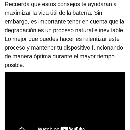
Recuerda que estos consejos te ayudarán a
maximizar la vida útil de la batería. Sin
embargo, es importante tener en cuenta que la
degradación es un proceso natural e inevitable.
Lo mejor que puedes hacer es ralentizar este
proceso y mantener tu dispositivo funcionando
de manera óptima durante el mayor tiempo
posible.