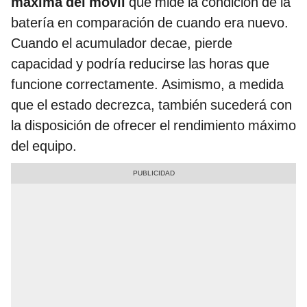
máxima del móvil
que mide la condición de la
batería en comparación de cuando era nuevo.
Cuando el acumulador decae, pierde
capacidad y podría reducirse las horas que
funcione correctamente. Asimismo, a medida
que el estado decrezca, también sucederá con
la disposición de ofrecer el rendimiento máximo
del equipo.