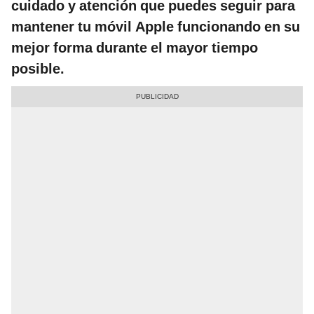
cuidado y atención que puedes seguir para
mantener tu móvil Apple funcionando en su
mejor forma durante el mayor tiempo
posible.