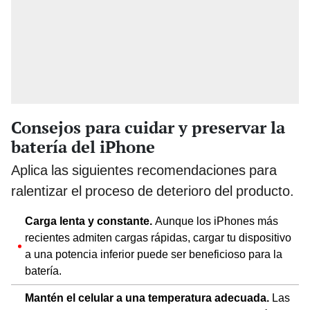
Consejos para cuidar y preservar la
batería del iPhone
Aplica las siguientes recomendaciones para
ralentizar el proceso de deterioro del producto.
Carga lenta y constante.
Aunque los iPhones más
recientes admiten cargas rápidas, cargar tu dispositivo
a una potencia inferior puede ser beneficioso para la
batería.
Mantén el celular a una temperatura adecuada.
Las