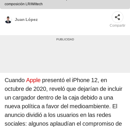
composición LR/Wiltech
Juan López
Compartir
Cuando
Apple
presentó el iPhone 12, en
octubre de 2020, reveló que dejarían de incluir
un cargador dentro de la caja debido a una
nueva política a favor del medioambiente. El
anuncio dividió a los usuarios en las redes
sociales: algunos aplaudían el compromiso de