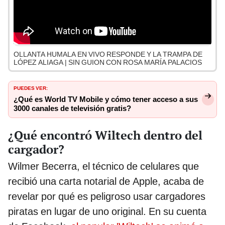
OLLANTA HUMALA EN VIVO RESPONDE Y LA TRAMPA DE
LÓPEZ ALIAGA | SIN GUION CON ROSA MARÍA PALACIOS
PUEDES VER:
¿Qué es World TV Mobile y cómo tener acceso a sus
3000 canales de televisión gratis?
¿Qué encontró Wiltech dentro del
cargador?
Wilmer Becerra, el técnico de celulares que
recibió una carta notarial de Apple, acaba de
revelar por qué es peligroso usar cargadores
piratas en lugar de uno original. En su cuenta