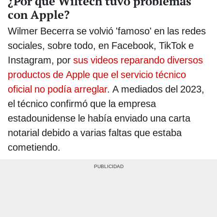
¿Por qué Wiltech tuvo problemas
con Apple?
Wilmer Becerra se volvió 'famoso' en las redes
sociales, sobre todo, en Facebook, TikTok e
Instagram, por
sus videos reparando diversos
productos de Apple que el servicio técnico
oficial no podía arreglar
. A mediados del 2023,
el técnico confirmó que la empresa
estadounidense le había enviado una carta
notarial debido a varias faltas que estaba
cometiendo.