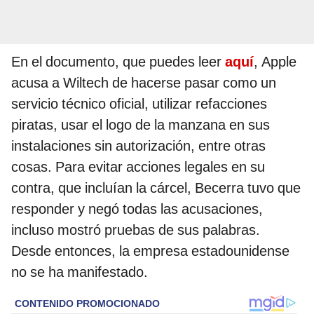
En el documento, que puedes leer
aquí
, Apple
acusa a Wiltech de hacerse pasar como un
servicio técnico oficial, utilizar refacciones
piratas, usar el logo de la manzana en sus
instalaciones sin autorización, entre otras
cosas. Para evitar acciones legales en su
contra, que incluían la cárcel, Becerra tuvo que
responder y negó todas las acusaciones,
incluso mostró pruebas de sus palabras.
Desde entonces, la empresa estadounidense
no se ha manifestado.