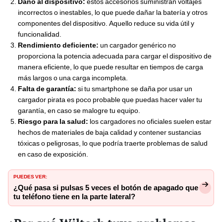
Daño al dispositivo:
estos accesorios suministran voltajes
incorrectos o inestables, lo que puede dañar la batería y otros
componentes del dispositivo. Aquello reduce su vida útil y
funcionalidad.
Rendimiento deficiente:
un cargador genérico no
proporciona la potencia adecuada para cargar el dispositivo de
manera eficiente, lo que puede resultar en tiempos de carga
más largos o una carga incompleta.
Falta de garantía:
si tu smartphone se daña por usar un
cargador pirata es poco probable que puedas hacer valer tu
garantía, en caso se malogre tu equipo.
Riesgo para la salud:
los cargadores no oficiales suelen estar
hechos de materiales de baja calidad y contener sustancias
tóxicas o peligrosas, lo que podría traerte problemas de salud
en caso de exposición.
PUEDES VER:
¿Qué pasa si pulsas 5 veces el botón de apagado que
tu teléfono tiene en la parte lateral?