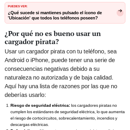
PUEDES VER:
¿Qué sucede si mantienes pulsado el ícono de
'Ubicación' que todos los teléfonos poseen?
¿Por qué no es bueno usar un
cargador pirata?
Usar un cargador pirata con tu teléfono, sea
Android o iPhone, puede tener una serie de
consecuencias negativas debido a su
naturaleza no autorizada y de baja calidad.
Aquí hay una lista de razones por las que no
deberías usarlo:
Riesgo de seguridad eléctrica:
los cargadores piratas no
cumplen los estándares de seguridad eléctrica, lo que aumenta
el riesgo de cortocircuitos, sobrecalentamiento, incendios y
descargas eléctricas.