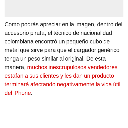
Como podrás apreciar en la imagen, dentro del
accesorio pirata, el técnico de nacionalidad
colombiana encontró un pequeño cubo de
metal que sirve para que el cargador genérico
tenga un peso similar al original. De esta
manera,
muchos inescrupulosos vendedores
estafan a sus clientes y les dan un producto
terminará afectando negativamente la vida útil
del iPhone
.