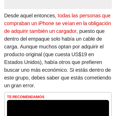
Desde aquel entonces,
todas las personas que
compraban un iPhone se veían en la obligación
de adquirir también un cargador
, puesto que
dentro del empaque solo había un cable de
carga. Aunque muchos optan por adquirir el
producto original (que cuesta US$19 en
Estados Unidos), había otros que prefieren
buscar uno más económico. Si estás dentro de
este grupo, debes saber que estás cometiendo
un gran error.
TE RECOMENDAMOS