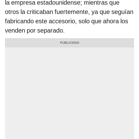
la empresa estadounidense; mientras que
otros la criticaban fuertemente, ya que seguían
fabricando este accesorio, solo que ahora los
venden por separado.