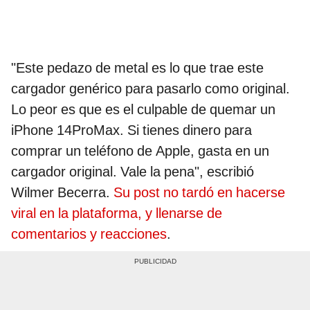
"Este pedazo de metal es lo que trae este
cargador genérico para pasarlo como original.
Lo peor es que es el culpable de quemar un
iPhone 14ProMax. Si tienes dinero para
comprar un teléfono de Apple, gasta en un
cargador original. Vale la pena", escribió
Wilmer Becerra.
Su post no tardó en hacerse
viral en la plataforma, y llenarse de
comentarios y reacciones
.