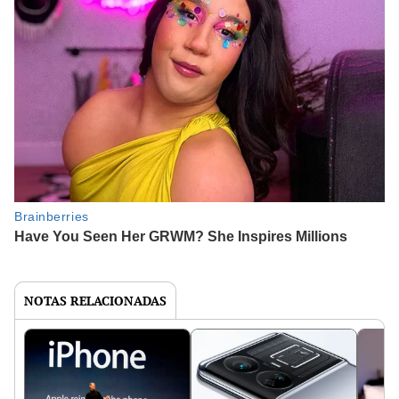
NOTAS RELACIONADAS