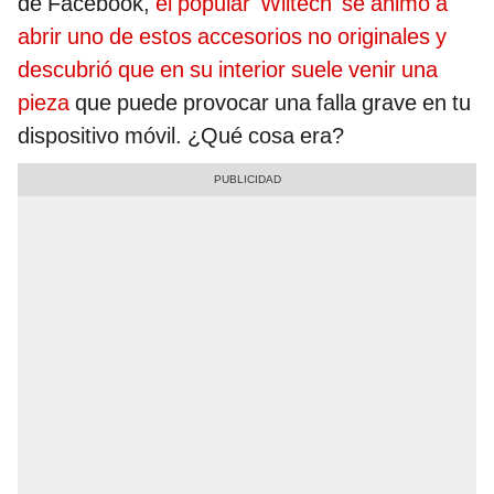
de Facebook,
el popular 'Wiltech' se animó a
abrir uno de estos accesorios no originales y
descubrió que en su interior suele venir una
pieza
que puede provocar una falla grave en tu
dispositivo móvil. ¿Qué cosa era?