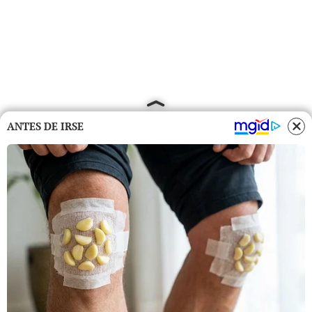
ANTES DE IRSE