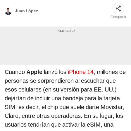
Juan López
Compartir
Cuando
Apple
lanzó los
iPhone 14
, millones de
personas se sorprendieron al escuchar que
esos celulares (en su versión para EE. UU.)
dejarían de incluir una bandeja para la tarjeta
SIM, es decir, el chip que suele darte Movistar,
Claro, entre otras operadoras. En su lugar, los
usuarios tendrían que activar la eSIM, una