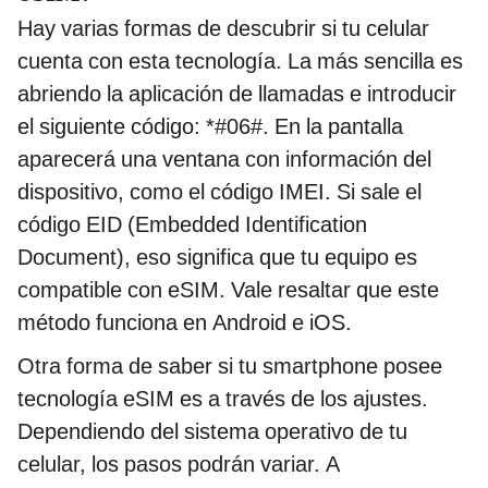
Hay varias formas de descubrir si tu celular
cuenta con esta tecnología. La más sencilla es
abriendo la aplicación de llamadas e introducir
el siguiente código: *#06#. En la pantalla
aparecerá una ventana con información del
dispositivo, como el código IMEI. Si sale el
código EID (Embedded Identification
Document), eso significa que tu equipo es
compatible con eSIM. Vale resaltar que este
método funciona en Android e iOS.
Otra forma de saber si tu smartphone posee
tecnología eSIM es a través de los ajustes.
Dependiendo del sistema operativo de tu
celular, los pasos podrán variar. A