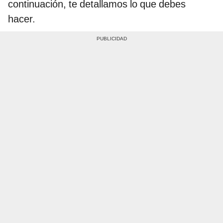
continuación, te detallamos lo que debes
hacer.