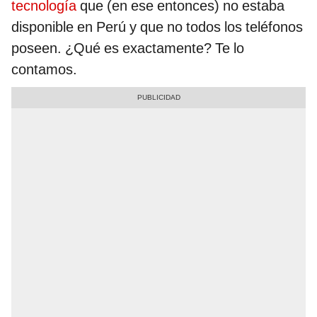
tecnología
que (en ese entonces) no estaba
disponible en Perú y que no todos los teléfonos
poseen. ¿Qué es exactamente? Te lo
contamos.