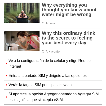
Ve a la configuración de tu celular y elige Redes e
internet
Entra al apartado SIM y dirígete a las opciones
Verás la tarjeta SIM principal activada
Si aparece la opción Agregar operador o Agregar SIM,
eso significa que sí acepta eSIM.