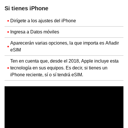
Si tienes iPhone
Dirígete a los ajustes del iPhone
Ingresa a Datos móviles
Aparecerán varias opciones, la que importa es Añadir
eSIM
Ten en cuenta que, desde el 2018, Apple incluye esta
tecnología en sus equipos. Es decir, si tienes un
iPhone reciente, sí o sí tendrá eSIM.