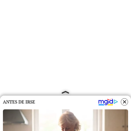
ANTES DE IRSE