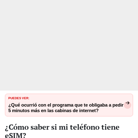
PUEDES VER:
¿Qué ocurrió con el programa que te obligaba a pedir
5 minutos más en las cabinas de internet?
¿Cómo saber si mi teléfono tiene
eSIM?