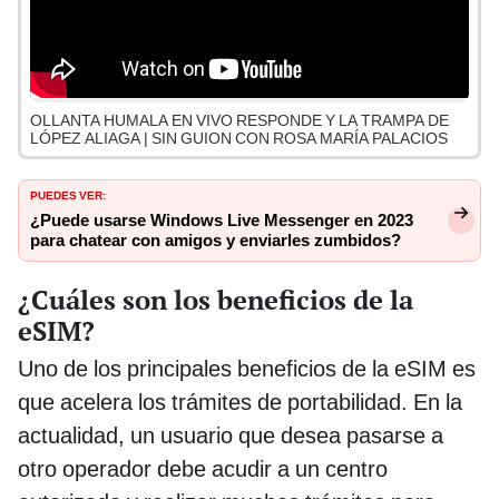
OLLANTA HUMALA EN VIVO RESPONDE Y LA TRAMPA DE
LÓPEZ ALIAGA | SIN GUION CON ROSA MARÍA PALACIOS
PUEDES VER:
¿Puede usarse Windows Live Messenger en 2023
para chatear con amigos y enviarles zumbidos?
¿Cuáles son los beneficios de la
eSIM?
Uno de los principales beneficios de la eSIM es
que acelera los trámites de portabilidad. En la
actualidad, un usuario que desea pasarse a
otro operador debe acudir a un centro