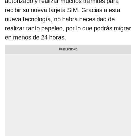
autorizado y realizar muchos trámites para
recibir su nueva tarjeta SIM. Gracias a esta
nueva tecnología, no habrá necesidad de
realizar tanto papeleo, por lo que podrás migrar
en menos de 24 horas.