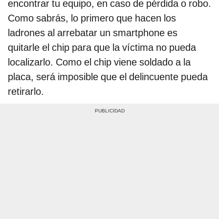
encontrar tu equipo, en caso de pérdida o robo.
Como sabrás, lo primero que hacen los
ladrones al arrebatar un smartphone es
quitarle el chip para que la víctima no pueda
localizarlo. Como el chip viene soldado a la
placa, será imposible que el delincuente pueda
retirarlo.