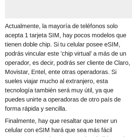
Actualmente, la mayoría de teléfonos solo
acepta 1 tarjeta SIM, hay pocos modelos que
tienen doble chip. Si tu celular posee eSIM,
podrás vincular este 'chip virtual' a más de un
operador, es decir, podrás ser cliente de Claro,
Movistar, Entel, ente otras operadoras. Si
sueles viajar mucho al extranjero, esta
tecnología también será muy útil, ya que
puedes unirte a operadoras de otro país de
forma rápida y sencilla.
Finalmente, hay que resaltar que tener un
celular con eSIM hará que sea más fácil