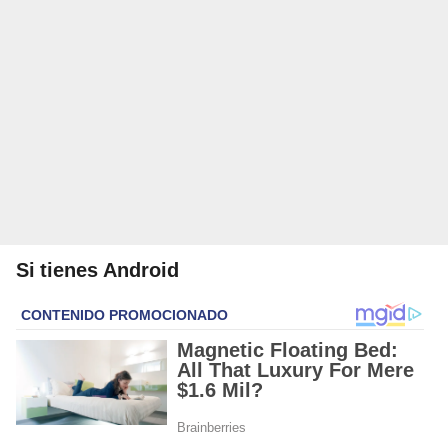
Si tienes Android