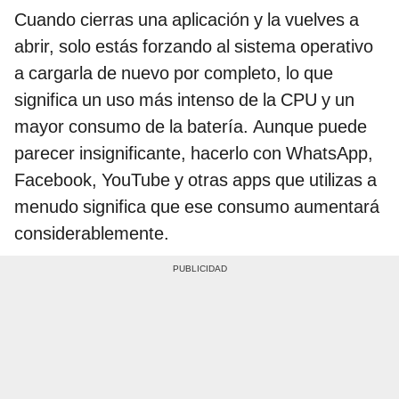
Cuando cierras una aplicación y la vuelves a
abrir, solo estás forzando al sistema operativo
a cargarla de nuevo por completo, lo que
significa un uso más intenso de la CPU y un
mayor consumo de la batería. Aunque puede
parecer insignificante, hacerlo con WhatsApp,
Facebook, YouTube y otras apps que utilizas a
menudo significa que ese consumo aumentará
considerablemente.