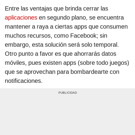
Entre las ventajas que brinda cerrar las
aplicaciones
en segundo plano, se encuentra
mantener a raya a ciertas apps que consumen
muchos recursos, como Facebook; sin
embargo, esta solución será solo temporal.
Otro punto a favor es que ahorrarás datos
móviles, pues existen apps (sobre todo juegos)
que se aprovechan para bombardearte con
notificaciones.