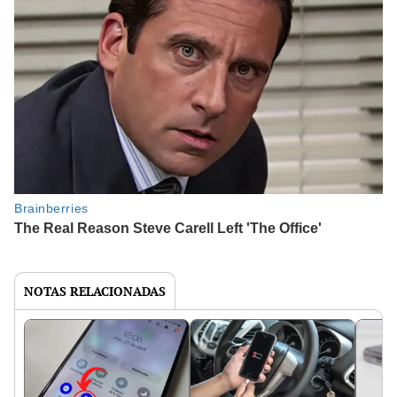
NOTAS RELACIONADAS