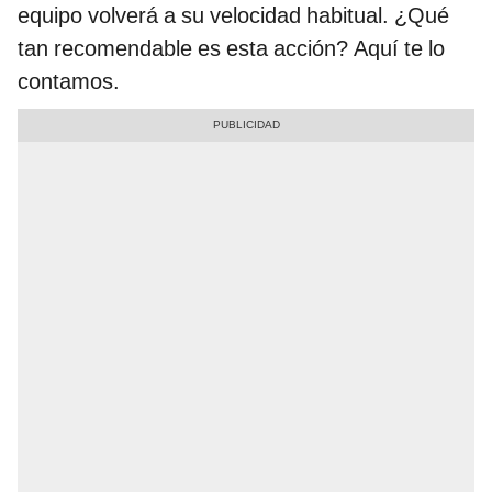
equipo volverá a su velocidad habitual. ¿Qué
tan recomendable es esta acción? Aquí te lo
contamos.