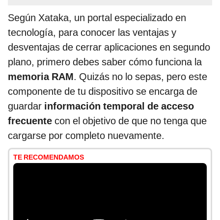
Según Xataka, un portal especializado en
tecnología, para conocer las ventajas y
desventajas de cerrar aplicaciones en segundo
plano, primero debes saber cómo funciona la
memoria RAM
. Quizás no lo sepas, pero este
componente de tu dispositivo se encarga de
guardar
información temporal de acceso
frecuente
con el objetivo de que no tenga que
cargarse por completo nuevamente.
TE RECOMENDAMOS