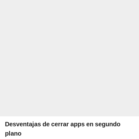
Desventajas de cerrar apps en segundo
plano