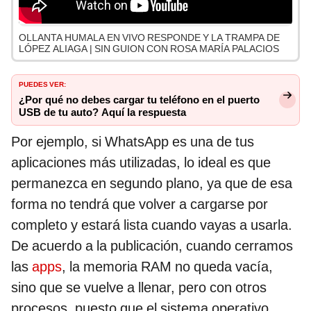
OLLANTA HUMALA EN VIVO RESPONDE Y LA TRAMPA DE
LÓPEZ ALIAGA | SIN GUION CON ROSA MARÍA PALACIOS
PUEDES VER:
¿Por qué no debes cargar tu teléfono en el puerto
USB de tu auto? Aquí la respuesta
Por ejemplo, si WhatsApp es una de tus
aplicaciones más utilizadas, lo ideal es que
permanezca en segundo plano, ya que de esa
forma no tendrá que volver a cargarse por
completo y estará lista cuando vayas a usarla.
De acuerdo a la publicación, cuando cerramos
las
apps
, la memoria RAM no queda vacía,
sino que se vuelve a llenar, pero con otros
procesos, puesto que el sistema operativo