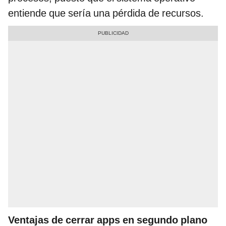
entiende que sería una pérdida de recursos.
Ventajas de cerrar apps en segundo plano