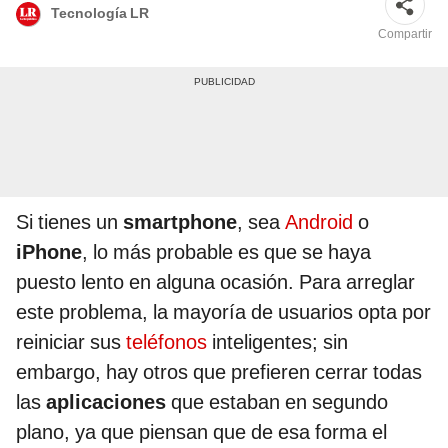
Tecnología LR
Compartir
Si tienes un
smartphone
, sea
Android
o
iPhone
, lo más probable es que se haya
puesto lento en alguna ocasión. Para arreglar
este problema, la mayoría de usuarios opta por
reiniciar sus
teléfonos
inteligentes; sin
embargo, hay otros que prefieren cerrar todas
las
aplicaciones
que estaban en segundo
plano, ya que piensan que de esa forma el