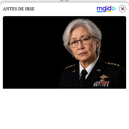
ANTES DE IRSE