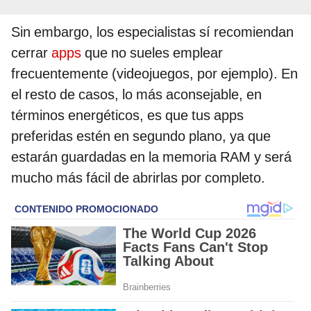
Sin embargo, los especialistas sí recomiendan
cerrar
apps
que no sueles emplear
frecuentemente (videojuegos, por ejemplo). En
el resto de casos, lo más aconsejable, en
términos energéticos, es que tus apps
preferidas estén en segundo plano, ya que
estarán guardadas en la memoria RAM y será
mucho más fácil de abrirlas por completo.