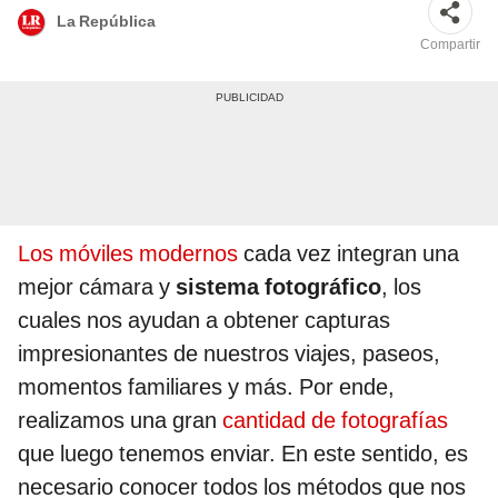
La República
Compartir
Los móviles modernos
cada vez integran una
mejor cámara y
sistema fotográfico
, los
cuales nos ayudan a obtener capturas
impresionantes de nuestros viajes, paseos,
momentos familiares y más. Por ende,
realizamos una gran
cantidad de fotografías
que luego tenemos enviar. En este sentido, es
necesario conocer todos los métodos que nos