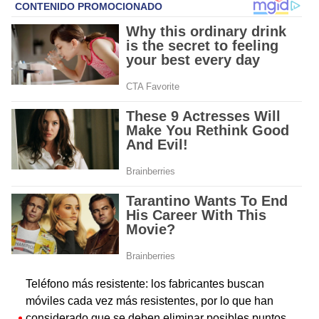
Teléfono más resistente: los fabricantes buscan
móviles cada vez más resistentes, por lo que han
considerado que se deben eliminar posibles puntos