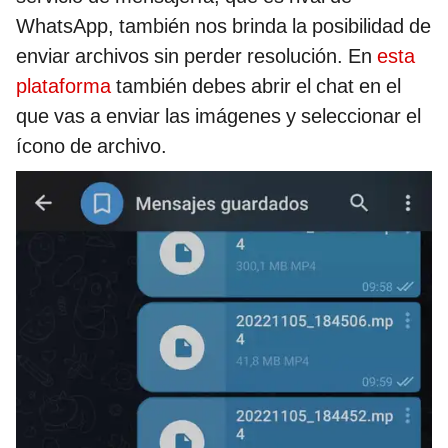
WhatsApp, también nos brinda la posibilidad de
enviar archivos sin perder resolución. En
esta
plataforma
también debes abrir el chat en el
que vas a enviar las imágenes y seleccionar el
ícono de archivo.