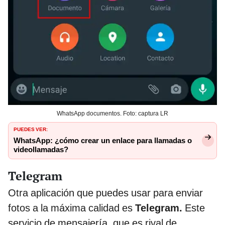
WhatsApp documentos. Foto: captura LR
PUEDES VER:
WhatsApp: ¿cómo crear un enlace para llamadas o
videollamadas?
Telegram
Otra aplicación que puedes usar para enviar
fotos a la máxima calidad es
Telegram.
Este
servicio de mensajería, que es rival de