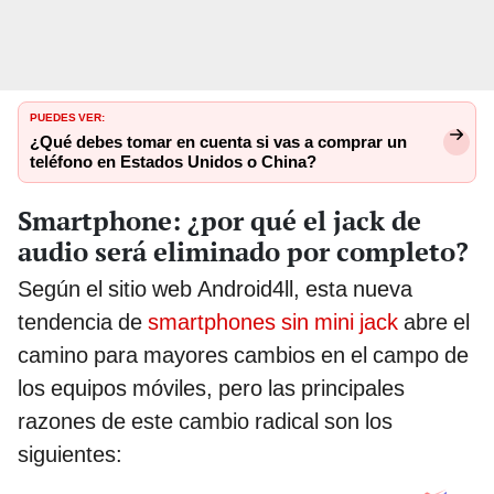
PUEDES VER:
¿Qué debes tomar en cuenta si vas a comprar un
teléfono en Estados Unidos o China?
Smartphone: ¿por qué el jack de
audio será eliminado por completo?
Según el sitio web Android4ll, esta nueva
tendencia de
smartphones sin mini jack
abre el
camino para mayores cambios en el campo de
los equipos móviles, pero las principales
razones de este cambio radical son los
siguientes: