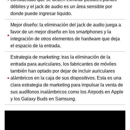
débiles y el jack de audio es un área sensible por
donde puede ingresar liquido.
Mejor diseño: la eliminación del jack de audio juega a
favor de un mejor diseño en los smartphones y la
integración de otros elementos de hardware que deja
el espacio de la entrada.
Estrategia de marketing: tras la eliminación de la
entrada para auriculares, los fabricantes de móviles
también han optado por dejar de incluir auriculares
alámbricos en la caja de sus dispositivos. Esta es una
clara estrategia de marketing para impulsar la venta de
sus audífonos inalámbricos como los Airpods en Apple
y los Galaxy Buds en Samsung.