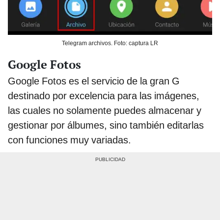
Telegram archivos. Foto: captura LR
Google Fotos
Google Fotos es el servicio de la gran G
destinado por excelencia para las imágenes,
las cuales no solamente puedes almacenar y
gestionar por álbumes, sino también editarlas
con funciones muy variadas.