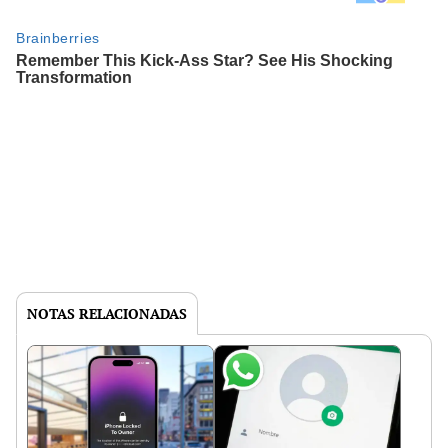
NOTAS RELACIONADAS