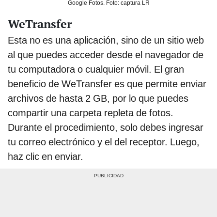
Google Fotos. Foto: captura LR
WeTransfer
Esta no es una aplicación, sino de un sitio web
al que puedes acceder desde el navegador de
tu computadora o cualquier móvil. El gran
beneficio de WeTransfer es que permite enviar
archivos de hasta 2 GB, por lo que puedes
compartir una carpeta repleta de fotos.
Durante el procedimiento, solo debes ingresar
tu correo electrónico y el del receptor. Luego,
haz clic en enviar.