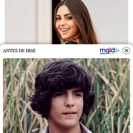
ANTES DE IRSE