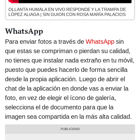
OLLANTA HUMALA EN VIVO RESPONDE Y LA TRAMPA DE
LÓPEZ ALIAGA | SIN GUION CON ROSA MARÍA PALACIOS
WhatsApp
Para enviar fotos a través de
WhatsApp
sin
que estas se compriman o pierdan su calidad,
no tienes que instalar nada extraño en tu móvil,
puesto que puedes hacerlo de forma sencilla
desde la propia aplicación. Luego de abrir el
chat de la aplicación en donde vas a enviar la
foto, en vez de elegir el ícono de galería,
selecciona el de documento para que la
imagen sea compartida en la más alta calidad.