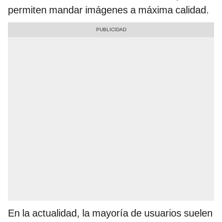
permiten mandar imágenes a máxima calidad.
En la actualidad, la mayoría de usuarios suelen