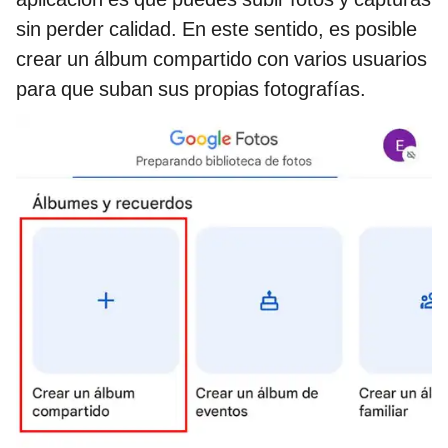
sin perder calidad. En este sentido, es posible
crear un álbum compartido con varios usuarios
para que suban sus propias fotografías.