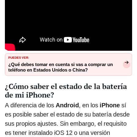
PUEDES VER:
¿Qué debes tomar en cuenta si vas a comprar un
teléfono en Estados Unidos o China?
¿Cómo saber el estado de la batería
de mi iPhone?
A diferencia de los
Android
, en los
iPhone
sí
es posible saber el estado de su batería desde
sus propios ajustes. Sin embargo, el requisito
es tener instalado iOS 12 o una versión