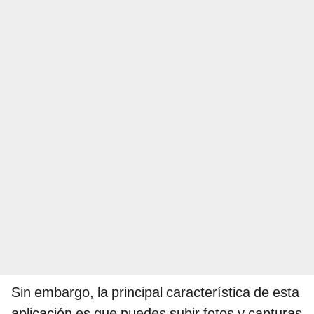
Sin embargo, la principal característica de esta
aplicación es que puedes subir fotos y capturas