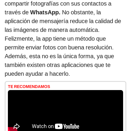
compartir fotografías con sus contactos a
través de
WhatsApp.
No obstante, la
aplicación de mensajería reduce la calidad de
las imágenes de manera automática.
Felizmente, la app tiene un método que
permite enviar fotos con buena resolución.
Además, esta no es la única forma, ya que
también existen otras aplicaciones que te
pueden ayudar a hacerlo.
TE RECOMENDAMOS