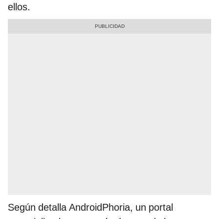
ellos.
Según detalla AndroidPhoria, un portal