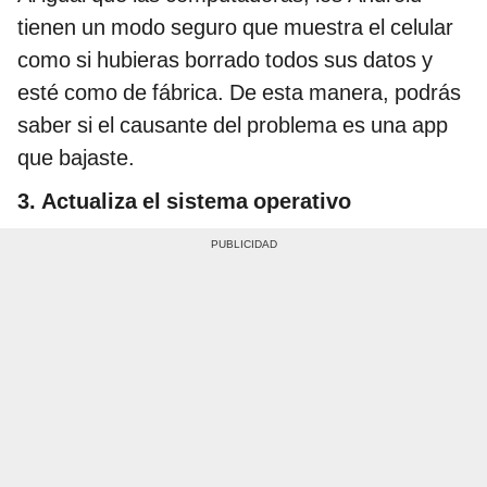
tienen un modo seguro que muestra el celular
como si hubieras borrado todos sus datos y
esté como de fábrica. De esta manera, podrás
saber si el causante del problema es una app
que bajaste.
3. Actualiza el sistema operativo