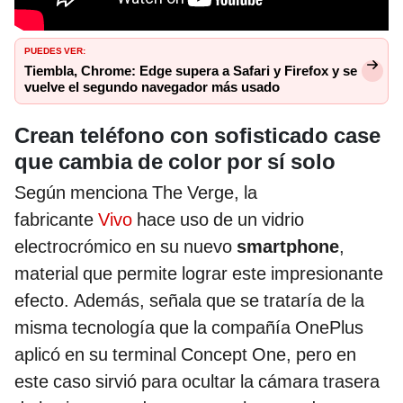
PUEDES VER:
Tiembla, Chrome: Edge supera a Safari y Firefox y se
vuelve el segundo navegador más usado
Crean teléfono con sofisticado case
que cambia de color por sí solo
Según menciona The Verge, la
fabricante
Vivo
hace uso de un vidrio
electrocrómico en su nuevo
smartphone
,
material que permite lograr este impresionante
efecto. Además, señala que se trataría de la
misma tecnología que la compañía OnePlus
aplicó en su terminal Concept One, pero en
este caso sirvió para ocultar la cámara trasera