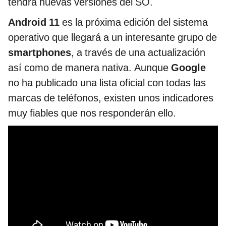
tendrá nuevas versiones del SO.
Android 11
es la próxima edición del sistema
operativo que llegará a un interesante grupo de
smartphones
, a través de una actualización
así como de manera nativa. Aunque
Google
no ha publicado una lista oficial con todas las
marcas de teléfonos, existen unos indicadores
muy fiables que nos responderán ello.