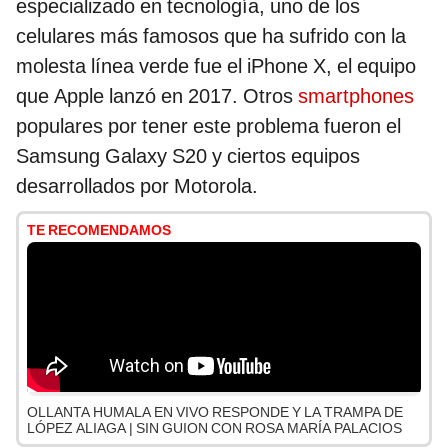
especializado en tecnología, uno de los
celulares más famosos que ha sufrido con la
molesta línea verde fue el iPhone X, el equipo
que Apple lanzó en 2017. Otros
smartphones
populares por tener este problema fueron el
Samsung Galaxy S20 y ciertos equipos
desarrollados por Motorola.
TE RECOMENDAMOS
OLLANTA HUMALA EN VIVO RESPONDE Y LA TRAMPA DE
LÓPEZ ALIAGA | SIN GUION CON ROSA MARÍA PALACIOS