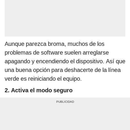
Aunque parezca broma, muchos de los
problemas de software suelen arreglarse
apagando y encendiendo el dispositivo. Así que
una buena opción para deshacerte de la línea
verde es reiniciando el equipo.
2. Activa el modo seguro