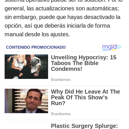
general, las actualizaciones son automáticas;
sin embargo, puede que hayas desactivado la
opción, así que deberás iniciarla de forma
manual desde los ajustes.