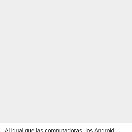
Al igual que las computadoras, los Android