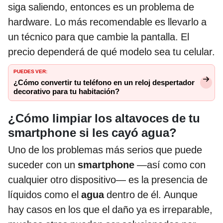
siga saliendo, entonces es un problema de
hardware. Lo más recomendable es llevarlo a
un técnico para que cambie la pantalla. El
precio dependerá de qué modelo sea tu celular.
PUEDES VER:
¿Cómo convertir tu teléfono en un reloj despertador
decorativo para tu habitación?
¿Cómo limpiar los altavoces de tu
smartphone si les cayó agua?
Uno de los problemas más serios que puede
suceder con un
smartphone
—así como con
cualquier otro dispositivo— es la presencia de
líquidos como el
agua
dentro de él. Aunque
hay casos en los que el daño ya es irreparable,