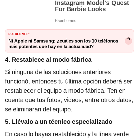
PUEDES VER:
Ni Apple ni Samsung: ¿cuáles son los 10 teléfonos
más potentes que hay en la actualidad?
4. Restablece al modo fábrica
Si ninguna de las soluciones anteriores
funcionó, entonces tu última opción deberá ser
restablecer el equipo a modo fábrica. Ten en
cuenta que tus fotos, videos, entre otros datos,
se eliminarán del equipo.
5. Llévalo a un técnico especializado
En caso lo hayas restablecido y la línea verde