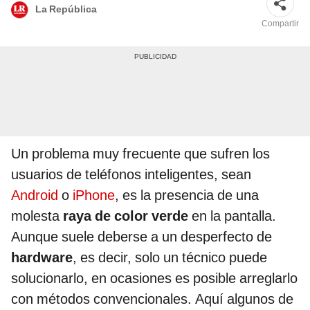
La República
Compartir
Un problema muy frecuente que sufren los
usuarios de teléfonos inteligentes, sean
Android
o
iPhone
, es la presencia de una
molesta
raya de color verde
en la pantalla.
Aunque suele deberse a un desperfecto de
hardware
, es decir, solo un técnico puede
solucionarlo, en ocasiones es posible arreglarlo
con métodos convencionales. Aquí algunos de