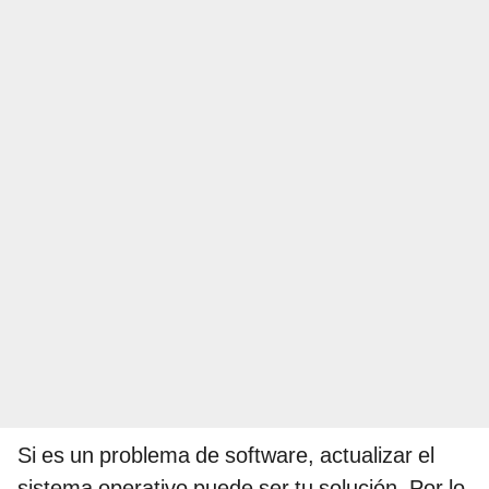
Si es un problema de software, actualizar el
sistema operativo puede ser tu solución. Por lo