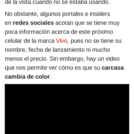
de la vista cuando no se estaba usando.
No obstante, algunos portales e insiders
en
redes sociales
acotan que se tiene muy
poca información acerca de este próximo
celular de la marca
Vivo
, pues no se tiene su
nombre, fecha de lanzamiento ni mucho
menos el precio. Sin embargo, hay un video
que nos permite ver cómo es que su
carcasa
cambia de color
.