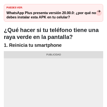
PUEDES VER:
WhatsApp Plus presenta versión 20.00.0: ¿por qué no
debes instalar esta APK en tu celular?
¿Qué hacer si tu teléfono tiene una
raya verde en la pantalla?
1. Reinicia tu smartphone