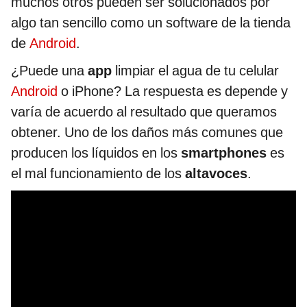
muchos otros pueden ser solucionados por
algo tan sencillo como un software de la tienda
de
Android
.
¿Puede una
app
limpiar el agua de tu celular
Android
o iPhone? La respuesta es depende y
varía de acuerdo al resultado que queramos
obtener. Uno de los daños más comunes que
producen los líquidos en los
smartphones
es
el mal funcionamiento de los
altavoces
.