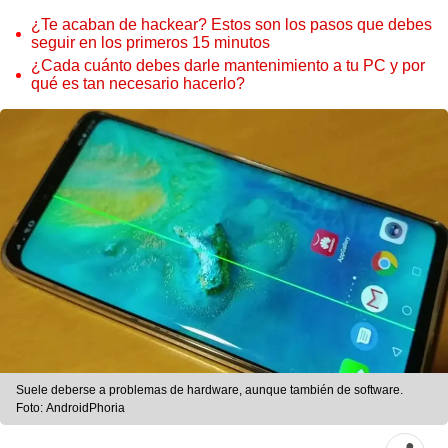
¿Te acaban de hackear? Estos son los pasos que debes
seguir en los primeros 15 minutos
¿Cada cuánto debes darle mantenimiento a tu PC y por
qué es tan necesario hacerlo?
Suele deberse a problemas de hardware, aunque también de software.
Foto: AndroidPhoria