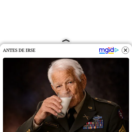
ANTES DE IRSE