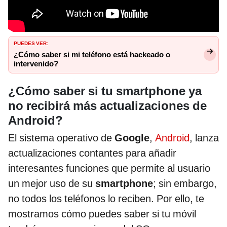
PUEDES VER:
¿Cómo saber si mi teléfono está hackeado o
intervenido?
¿Cómo saber si tu smartphone ya
no recibirá más actualizaciones de
Android?
El sistema operativo de
Google
,
Android
, lanza
actualizaciones contantes para añadir
interesantes funciones que permite al usuario
un mejor uso de su
smartphone
; sin embargo,
no todos los teléfonos lo reciben. Por ello, te
mostramos cómo puedes saber si tu móvil