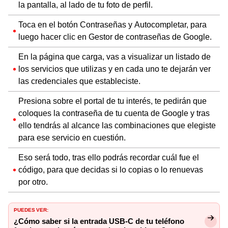
la pantalla, al lado de tu foto de perfil.
Toca en el botón Contraseñas y Autocompletar, para
luego hacer clic en Gestor de contraseñas de Google.
En la página que carga, vas a visualizar un listado de
los servicios que utilizas y en cada uno te dejarán ver
las credenciales que estableciste.
Presiona sobre el portal de tu interés, te pedirán que
coloques la contraseña de tu cuenta de Google y tras
ello tendrás al alcance las combinaciones que elegiste
para ese servicio en cuestión.
Eso será todo, tras ello podrás recordar cuál fue el
código, para que decidas si lo copias o lo renuevas
por otro.
PUEDES VER:
¿Cómo saber si la entrada USB-C de tu teléfono