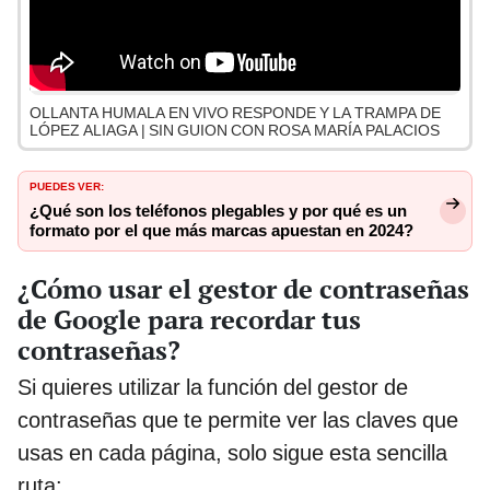
OLLANTA HUMALA EN VIVO RESPONDE Y LA TRAMPA DE
LÓPEZ ALIAGA | SIN GUION CON ROSA MARÍA PALACIOS
PUEDES VER:
¿Qué son los teléfonos plegables y por qué es un
formato por el que más marcas apuestan en 2024?
¿Cómo usar el gestor de contraseñas
de Google para recordar tus
contraseñas?
Si quieres utilizar la función del gestor de
contraseñas que te permite ver las claves que
usas en cada página, solo sigue esta sencilla
ruta: