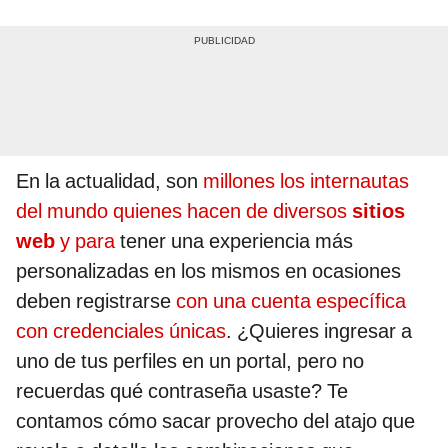
En la actualidad, son
millones los internautas
del mundo quienes hacen de diversos
sitios
web
y para
tener una experiencia más
personalizadas en los mismos en ocasiones
deben registrarse
con una cuenta específica
con credenciales únicas
. ¿Quieres ingresar a
uno de tus perfiles en un portal, pero no
recuerdas qué contraseña usaste? Te
contamos cómo sacar provecho del atajo que