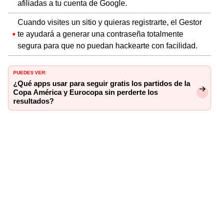
afiliadas a tu cuenta de Google.
Cuando visites un sitio y quieras registrarte, el Gestor
te ayudará a generar una contraseña totalmente
segura para que no puedan hackearte con facilidad.
PUEDES VER:
¿Qué apps usar para seguir gratis los partidos de la
Copa América y Eurocopa sin perderte los
resultados?