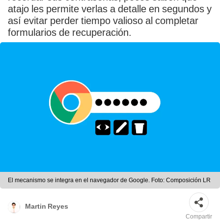
atajo les permite verlas a detalle en segundos y
así evitar perder tiempo valioso al completar
formularios de recuperación.
El mecanismo se integra en el navegador de Google. Foto: Composición LR
Martin Reyes
Compartir