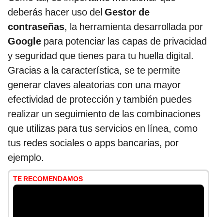
deberás hacer uso del
Gestor de
contraseñas
, la herramienta desarrollada por
Google
para potenciar las capas de privacidad
y seguridad que tienes para tu huella digital.
Gracias a la característica, se te permite
generar claves aleatorias con una mayor
efectividad de protección y también puedes
realizar un seguimiento de las combinaciones
que utilizas para tus servicios en línea, como
tus redes sociales o apps bancarias, por
ejemplo.
TE RECOMENDAMOS