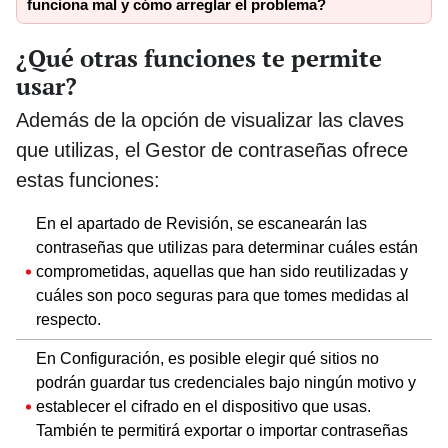
funciona mal y cómo arreglar el problema?
¿Qué otras funciones te permite
usar?
Además de la opción de visualizar las claves
que utilizas, el Gestor de contraseñas ofrece
estas funciones:
En el apartado de Revisión, se escanearán las
contraseñas que utilizas para determinar cuáles están
comprometidas, aquellas que han sido reutilizadas y
cuáles son poco seguras para que tomes medidas al
respecto.
En Configuración, es posible elegir qué sitios no
podrán guardar tus credenciales bajo ningún motivo y
establecer el cifrado en el dispositivo que usas.
También te permitirá exportar o importar contraseñas