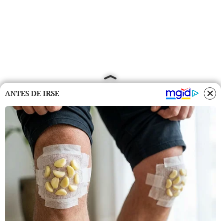
ANTES DE IRSE