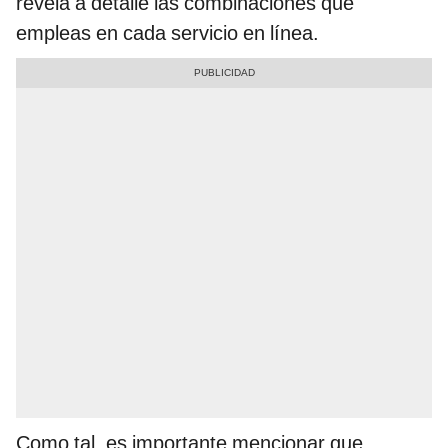
revela a detalle las combinaciones que
empleas en cada servicio en línea.
Como tal, es importante mencionar que