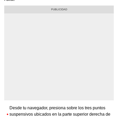
Desde tu navegador, presiona sobre los tres puntos
suspensivos ubicados en la parte superior derecha de