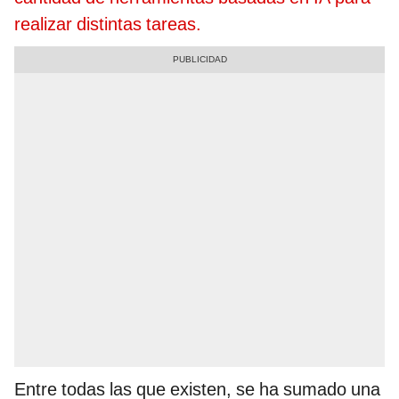
realizar distintas tareas.
Entre todas las que existen, se ha sumado una