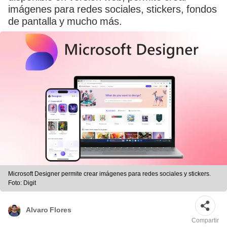
imágenes para redes sociales, stickers, fondos
de pantalla y mucho más.
Microsoft Designer permite crear imágenes para redes sociales y stickers.
Foto: Digit
Alvaro Flores
Compartir