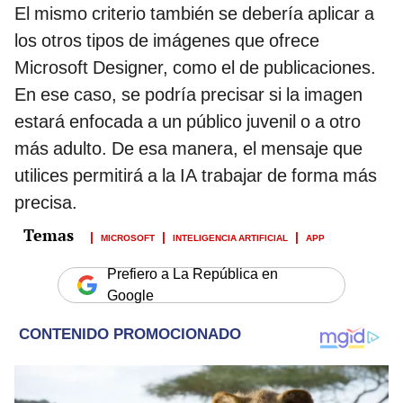
El mismo criterio también se debería aplicar a
los otros tipos de imágenes que ofrece
Microsoft Designer, como el de publicaciones.
En ese caso, se podría precisar si la imagen
estará enfocada a un público juvenil o a otro
más adulto. De esa manera, el mensaje que
utilices permitirá a la IA trabajar de forma más
precisa.
MICROSOFT
INTELIGENCIA ARTIFICIAL
APP
Prefiero a La República en
Google