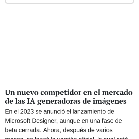
Un nuevo competidor en el mercado
de las IA generadoras de imágenes
En el 2023 se anunció el lanzamiento de
Microsoft Designer, aunque en una fase de
beta cerrada. Ahora, después de varios