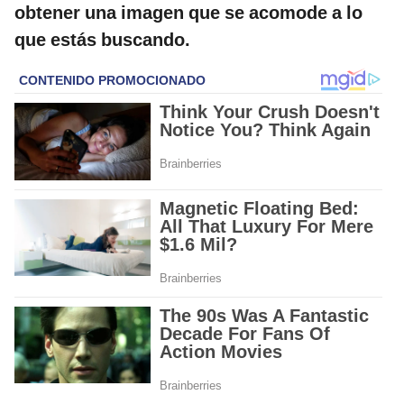
obtener una imagen que se acomode a lo
que estás buscando.