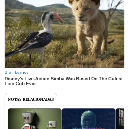
NOTAS RELACIONADAS