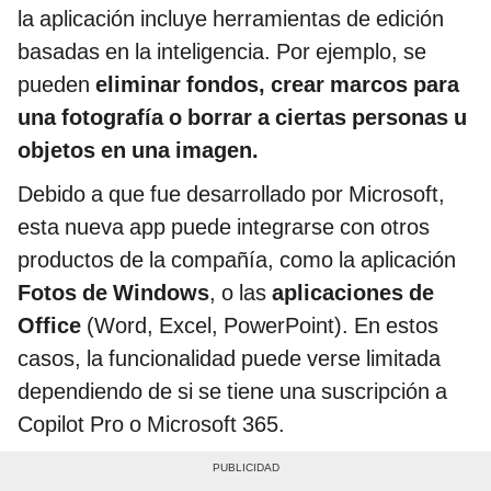
la aplicación incluye herramientas de edición
basadas en la inteligencia. Por ejemplo, se
pueden
eliminar fondos, crear marcos para
una fotografía o borrar a ciertas personas u
objetos en una imagen.
Debido a que fue desarrollado por Microsoft,
esta nueva app puede integrarse con otros
productos de la compañía, como la aplicación
Fotos de Windows
, o las
aplicaciones de
Office
(Word, Excel, PowerPoint). En estos
casos, la funcionalidad puede verse limitada
dependiendo de si se tiene una suscripción a
Copilot Pro o Microsoft 365.