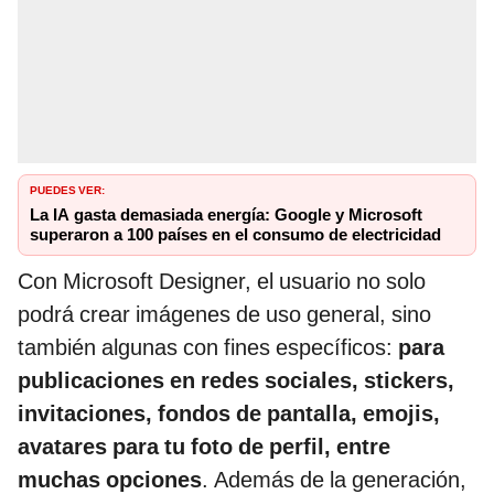
PUEDES VER:
La IA gasta demasiada energía: Google y Microsoft
superaron a 100 países en el consumo de electricidad
Con Microsoft Designer, el usuario no solo
podrá crear imágenes de uso general, sino
también algunas con fines específicos:
para
publicaciones en redes sociales, stickers,
invitaciones, fondos de pantalla, emojis,
avatares para tu foto de perfil, entre
muchas opciones
. Además de la generación,