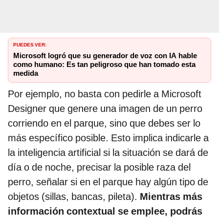
PUEDES VER:
Microsoft logró que su generador de voz con IA hable
como humano: Es tan peligroso que han tomado esta
medida
Por ejemplo, no basta con pedirle a Microsoft
Designer que genere una imagen de un perro
corriendo en el parque, sino que debes ser lo
más específico posible. Esto implica indicarle a
la inteligencia artificial si la situación se dará de
día o de noche, precisar la posible raza del
perro, señalar si en el parque hay algún tipo de
objetos (sillas, bancas, pileta).
Mientras más
información contextual se emplee, podrás