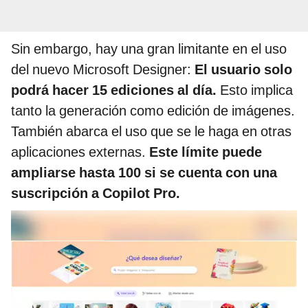
Sin embargo, hay una gran limitante en el uso
del nuevo Microsoft Designer:
El usuario solo
podrá hacer 15 ediciones al día.
Esto implica
tanto la generación como edición de imágenes.
También abarca el uso que se le haga en otras
aplicaciones externas.
Este límite puede
ampliarse hasta 100 si se cuenta con una
suscripción a Copilot Pro.