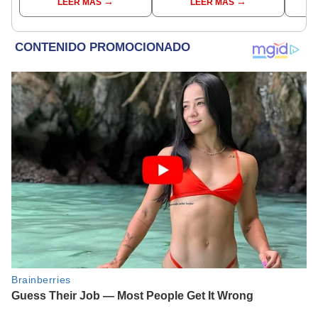
LEER MÁS
LEER MÁS