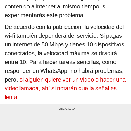
contenido a internet al mismo tiempo, si
experimentarás este problema.
De acuerdo con la publicación, la velocidad del
wi-fi también dependerá del servicio. Si pagas
un internet de 50 Mbps y tienes 10 dispositivos
conectados, la velocidad máxima se dividirá
entre 10. Para hacer tareas sencillas, como
responder un WhatsApp, no habrá problemas,
pero,
si alguien quiere ver un video o hacer una
videollamada, ahí si notarán que la señal es
lenta
.