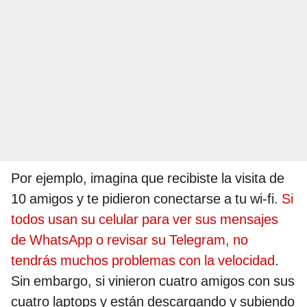
Por ejemplo, imagina que recibiste la visita de
10 amigos y te pidieron conectarse a tu wi-fi.
Si
todos usan su celular para ver sus mensajes
de WhatsApp o revisar su Telegram, no
tendrás muchos problemas con la velocidad
.
Sin embargo, si vinieron cuatro amigos con sus
cuatro laptops y están descargando y subiendo