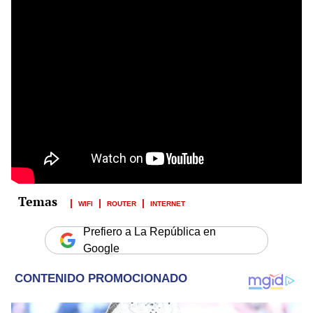
WIFI
ROUTER
INTERNET
Prefiero a La República en
Google