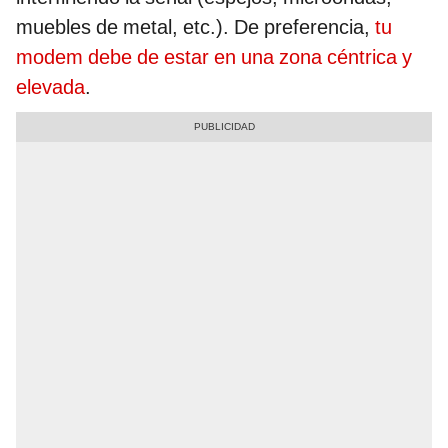
muebles de metal, etc.). De preferencia,
tu
modem debe de estar en una zona céntrica y
elevada
.