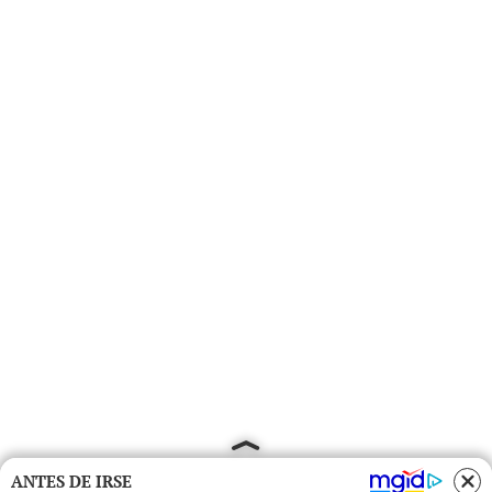
ANTES DE IRSE