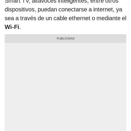
Smart TV, altavoces inteligentes, entre otros
dispositivos, puedan conectarse a internet, ya
sea a través de un cable ethernet o mediante el
Wi-Fi
.