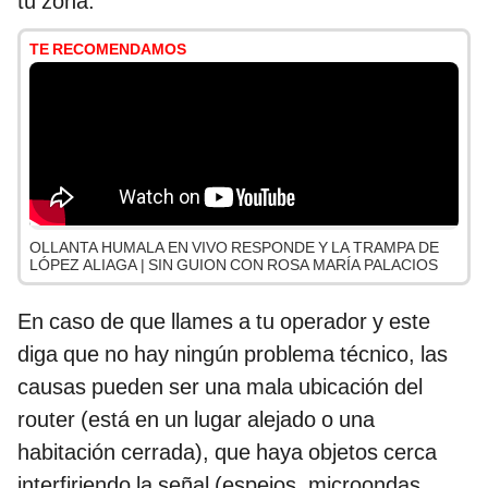
tu zona.
TE RECOMENDAMOS
OLLANTA HUMALA EN VIVO RESPONDE Y LA TRAMPA DE
LÓPEZ ALIAGA | SIN GUION CON ROSA MARÍA PALACIOS
En caso de que llames a tu operador y este
diga que no hay ningún problema técnico, las
causas pueden ser una mala ubicación del
router (está en un lugar alejado o una
habitación cerrada), que haya objetos cerca
interfiriendo la señal (espejos, microondas,