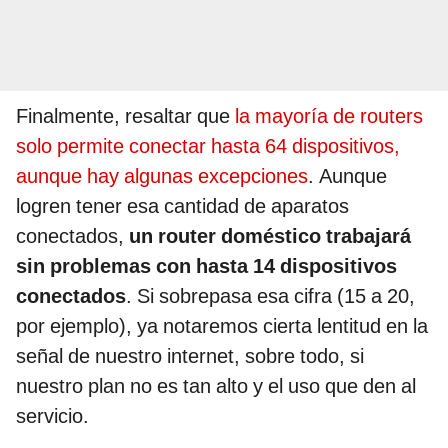
Finalmente, resaltar que
la mayoría de routers
solo permite conectar hasta 64 dispositivos,
aunque hay algunas excepciones
. Aunque
logren tener esa cantidad de aparatos
conectados,
un router doméstico trabajará
sin problemas con hasta 14 dispositivos
conectados
. Si sobrepasa esa cifra (15 a 20,
por ejemplo), ya notaremos cierta lentitud en la
señal de nuestro internet, sobre todo, si
nuestro plan no es tan alto y el uso que den al
servicio.