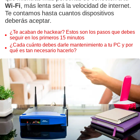
Wi-Fi
, más lenta será la velocidad de internet.
Te contamos hasta cuantos dispositivos
deberás aceptar.
¿Te acaban de hackear? Estos son los pasos que debes
seguir en los primeros 15 minutos
¿Cada cuánto debes darle mantenimiento a tu PC y por
qué es tan necesario hacerlo?