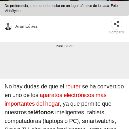
De preferencia, tu router debe estar en un lugar céntrico de tu casa. Foto:
VidaBytes
Juan López
Compartir
No hay dudas de que el
router
se ha convertido
en uno de los
aparatos electrónicos más
importantes del hogar
, ya que permite que
nuestros
teléfonos
inteligentes, tablets,
computadoras (laptops o PC), smartwatchs,