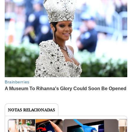
NOTAS RELACIONADAS