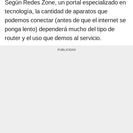
Según Redes Zone, un portal especializado en
tecnología, la cantidad de aparatos que
podemos conectar (antes de que el internet se
ponga lento) dependerá mucho del tipo de
router y el uso que demos al servicio.