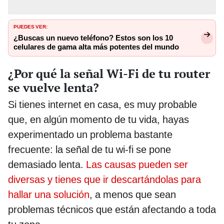
PUEDES VER:
¿Buscas un nuevo teléfono? Estos son los 10
celulares de gama alta más potentes del mundo
¿Por qué la señal Wi-Fi de tu router
se vuelve lenta?
Si tienes internet en casa, es muy probable
que, en algún momento de tu vida, hayas
experimentado un problema bastante
frecuente: la señal de tu wi-fi se pone
demasiado lenta.
Las causas pueden ser
diversas y tienes que ir descartándolas para
hallar una solución
, a menos que sean
problemas técnicos que están afectando a toda