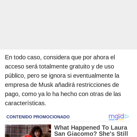
En todo caso, considera que por ahora el
acceso será totalmente gratuito y de uso
público, pero se ignora si eventualmente la
empresa de Musk añadirá restricciones de
pago, como ya lo ha hecho con otras de las
características.