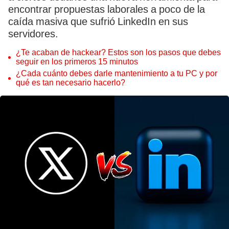
encontrar propuestas laborales a poco de la
caída masiva que sufrió LinkedIn en sus
servidores.
¿Te acaban de hackear? Estos son los pasos que debes
seguir en los primeros 15 minutos
¿Cada cuánto debes darle mantenimiento a tu PC y por
qué es tan necesario hacerlo?