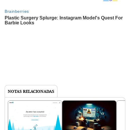
NOTAS RELACIONADAS