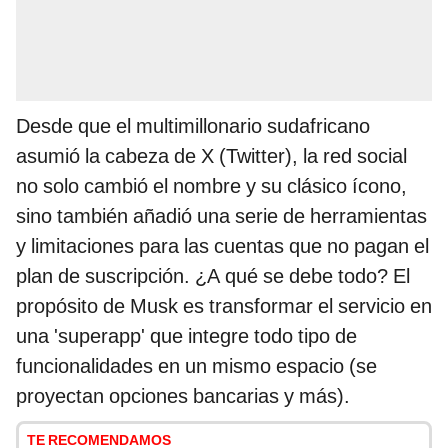
Desde que el multimillonario sudafricano
asumió la cabeza de X (Twitter), la red social
no solo cambió el nombre y su clásico ícono,
sino también añadió una serie de herramientas
y limitaciones para las cuentas que no pagan el
plan de suscripción. ¿A qué se debe todo? El
propósito de Musk es transformar el servicio en
una 'superapp' que integre todo tipo de
funcionalidades en un mismo espacio (se
proyectan opciones bancarias y más).
TE RECOMENDAMOS