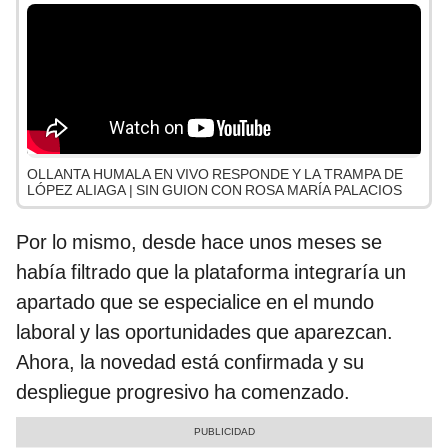
OLLANTA HUMALA EN VIVO RESPONDE Y LA TRAMPA DE
LÓPEZ ALIAGA | SIN GUION CON ROSA MARÍA PALACIOS
Por lo mismo, desde hace unos meses se
había filtrado que la plataforma integraría un
apartado que se especialice en el mundo
laboral y las oportunidades que aparezcan.
Ahora, la novedad está confirmada y su
despliegue progresivo ha comenzado.