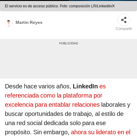
El servicio es de acceso público. Foto: composición LR/LinkedIn/X
Martin Reyes
Compartir
Desde hace varios años,
LinkedIn
es
referenciada como la plataforma por
excelencia para entablar relaciones
laborales y
buscar oportunidades de trabajo, al estilo de
una red social dedicada solo para ese
propósito. Sin embargo,
ahora su liderato en el