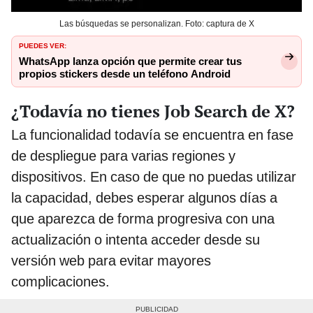
Las búsquedas se personalizan. Foto: captura de X
PUEDES VER:
WhatsApp lanza opción que permite crear tus
propios stickers desde un teléfono Android
¿Todavía no tienes Job Search de X?
La funcionalidad todavía se encuentra en fase
de despliegue para varias regiones y
dispositivos. En caso de que no puedas utilizar
la capacidad, debes esperar algunos días a
que aparezca de forma progresiva con una
actualización o intenta acceder desde su
versión web para evitar mayores
complicaciones.