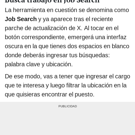
La herramienta en cuestión se denomina como
Job Search
y ya aparece tras el reciente
parche de actualización de X. Al tocar en el
botón correspondiente, emergerá una interfaz
oscura en la que tienes dos espacios en blanco
donde deberás ingresar tus búsquedas:
palabra clave y ubicación.
De ese modo, vas a tener que ingresar el cargo
que te interesa y luego filtrar la ubicación en la
que quisieras encontrar el puesto.