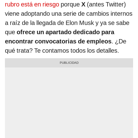
rubro está en riesgo
porque
X
(antes Twitter)
viene adoptando una serie de cambios internos
a raíz de la llegada de Elon Musk y ya se sabe
que
ofrece un apartado dedicado para
encontrar convocatorias de empleos
. ¿De
qué trata? Te contamos todos los detalles.