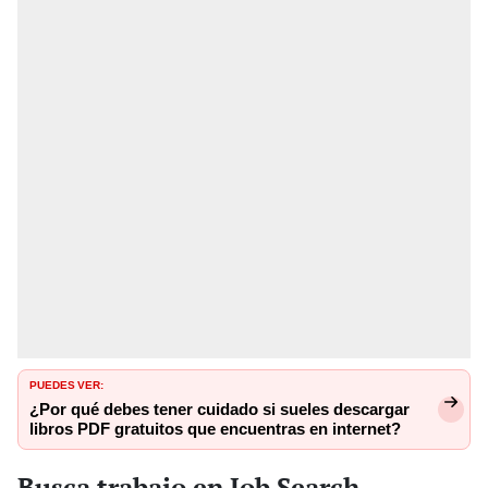
PUEDES VER:
¿Por qué debes tener cuidado si sueles descargar
libros PDF gratuitos que encuentras en internet?
Busca trabajo en Job Search