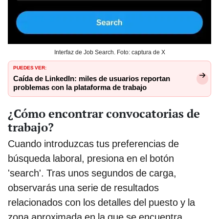
Interfaz de Job Search. Foto: captura de X
PUEDES VER:
Caída de LinkedIn: miles de usuarios reportan
problemas con la plataforma de trabajo
¿Cómo encontrar convocatorias de
trabajo?
Cuando introduzcas tus preferencias de
búsqueda laboral, presiona en el botón
'search'. Tras unos segundos de carga,
observarás una serie de resultados
relacionados con los detalles del puesto y la
zona aproximada en la que se encuentra