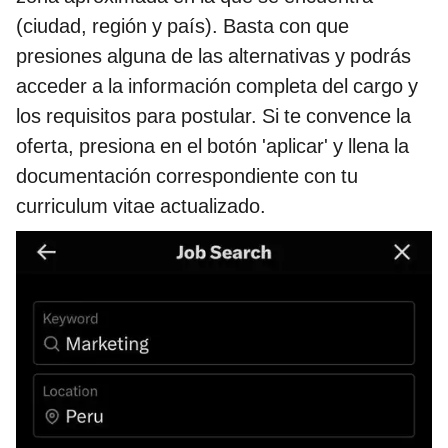
(ciudad, región y país). Basta con que
presiones alguna de las alternativas y podrás
acceder a la información completa del cargo y
los requisitos para postular. Si te convence la
oferta, presiona en el botón 'aplicar' y llena la
documentación correspondiente con tu
curriculum vitae actualizado.