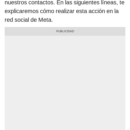
nuestros contactos. En las siguientes líneas, te
explicaremos cómo realizar esta acción en la
red social de Meta.