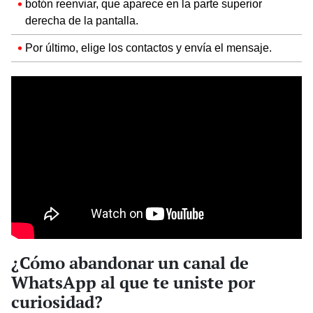
botón reenviar, que aparece en la parte superior
derecha de la pantalla.
Por último, elige los contactos y envía el mensaje.
¿Cómo abandonar un canal de
WhatsApp al que te uniste por
curiosidad?