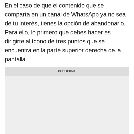
En el caso de que el contenido que se
comparta en un canal de WhatsApp ya no sea
de tu interés, tienes la opción de abandonarlo.
Para ello, lo primero que debes hacer es
dirigirte al ícono de tres puntos que se
encuentra en la parte superior derecha de la
pantalla.