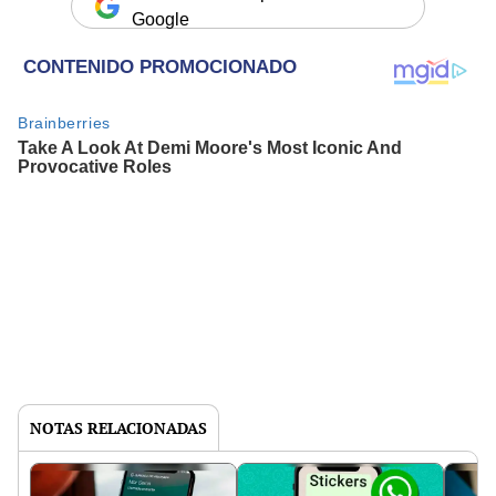
Google
NOTAS RELACIONADAS