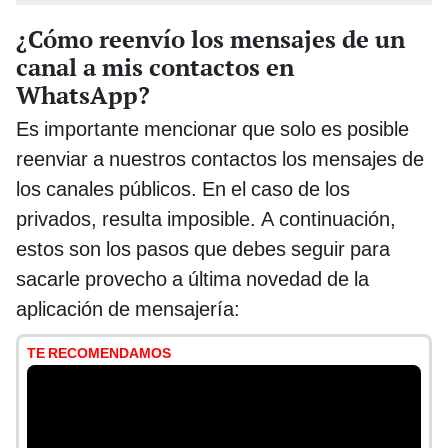
¿Cómo reenvío los mensajes de un
canal a mis contactos en
WhatsApp?
Es importante mencionar que solo es posible
reenviar a nuestros contactos los mensajes de
los canales públicos. En el caso de los
privados, resulta imposible. A continuación,
estos son los pasos que debes seguir para
sacarle provecho a última novedad de la
aplicación de mensajería:
TE RECOMENDAMOS