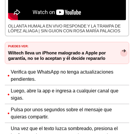
OLLANTA HUMALA EN VIVO RESPONDE Y LA TRAMPA DE
LÓPEZ ALIAGA | SIN GUION CON ROSA MARÍA PALACIOS
PUEDES VER:
Wiltech lleva un iPhone malogrado a Apple por
garantía, no se lo aceptan y él decide repararlo
Verifica que WhatsApp no tenga actualizaciones
pendientes.
Luego, abre la app e ingresa a cualquier canal que
sigas.
Pulsa por unos segundos sobre el mensaje que
quieras compartir.
Una vez que el texto luzca sombreado, presiona el