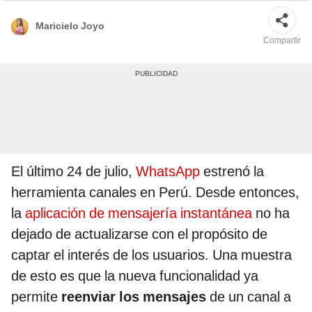
Maricielo Joyo
Compartir
El último 24 de julio,
WhatsApp
estrenó la
herramienta canales en Perú. Desde entonces,
la
aplicación de mensajería instantánea
no ha
dejado de actualizarse con el propósito de
captar el interés de los usuarios. Una muestra
de esto es que la nueva funcionalidad ya
permite
reenviar los mensajes
de un canal a