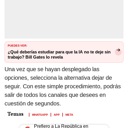
PUEDES VER:
¿Qué deberías estudiar para que la IA no te deje sin
trabajo? Bill Gates lo revela
Una vez que se hayan desplegado las
opciones, selecciona la alternativa dejar de
seguir. Con este simple procedimiento, podrás
salir de todos los canales que desees en
cuestión de segundos.
WHATSAPP
APP
META
Prefiero a La República en