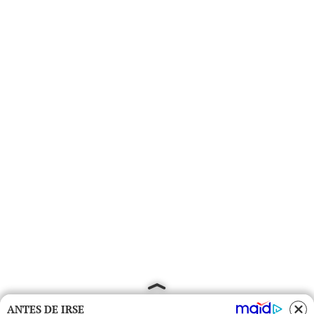
ANTES DE IRSE