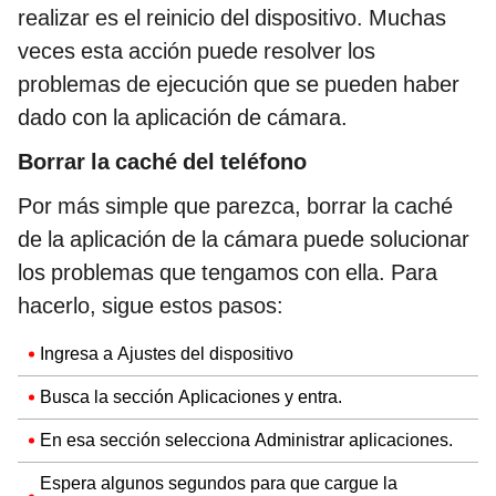
realizar es el reinicio del dispositivo. Muchas
veces esta acción puede resolver los
problemas de ejecución que se pueden haber
dado con la aplicación de cámara.
Borrar la caché del teléfono
Por más simple que parezca, borrar la caché
de la aplicación de la cámara puede solucionar
los problemas que tengamos con ella. Para
hacerlo, sigue estos pasos:
Ingresa a Ajustes del dispositivo
Busca la sección Aplicaciones y entra.
En esa sección selecciona Administrar aplicaciones.
Espera algunos segundos para que cargue la