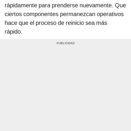
rápidamente para prenderse nuevamente. Que
ciertos componentes permanezcan operativos
hace que el proceso de reinicio sea más
rápido.