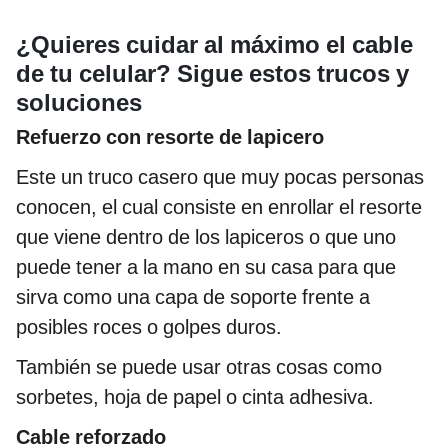
¿Quieres cuidar al máximo el cable
de tu celular? Sigue estos trucos y
soluciones
Refuerzo con resorte de lapicero
Este un truco casero que muy pocas personas
conocen, el cual consiste en enrollar el resorte
que viene dentro de los lapiceros o que uno
puede tener a la mano en su casa para que
sirva como una capa de soporte frente a
posibles roces o golpes duros.
También se puede usar otras cosas como
sorbetes, hoja de papel o cinta adhesiva.
Cable reforzado