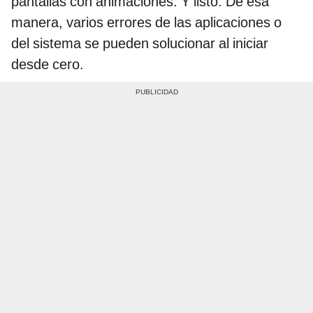
pantallas con animaciones. Y listo. De esa
manera, varios errores de las aplicaciones o
del sistema se pueden solucionar al iniciar
desde cero.