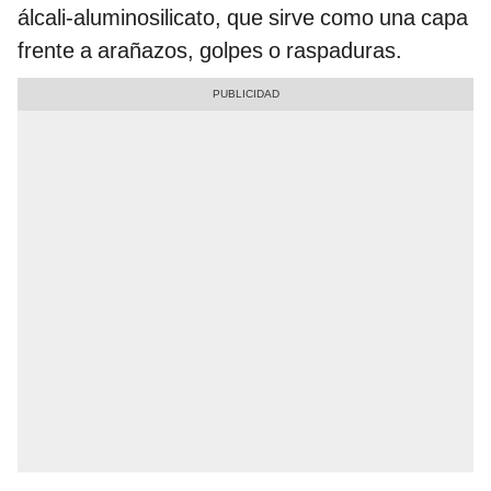
álcali-aluminosilicato, que sirve como una capa
frente a arañazos, golpes o raspaduras.