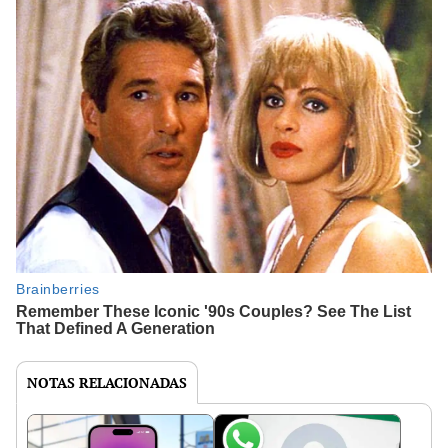
NOTAS RELACIONADAS