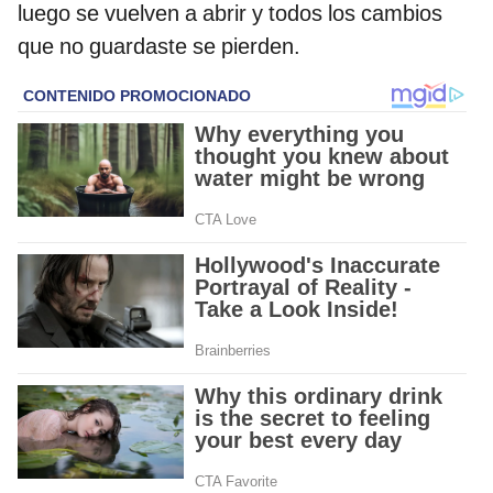
luego se vuelven a abrir y todos los cambios
que no guardaste se pierden.