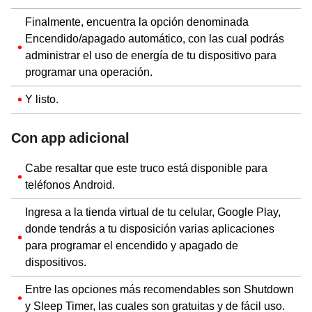
Finalmente, encuentra la opción denominada
Encendido/apagado automático, con las cual podrás
administrar el uso de energía de tu dispositivo para
programar una operación.
Y listo.
Con app adicional
Cabe resaltar que este truco está disponible para
teléfonos Android.
Ingresa a la tienda virtual de tu celular, Google Play,
donde tendrás a tu disposición varias aplicaciones
para programar el encendido y apagado de
dispositivos.
Entre las opciones más recomendables son Shutdown
y Sleep Timer, las cuales son gratuitas y de fácil uso.