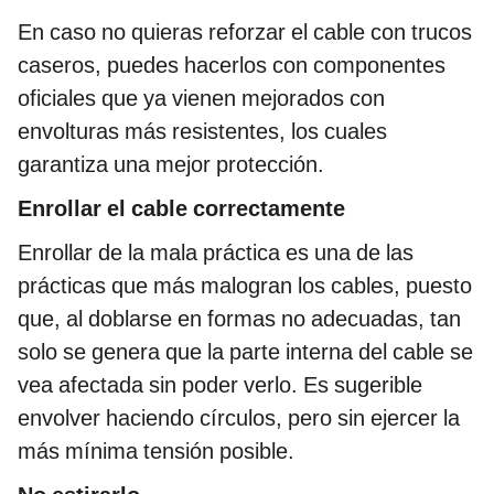
En caso no quieras reforzar el cable con trucos
caseros, puedes hacerlos con componentes
oficiales que ya vienen mejorados con
envolturas más resistentes, los cuales
garantiza una mejor protección.
Enrollar el cable correctamente
Enrollar de la mala práctica es una de las
prácticas que más malogran los cables, puesto
que, al doblarse en formas no adecuadas, tan
solo se genera que la parte interna del cable se
vea afectada sin poder verlo. Es sugerible
envolver haciendo círculos, pero sin ejercer la
más mínima tensión posible.