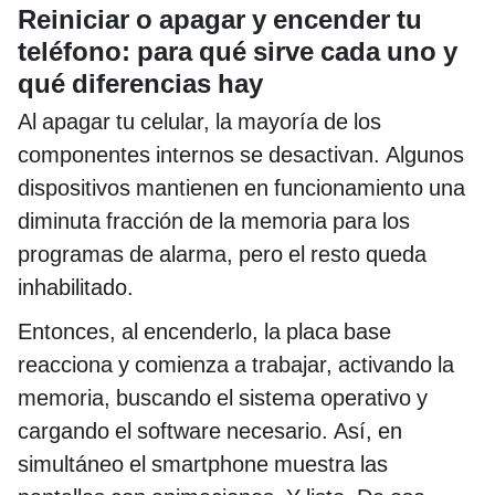
Reiniciar o apagar y encender tu
teléfono: para qué sirve cada uno y
qué diferencias hay
Al apagar tu celular, la mayoría de los
componentes internos se desactivan. Algunos
dispositivos mantienen en funcionamiento una
diminuta fracción de la memoria para los
programas de alarma, pero el resto queda
inhabilitado.
Entonces, al encenderlo, la placa base
reacciona y comienza a trabajar, activando la
memoria, buscando el sistema operativo y
cargando el software necesario. Así, en
simultáneo el smartphone muestra las