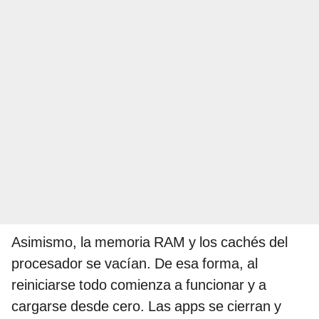
Asimismo, la memoria RAM y los cachés del
procesador se vacían. De esa forma, al
reiniciarse todo comienza a funcionar y a
cargarse desde cero. Las apps se cierran y