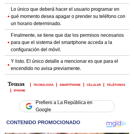
Lo único que deberá hacer el usuario programar en
qué momento desea apagar o prender su teléfono con
un horario determinado.
Finalmente, se tiene que dar los permisos necesarios
para que el sistema del smartphone acceda a la
configuración del móvil.
Y listo. El único detalle a mencionar es que para el
encendido no avisa previamente.
TECNOLOGÍA
SMARTPHONE
CELULAR
TELÉFONOS
IPHONE
Prefiero a La República en
Google