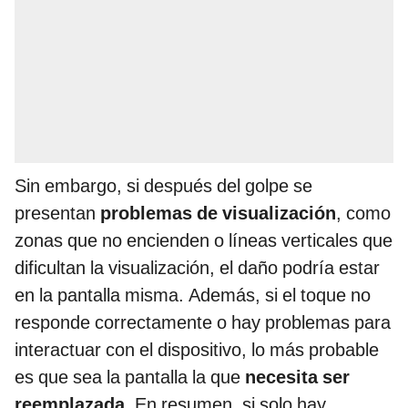
Sin embargo, si después del golpe se
presentan
problemas de visualización
, como
zonas que no encienden o líneas verticales que
dificultan la visualización, el daño podría estar
en la pantalla misma. Además, si el toque no
responde correctamente o hay problemas para
interactuar con el dispositivo, lo más probable
es que sea la pantalla la que
necesita ser
reemplazada
. En resumen, si solo hay