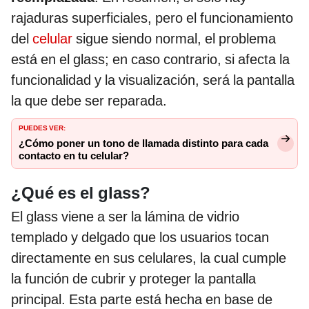
rajaduras superficiales, pero el funcionamiento
del
celular
sigue siendo normal, el problema
está en el glass; en caso contrario, si afecta la
funcionalidad y la visualización, será la pantalla
la que debe ser reparada.
PUEDES VER:
¿Cómo poner un tono de llamada distinto para cada
contacto en tu celular?
¿Qué es el glass?
El glass viene a ser la lámina de vidrio
templado y delgado que los usuarios tocan
directamente en sus celulares, la cual cumple
la función de cubrir y proteger la pantalla
principal. Esta parte está hecha en base de