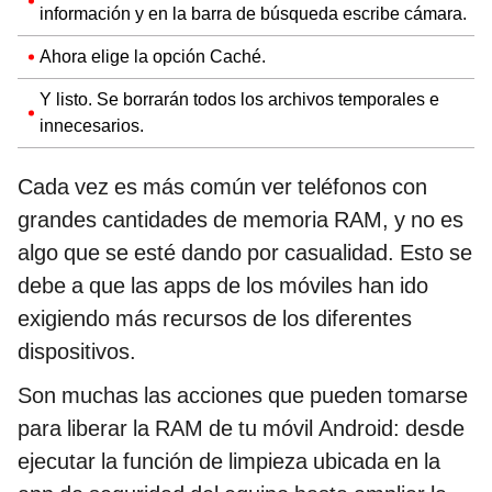
información y en la barra de búsqueda escribe cámara.
Ahora elige la opción Caché.
Y listo. Se borrarán todos los archivos temporales e
innecesarios.
Cada vez es más común ver teléfonos con
grandes cantidades de memoria RAM, y no es
algo que se esté dando por casualidad. Esto se
debe a que las apps de los móviles han ido
exigiendo más recursos de los diferentes
dispositivos.
Son muchas las acciones que pueden tomarse
para liberar la RAM de tu móvil Android: desde
ejecutar la función de limpieza ubicada en la