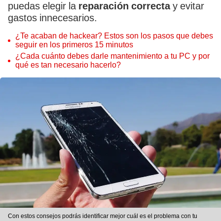
puedas elegir la
reparación correcta
y evitar
gastos innecesarios.
¿Te acaban de hackear? Estos son los pasos que debes
seguir en los primeros 15 minutos
¿Cada cuánto debes darle mantenimiento a tu PC y por
qué es tan necesario hacerlo?
Con estos consejos podrás identificar mejor cuál es el problema con tu