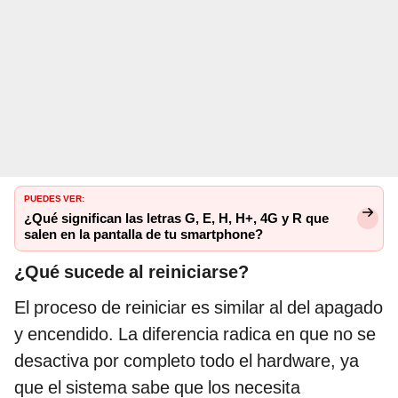
PUEDES VER:
¿Qué significan las letras G, E, H, H+, 4G y R que
salen en la pantalla de tu smartphone?
¿Qué sucede al reiniciarse?
El proceso de reiniciar es similar al del apagado
y encendido. La diferencia radica en que no se
desactiva por completo todo el hardware, ya
que el sistema sabe que los necesita