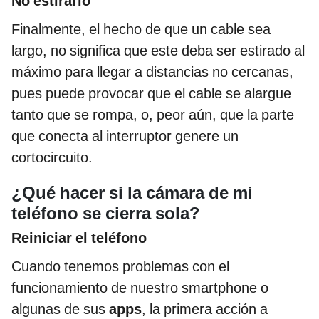
No estirarlo
Finalmente, el hecho de que un cable sea
largo, no significa que este deba ser estirado al
máximo para llegar a distancias no cercanas,
pues puede provocar que el cable se alargue
tanto que se rompa, o, peor aún, que la parte
que conecta al interruptor genere un
cortocircuito.
¿Qué hacer si la cámara de mi
teléfono se cierra sola?
Reiniciar el teléfono
Cuando tenemos problemas con el
funcionamiento de nuestro smartphone o
algunas de sus
apps
, la primera acción a