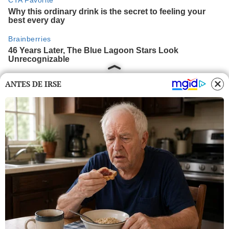
ANTES DE IRSE