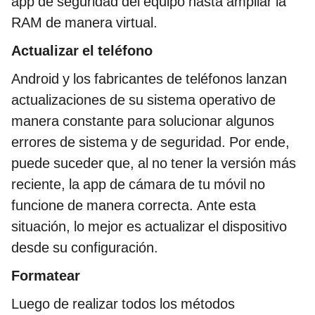
app de seguridad del equipo hasta ampliar la
RAM de manera virtual.
Actualizar el teléfono
Android y los fabricantes de teléfonos lanzan
actualizaciones de su sistema operativo de
manera constante para solucionar algunos
errores de sistema y de seguridad. Por ende,
puede suceder que, al no tener la versión más
reciente, la app de cámara de tu móvil no
funcione de manera correcta. Ante esta
situación, lo mejor es actualizar el dispositivo
desde su configuración.
Formatear
Luego de realizar todos los métodos