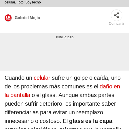
celular. Foto: SoyTecno
Gabriel Mejia
Compartir
Cuando un
celular
sufre un golpe o caída, uno
de los problemas más comunes es el
daño en
la pantalla
o el glass. Aunque ambas partes
pueden sufrir deterioro, es importante saber
diferenciarlas para evitar un reemplazo
innecesario o costoso. El
glass es la capa