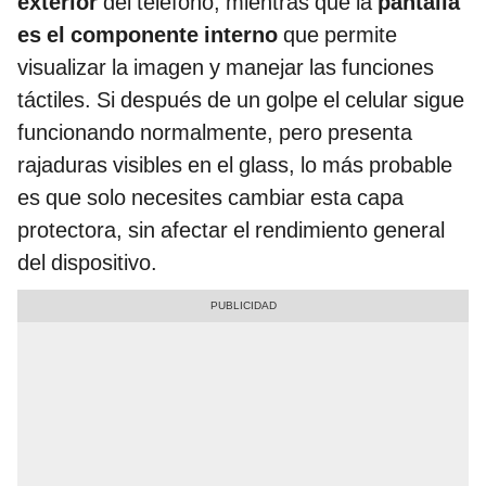
exterior
del teléfono, mientras que la
pantalla
es el componente interno
que permite
visualizar la imagen y manejar las funciones
táctiles. Si después de un golpe el celular sigue
funcionando normalmente, pero presenta
rajaduras visibles en el glass, lo más probable
es que solo necesites cambiar esta capa
protectora, sin afectar el rendimiento general
del dispositivo.