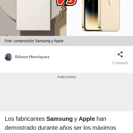
Foto: composición Samsung y Apple
Edson Henriquez
Compartir
Los fabricantes
Samsung
y
Apple
han
demostrado durante años ser los máximos