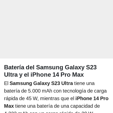
Batería del Samsung Galaxy S23
Ultra y el iPhone 14 Pro Max
El
Samsung Galaxy S23 Ultra
tiene una
batería de 5.000 mAh con tecnología de carga
rápida de 45 W, mientras que el
iPhone 14 Pro
Max
tiene una batería de una capacidad de