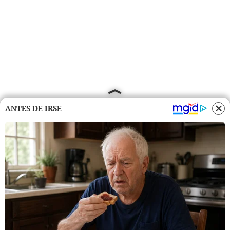
ANTES DE IRSE