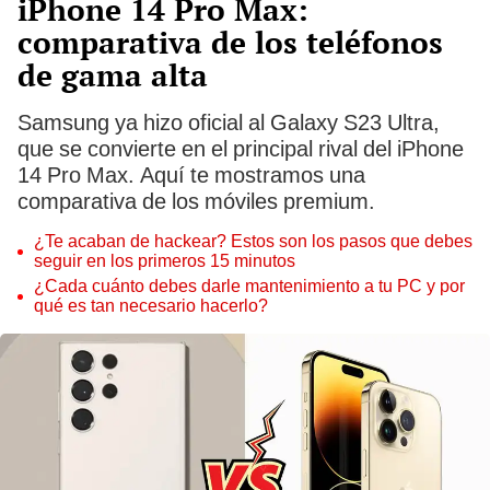
iPhone 14 Pro Max:
comparativa de los teléfonos
de gama alta
Samsung ya hizo oficial al Galaxy S23 Ultra,
que se convierte en el principal rival del iPhone
14 Pro Max. Aquí te mostramos una
comparativa de los móviles premium.
¿Te acaban de hackear? Estos son los pasos que debes
seguir en los primeros 15 minutos
¿Cada cuánto debes darle mantenimiento a tu PC y por
qué es tan necesario hacerlo?