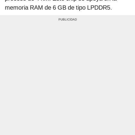
memoria RAM de 6 GB de tipo LPDDR5.