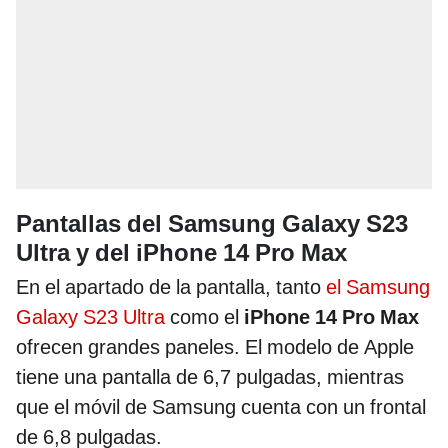
Pantallas del Samsung Galaxy S23
Ultra y del iPhone 14 Pro Max
En el apartado de la pantalla, tanto
el Samsung
Galaxy S23 Ultra
como el
iPhone 14 Pro Max
ofrecen grandes paneles. El modelo de Apple
tiene una pantalla de 6,7 pulgadas, mientras
que el móvil de Samsung cuenta con un frontal
de 6,8 pulgadas.