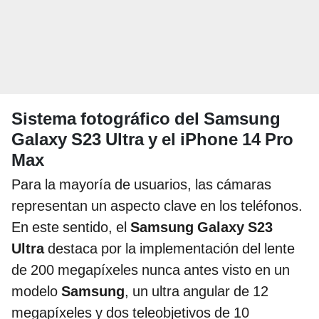
Sistema fotográfico del Samsung
Galaxy S23 Ultra y el iPhone 14 Pro
Max
Para la mayoría de usuarios, las cámaras
representan un aspecto clave en los teléfonos.
En este sentido, el
Samsung Galaxy S23
Ultra
destaca por la implementación del lente
de 200 megapíxeles nunca antes visto en un
modelo
Samsung
, un ultra angular de 12
megapíxeles y dos teleobjetivos de 10