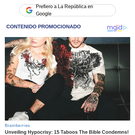
Prefiero a La República en
Google