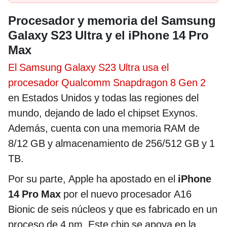
Procesador y memoria del Samsung
Galaxy S23 Ultra y el iPhone 14 Pro
Max
El Samsung Galaxy S23 Ultra usa el
procesador Qualcomm Snapdragon 8 Gen 2
en Estados Unidos y todas las regiones del
mundo, dejando de lado el chipset Exynos.
Además, cuenta con una memoria RAM de
8/12 GB y almacenamiento de 256/512 GB y 1
TB.
Por su parte, Apple ha apostado en el
iPhone
14 Pro Max
por el nuevo procesador A16
Bionic de seis núcleos y que es fabricado en un
proceso de 4 nm. Este chip se apoya en la