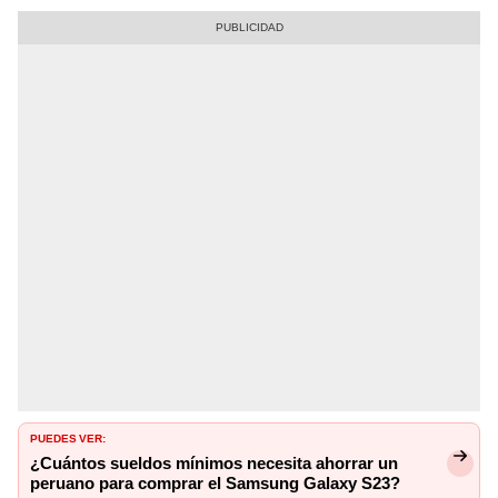
PUEDES VER:
¿Cuántos sueldos mínimos necesita ahorrar un
peruano para comprar el Samsung Galaxy S23?