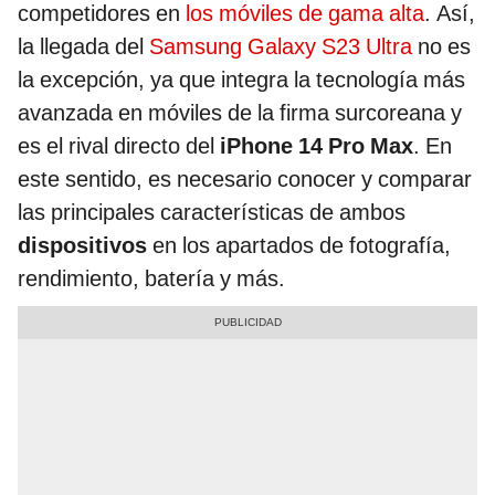
competidores en
los móviles de gama alta
. Así,
la llegada del
Samsung Galaxy S23 Ultra
no es
la excepción, ya que integra la tecnología más
avanzada en móviles de la firma surcoreana y
es el rival directo del
iPhone 14 Pro Max
. En
este sentido, es necesario conocer y comparar
las principales características de ambos
dispositivos
en los apartados de fotografía,
rendimiento, batería y más.