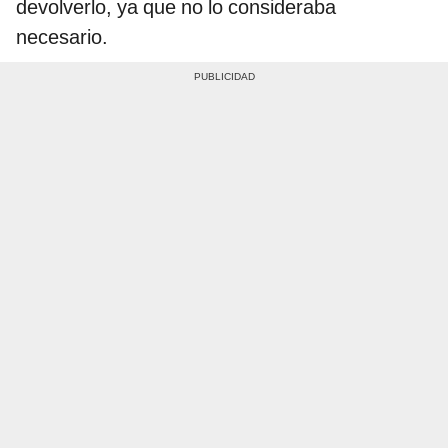
devolverlo, ya que no lo consideraba
necesario.