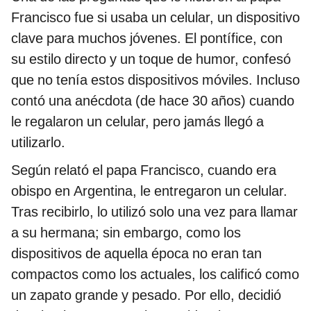
Francisco fue si usaba un celular, un dispositivo
clave para muchos jóvenes. El pontífice, con
su estilo directo y un toque de humor, confesó
que no tenía estos dispositivos móviles. Incluso
contó una anécdota (de hace 30 años) cuando
le regalaron un celular, pero jamás llegó a
utilizarlo.
Según relató el papa Francisco, cuando era
obispo en Argentina, le entregaron un celular.
Tras recibirlo, lo utilizó solo una vez para llamar
a su hermana; sin embargo, como los
dispositivos de aquella época no eran tan
compactos como los actuales, los calificó como
un zapato grande y pesado. Por ello, decidió