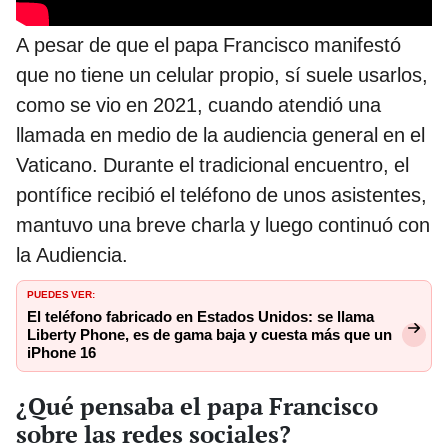
A pesar de que el papa Francisco manifestó
que no tiene un celular propio, sí suele usarlos,
como se vio en 2021, cuando atendió una
llamada en medio de la audiencia general en el
Vaticano. Durante el tradicional encuentro, el
pontífice recibió el teléfono de unos asistentes,
mantuvo una breve charla y luego continuó con
la Audiencia.
PUEDES VER:
El teléfono fabricado en Estados Unidos: se llama
Liberty Phone, es de gama baja y cuesta más que un
iPhone 16
¿Qué pensaba el papa Francisco
sobre las redes sociales?