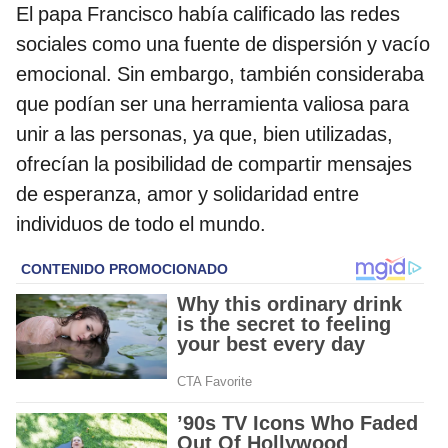
El papa Francisco había calificado las redes
sociales como una fuente de dispersión y vacío
emocional. Sin embargo, también consideraba
que podían ser una herramienta valiosa para
unir a las personas, ya que, bien utilizadas,
ofrecían la posibilidad de compartir mensajes
de esperanza, amor y solidaridad entre
individuos de todo el mundo.