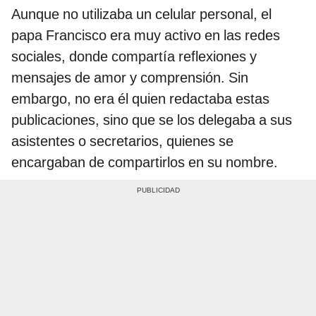
Aunque no utilizaba un celular personal, el
papa Francisco era muy activo en las redes
sociales, donde compartía reflexiones y
mensajes de amor y comprensión. Sin
embargo, no era él quien redactaba estas
publicaciones, sino que se los delegaba a sus
asistentes o secretarios, quienes se
encargaban de compartirlos en su nombre.