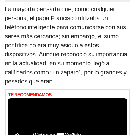
La mayoría pensaría que, como cualquier
persona, el papa Francisco utilizaba un
teléfono inteligente para comunicarse con sus
seres más cercanos; sin embargo, el sumo
pontífice no era muy asiduo a estos
dispositivos. Aunque reconoció su importancia
en la actualidad, en su momento llegó a
calificarlos como “un zapato”, por lo grandes y
pesados que eran.
TE RECOMENDAMOS