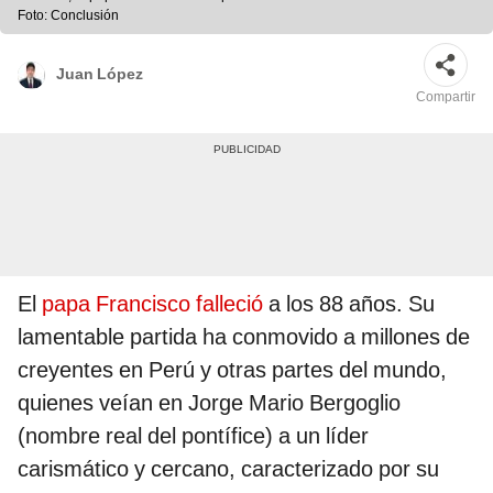
Foto: Conclusión
Juan López
Compartir
El
papa Francisco falleció
a los 88 años. Su
lamentable partida ha conmovido a millones de
creyentes en Perú y otras partes del mundo,
quienes veían en Jorge Mario Bergoglio
(nombre real del pontífice) a un líder
carismático y cercano, caracterizado por su