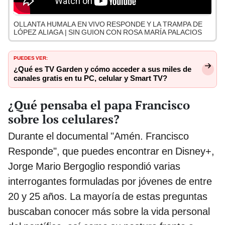
OLLANTA HUMALA EN VIVO RESPONDE Y LA TRAMPA DE
LÓPEZ ALIAGA | SIN GUION CON ROSA MARÍA PALACIOS
PUEDES VER:
¿Qué es TV Garden y cómo acceder a sus miles de
canales gratis en tu PC, celular y Smart TV?
¿Qué pensaba el papa Francisco
sobre los celulares?
Durante el documental "Amén. Francisco
Responde", que puedes encontrar en Disney+,
Jorge Mario Bergoglio respondió varias
interrogantes formuladas por jóvenes de entre
20 y 25 años. La mayoría de estas preguntas
buscaban conocer más sobre la vida personal