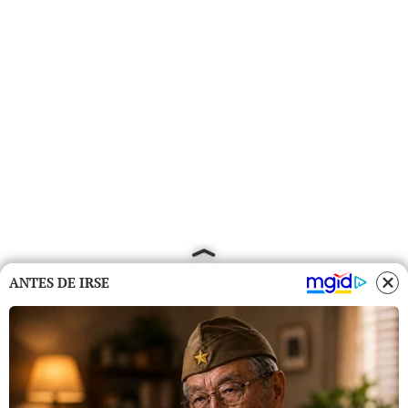
ANTES DE IRSE