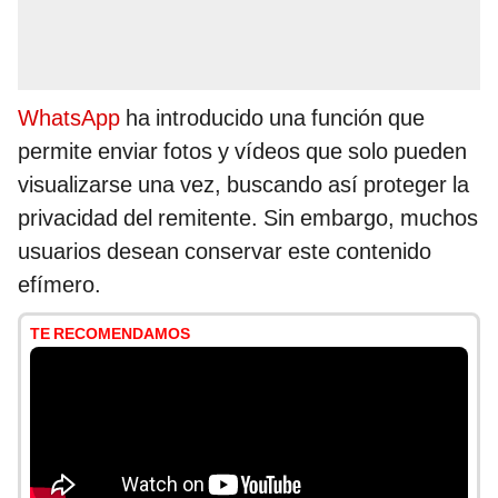
WhatsApp
ha introducido una función que
permite enviar fotos y vídeos que solo pueden
visualizarse una vez, buscando así proteger la
privacidad del remitente. Sin embargo, muchos
usuarios desean conservar este contenido
efímero.
TE RECOMENDAMOS