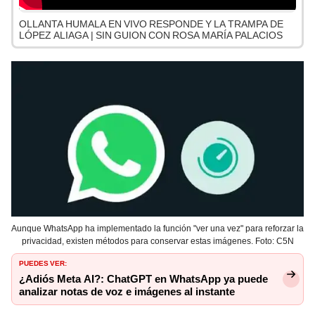
OLLANTA HUMALA EN VIVO RESPONDE Y LA TRAMPA DE
LÓPEZ ALIAGA | SIN GUION CON ROSA MARÍA PALACIOS
Aunque WhatsApp ha implementado la función "ver una vez" para reforzar la
privacidad, existen métodos para conservar estas imágenes. Foto: C5N
PUEDES VER:
¿Adiós Meta AI?: ChatGPT en WhatsApp ya puede
analizar notas de voz e imágenes al instante