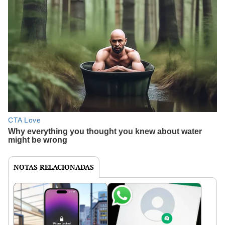
NOTAS RELACIONADAS