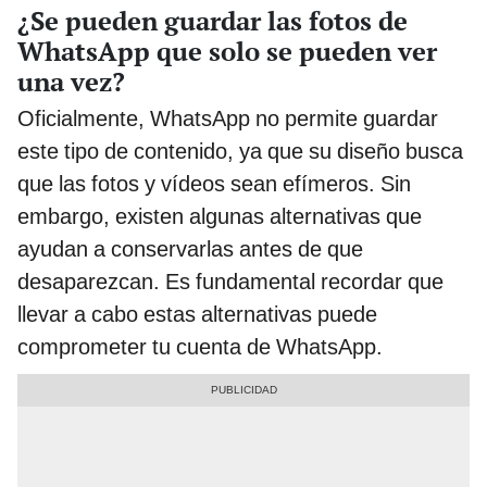
¿Se pueden guardar las fotos de
WhatsApp que solo se pueden ver
una vez?
Oficialmente, WhatsApp no permite guardar
este tipo de contenido, ya que su diseño busca
que las fotos y vídeos sean efímeros. Sin
embargo, existen algunas alternativas que
ayudan a conservarlas antes de que
desaparezcan. Es fundamental recordar que
llevar a cabo estas alternativas puede
comprometer tu cuenta de WhatsApp.