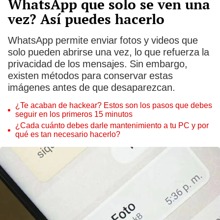
WhatsApp que solo se ven una
vez? Así puedes hacerlo
WhatsApp permite enviar fotos y videos que
solo pueden abrirse una vez, lo que refuerza la
privacidad de los mensajes. Sin embargo,
existen métodos para conservar estas
imágenes antes de que desaparezcan.
¿Te acaban de hackear? Estos son los pasos que debes
seguir en los primeros 15 minutos
¿Cada cuánto debes darle mantenimiento a tu PC y por
qué es tan necesario hacerlo?