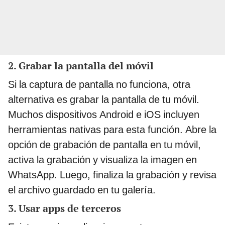
2. Grabar la pantalla del móvil
Si la captura de pantalla no funciona, otra
alternativa es grabar la pantalla de tu móvil.
Muchos dispositivos Android e iOS incluyen
herramientas nativas para esta función. Abre la
opción de grabación de pantalla en tu móvil,
activa la grabación y visualiza la imagen en
WhatsApp. Luego, finaliza la grabación y revisa
el archivo guardado en tu galería.
3. Usar apps de terceros