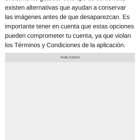
existen alternativas que ayudan a conservar
las imágenes antes de que desaparezcan. Es
importante tener en cuenta que estas opciones
pueden comprometer tu cuenta, ya que violan
los Términos y Condiciones de la aplicación.