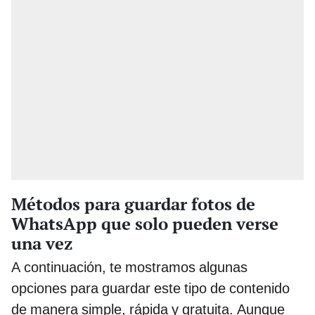
Métodos para guardar fotos de
WhatsApp que solo pueden verse
una vez
A continuación, te mostramos algunas
opciones para guardar este tipo de contenido
de manera simple, rápida y gratuita. Aunque