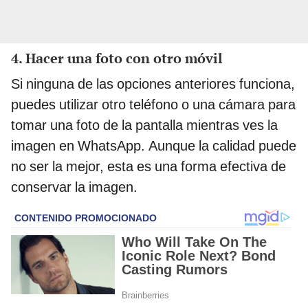
4. Hacer una foto con otro móvil
Si ninguna de las opciones anteriores funciona,
puedes utilizar otro teléfono o una cámara para
tomar una foto de la pantalla mientras ves la
imagen en WhatsApp. Aunque la calidad puede
no ser la mejor, esta es una forma efectiva de
conservar la imagen.