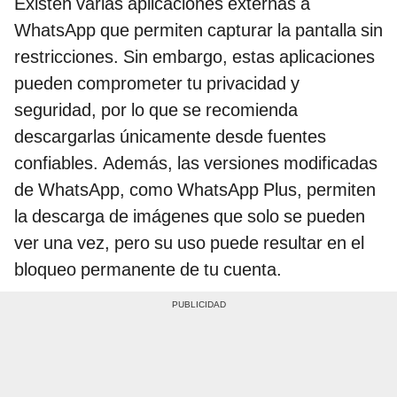
Existen varias aplicaciones externas a
WhatsApp que permiten capturar la pantalla sin
restricciones. Sin embargo, estas aplicaciones
pueden comprometer tu privacidad y
seguridad, por lo que se recomienda
descargarlas únicamente desde fuentes
confiables. Además, las versiones modificadas
de WhatsApp, como WhatsApp Plus, permiten
la descarga de imágenes que solo se pueden
ver una vez, pero su uso puede resultar en el
bloqueo permanente de tu cuenta.