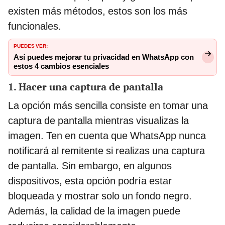
existen más métodos, estos son los más
funcionales.
PUEDES VER:
Así puedes mejorar tu privacidad en WhatsApp con
estos 4 cambios esenciales
1. Hacer una captura de pantalla
La opción más sencilla consiste en tomar una
captura de pantalla mientras visualizas la
imagen. Ten en cuenta que WhatsApp nunca
notificará al remitente si realizas una captura
de pantalla. Sin embargo, en algunos
dispositivos, esta opción podría estar
bloqueada y mostrar solo un fondo negro.
Además, la calidad de la imagen puede