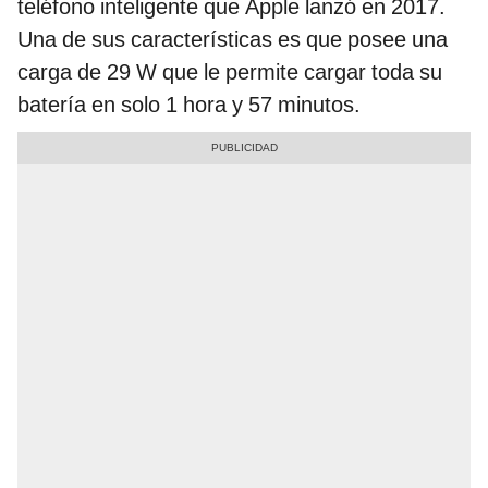
teléfono inteligente que Apple lanzó en 2017.
Una de sus características es que posee una
carga de 29 W que le permite cargar toda su
batería en solo 1 hora y 57 minutos.