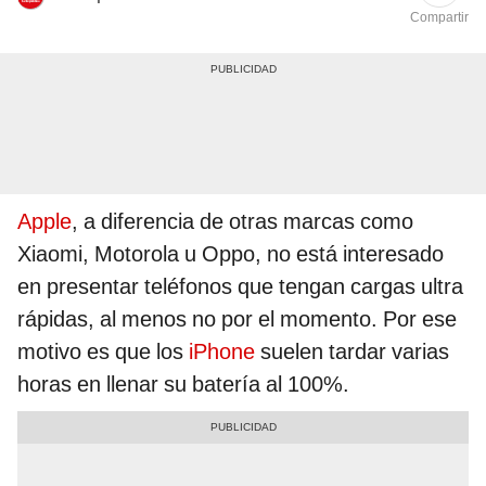
Compartir
Apple
, a diferencia de otras marcas como
Xiaomi, Motorola u Oppo, no está interesado
en presentar teléfonos que tengan cargas ultra
rápidas, al menos no por el momento. Por ese
motivo es que los
iPhone
suelen tardar varias
horas en llenar su batería al 100%.