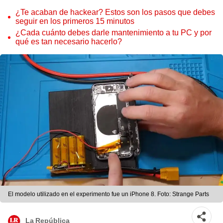
¿Te acaban de hackear? Estos son los pasos que debes
seguir en los primeros 15 minutos
¿Cada cuánto debes darle mantenimiento a tu PC y por
qué es tan necesario hacerlo?
El modelo utilizado en el experimento fue un iPhone 8. Foto: Strange Parts
La República