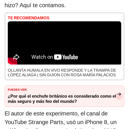
hizo? Aquí te contamos.
TE RECOMENDAMOS
OLLANTA HUMALA EN VIVO RESPONDE Y LA TRAMPA DE
LÓPEZ ALIAGA | SIN GUION CON ROSA MARÍA PALACIOS
PUEDES VER:
¿Por qué el enchufe británico es considerado como el
más seguro y más feo del mundo?
El autor de este experimento, el canal de
YouTube Strange Parts, usó un iPhone 8, un