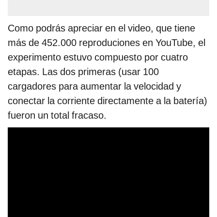
Como podrás apreciar en el video, que tiene
más de 452.000 reproduciones en YouTube, el
experimento estuvo compuesto por cuatro
etapas. Las dos primeras (usar 100
cargadores para aumentar la velocidad y
conectar la corriente directamente a la batería)
fueron un total fracaso.