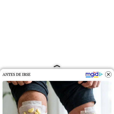
ANTES DE IRSE