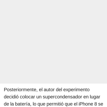
Posteriormente, el autor del experimento
decidió colocar un supercondensador en lugar
de la batería, lo que permitió que el iPhone 8 se