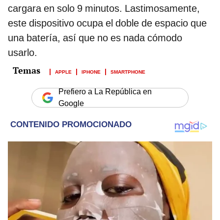
cargara en solo 9 minutos. Lastimosamente,
este dispositivo ocupa el doble de espacio que
una batería, así que no es nada cómodo
usarlo.
APPLE
IPHONE
SMARTPHONE
Prefiero a La República en
Google