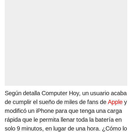
Según detalla Computer Hoy, un usuario acaba
de cumplir el sueño de miles de fans de
Apple
y
modificó un iPhone para que tenga una carga
rápida que le permita llenar toda la batería en
solo 9 minutos, en lugar de una hora. ¿Cómo lo