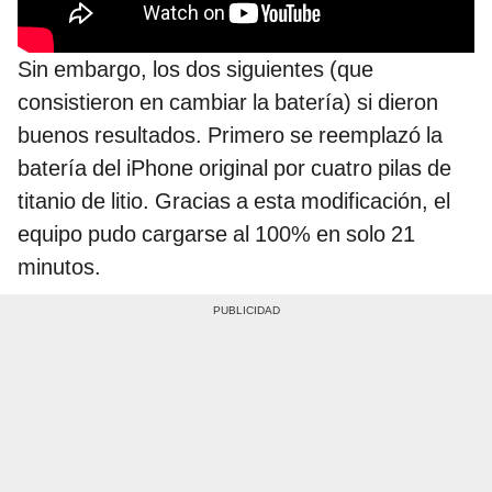
Sin embargo, los dos siguientes (que
consistieron en cambiar la batería) si dieron
buenos resultados. Primero se reemplazó la
batería del iPhone original por cuatro pilas de
titanio de litio. Gracias a esta modificación, el
equipo pudo cargarse al 100% en solo 21
minutos.