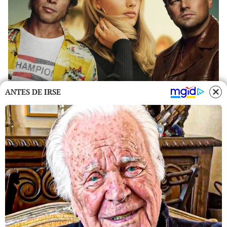
ANTES DE IRSE