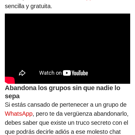
sencilla y gratuita.
Abandona los grupos sin que nadie lo
sepa
Si estás cansado de pertenecer a un grupo de
WhatsApp
, pero te da vergüenza abandonarlo,
debes saber que existe un truco secreto con el
que podrás decirle adiós a ese molesto chat