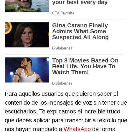
Para aquellos usuarios que quieren saber el
contenido de los mensajes de voz sin tener que
escucharlos. Te explicamos el increíble truco
que debes aplicar para transcribir a texto lo que
nos hayan mandado a
WhatsApp
de forma