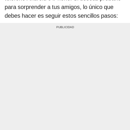
para sorprender a tus amigos, lo único que
debes hacer es seguir estos sencillos pasos: