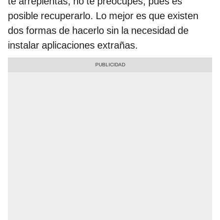
te arrepientas, no te preocupes, pues es
posible recuperarlo. Lo mejor es que existen
dos formas de hacerlo sin la necesidad de
instalar aplicaciones extrañas.