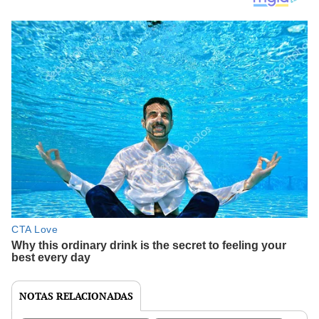
NOTAS RELACIONADAS