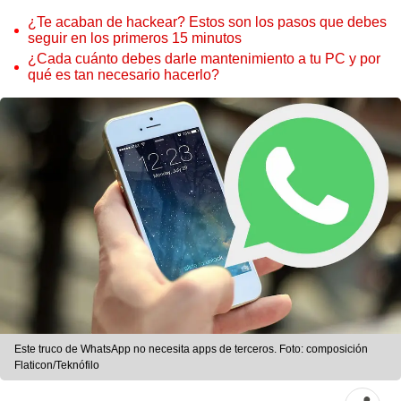
¿Te acaban de hackear? Estos son los pasos que debes
seguir en los primeros 15 minutos
¿Cada cuánto debes darle mantenimiento a tu PC y por
qué es tan necesario hacerlo?
Este truco de WhatsApp no necesita apps de terceros. Foto: composición
Flaticon/Teknófilo