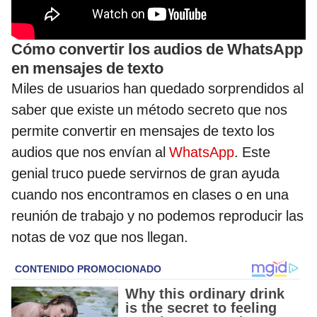
Cómo convertir los audios de WhatsApp
en mensajes de texto
Miles de usuarios han quedado sorprendidos al
saber que existe un método secreto que nos
permite convertir en mensajes de texto los
audios que nos envían al
WhatsApp
. Este
genial truco puede servirnos de gran ayuda
cuando nos encontramos en clases o en una
reunión de trabajo y no podemos reproducir las
notas de voz que nos llegan.