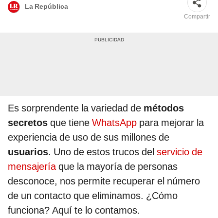
La República
Compartir
Es sorprendente la variedad de
métodos
secretos
que tiene
WhatsApp
para mejorar la
experiencia de uso de sus millones de
usuarios
. Uno de estos trucos del
servicio de
mensajería
que la mayoría de personas
desconoce, nos permite recuperar el número
de un contacto que eliminamos. ¿Cómo
funciona? Aquí te lo contamos.