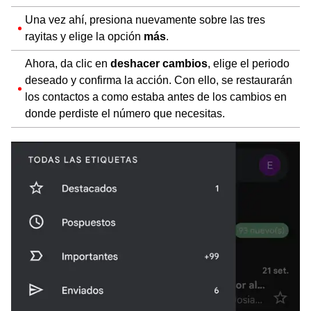
Una vez ahí, presiona nuevamente sobre las tres
rayitas y elige la opción
más
.
Ahora, da clic en
deshacer cambios
, elige el periodo
deseado y confirma la acción. Con ello, se restaurarán
los contactos a como estaba antes de los cambios en
donde perdiste el número que necesitas.