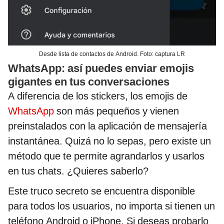
Desde lista de contactos de Android. Foto: captura LR
WhatsApp: así puedes enviar emojis
gigantes en tus conversaciones
A diferencia de los stickers, los emojis de
WhatsApp
son más pequeños y vienen
preinstalados con la aplicación de mensajería
instantánea. Quizá no lo sepas, pero existe un
método que te permite agrandarlos y usarlos
en tus chats. ¿Quieres saberlo?
Este truco secreto se encuentra disponible
para todos los usuarios, no importa si tienen un
teléfono Android o iPhone. Si deseas probarlo