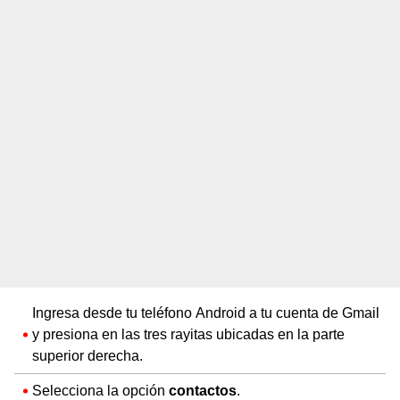
Ingresa desde tu teléfono Android a tu cuenta de Gmail
y presiona en las tres rayitas ubicadas en la parte
superior derecha.
Selecciona la opción
contactos
.