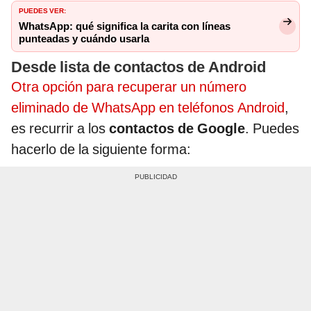
PUEDES VER:
WhatsApp: qué significa la carita con líneas
punteadas y cuándo usarla
Desde lista de contactos de Android
Otra opción para recuperar un número
eliminado de WhatsApp en teléfonos Android
,
es recurrir a los
contactos de Google
. Puedes
hacerlo de la siguiente forma: