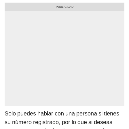
Solo puedes hablar con una persona si tienes
su número registrado, por lo que si deseas