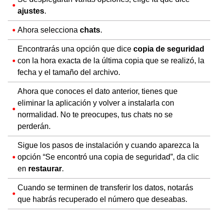
ajustes
.
Ahora selecciona
chats
.
Encontrarás una opción que dice
copia de seguridad
con la hora exacta de la última copia que se realizó, la
fecha y el tamaño del archivo.
Ahora que conoces el dato anterior, tienes que
eliminar la aplicación y volver a instalarla con
normalidad. No te preocupes, tus chats no se
perderán.
Sigue los pasos de instalación y cuando aparezca la
opción “Se encontró una copia de seguridad”, da clic
en
restaurar
.
Cuando se terminen de transferir los datos, notarás
que habrás recuperado el número que deseabas.