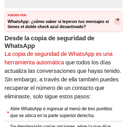
PUEDES VER:
WhatsApp: ¿cómo saber si leyeron tus mensajes si
tienes el doble check azul desactivado?
Desde la copia de seguridad de
WhatsApp
La copia de seguridad de WhatsApp es una
herramienta automática
que todos los días
actualiza las conversaciones que hayas tenido.
Sin embargo, a través de ella también puedes
recuperar el número de un contacto que
eliminaste, solo sigue estos pasos:
Abre WhatsApp e ingresar al menú de tres puntitos
que se ubica en la parte superior derecha.
Se desplegarán varias opciones, elige la que dice