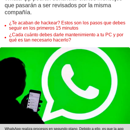
que pasarán a ser revisados por la misma
compañía.
¿Te acaban de hackear? Estos son los pasos que debes
seguir en los primeros 15 minutos
¿Cada cuánto debes darle mantenimiento a tu PC y por
qué es tan necesario hacerlo?
WhatsApp realiza procesos en segundo plano. Debido a ello, es que la app