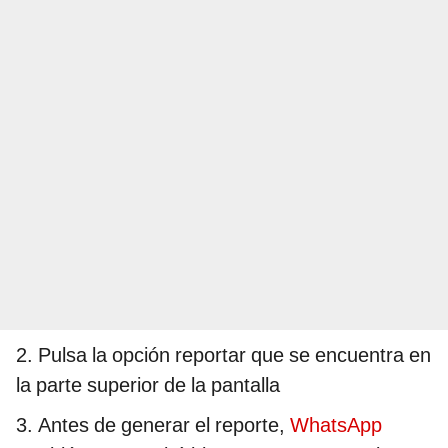
2. Pulsa la opción reportar que se encuentra en
la parte superior de la pantalla
3. Antes de generar el reporte,
WhatsApp