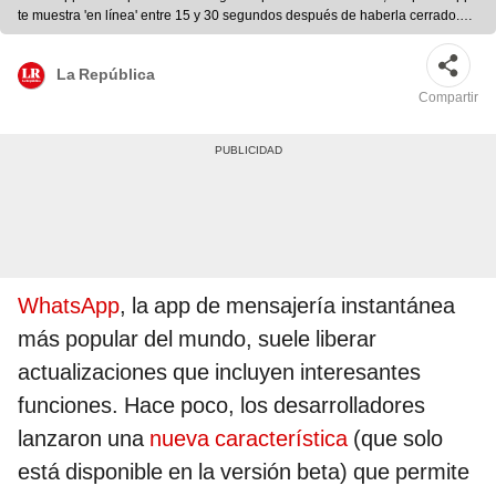
te muestra 'en línea' entre 15 y 30 segundos después de haberla cerrado.
Foto: La Red
La República
Compartir
WhatsApp
, la app de mensajería instantánea
más popular del mundo, suele liberar
actualizaciones que incluyen interesantes
funciones. Hace poco, los desarrolladores
lanzaron una
nueva característica
(que solo
está disponible en la versión beta) que permite