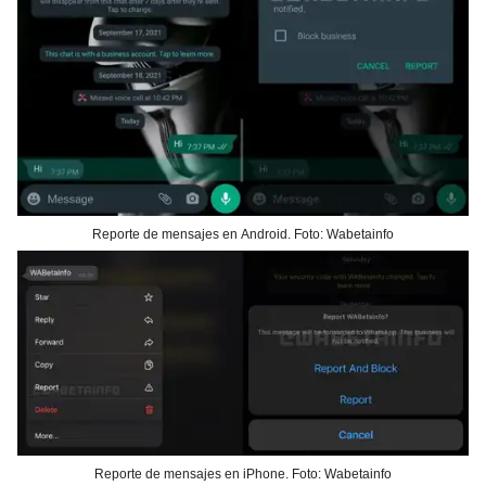
Reporte de mensajes en Android. Foto: Wabetainfo
Reporte de mensajes en iPhone. Foto: Wabetainfo