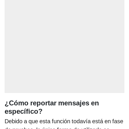
¿Cómo reportar mensajes en
específico?
Debido a que esta función todavía está en fase