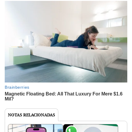
NOTAS RELACIONADAS