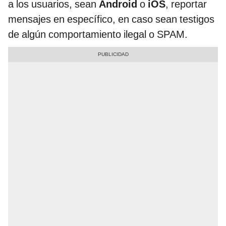
a los usuarios, sean
Android
o
iOS
, reportar
mensajes en específico, en caso sean testigos
de algún comportamiento ilegal o SPAM.