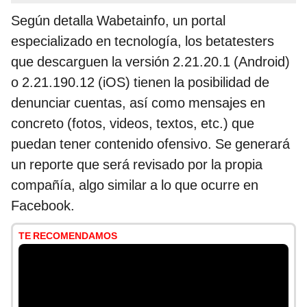
Según detalla Wabetainfo, un portal
especializado en tecnología, los betatesters
que descarguen la versión 2.21.20.1 (Android)
o 2.21.190.12 (iOS) tienen la posibilidad de
denunciar cuentas, así como mensajes en
concreto (fotos, videos, textos, etc.) que
puedan tener contenido ofensivo. Se generará
un reporte que será revisado por la propia
compañía, algo similar a lo que ocurre en
Facebook.
TE RECOMENDAMOS