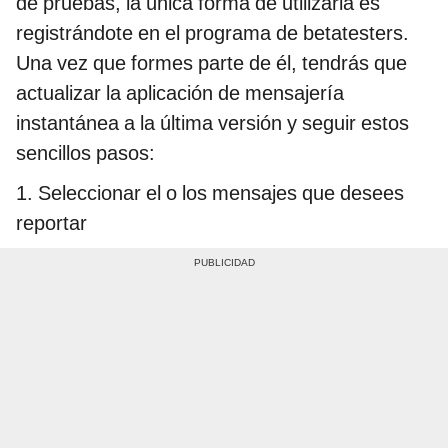
de pruebas, la única forma de utilizarla es
registrándote en el programa de betatesters.
Una vez que formes parte de él, tendrás que
actualizar la aplicación de mensajería
instantánea a la última versión y seguir estos
sencillos pasos:
1. Seleccionar el o los mensajes que desees
reportar