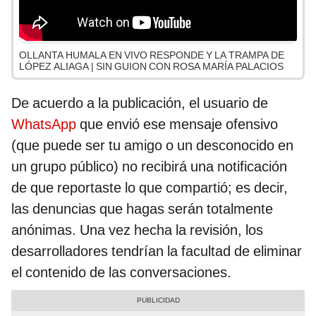
OLLANTA HUMALA EN VIVO RESPONDE Y LA TRAMPA DE
LÓPEZ ALIAGA | SIN GUION CON ROSA MARÍA PALACIOS
De acuerdo a la publicación, el usuario de
WhatsApp
que envió ese mensaje ofensivo
(que puede ser tu amigo o un desconocido en
un grupo público) no recibirá una notificación
de que reportaste lo que compartió; es decir,
las denuncias que hagas serán totalmente
anónimas. Una vez hecha la revisión, los
desarrolladores tendrían la facultad de eliminar
el contenido de las conversaciones.