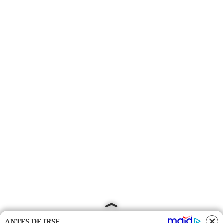
ANTES DE IRSE