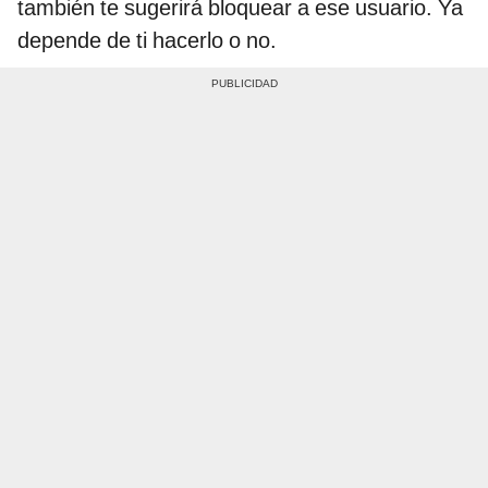
también te sugerirá bloquear a ese usuario. Ya
depende de ti hacerlo o no.