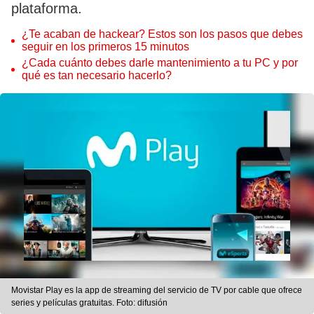
plataforma.
¿Te acaban de hackear? Estos son los pasos que debes
seguir en los primeros 15 minutos
¿Cada cuánto debes darle mantenimiento a tu PC y por
qué es tan necesario hacerlo?
Movistar Play es la app de streaming del servicio de TV por cable que ofrece
series y películas gratuitas. Foto: difusión