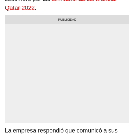
Qatar 2022
.
La empresa respondió que comunicó a sus