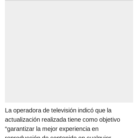
La operadora de televisión indicó que la
actualización realizada tiene como objetivo
“garantizar la mejor experiencia en