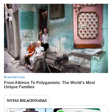
NOTAS RELACIONADAS