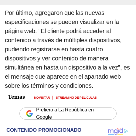
Por último, agregaron que las nuevas
especificaciones se pueden visualizar en la
página web. “El cliente podrá acceder al
contenido a través de múltiples dispositivos,
pudiendo registrarse en hasta cuatro
dispositivos y ver contenido de manera
simultánea en hasta un dispositivo a la vez”, es
el mensaje que aparece en el apartado web
sobre los términos y condiciones.
MOVISTAR
STREAMING DE PELÍCULAS
Prefiero a La República en
Google