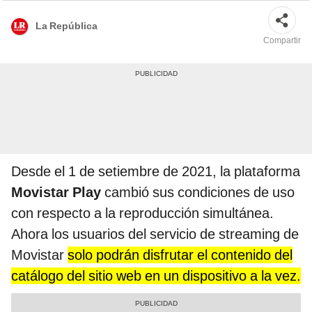
La República
Compartir
Desde el 1 de setiembre de 2021, la plataforma
Movistar Play
cambió sus condiciones de uso
con respecto a la reproducción simultánea.
Ahora los usuarios del servicio de streaming de
Movistar
solo podrán disfrutar el contenido del
catálogo del sitio web en un dispositivo a la vez.