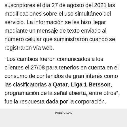
suscriptores el día 27 de agosto del 2021 las
modificaciones sobre el uso simultáneo del
servicio. La información se les hizo llegar
mediante un mensaje de texto enviado al
número celular que suministraron cuando se
registraron vía web.
“Los cambios fueron comunicados a los
clientes el 27/08 para tenerlos en cuenta en el
consumo de contenidos de gran interés como
las clasificatorias a
Qatar
,
Liga 1 Betsson
,
programación de la señal abierta, entre otros”,
fue la respuesta dada por la corporación.