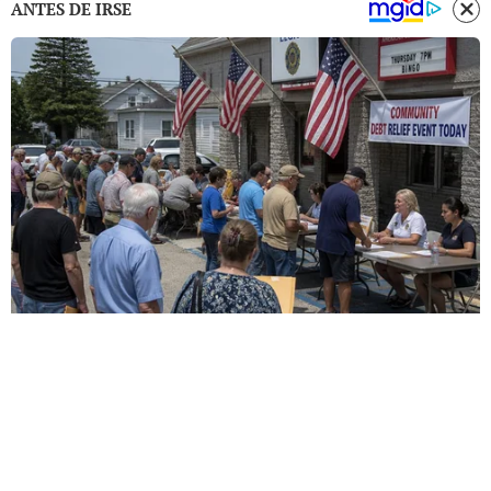
ANTES DE IRSE