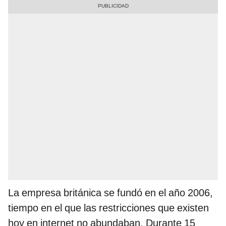
La empresa británica se fundó en el año 2006,
tiempo en el que las restricciones que existen
hoy en internet no abundaban. Durante 15