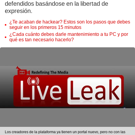
defendidos basándose en la libertad de
expresión.
¿Te acaban de hackear? Estos son los pasos que debes
seguir en los primeros 15 minutos
¿Cada cuánto debes darle mantenimiento a tu PC y por
qué es tan necesario hacerlo?
Los creadores de la plataforma ya tienen un portal nuevo, pero no con las