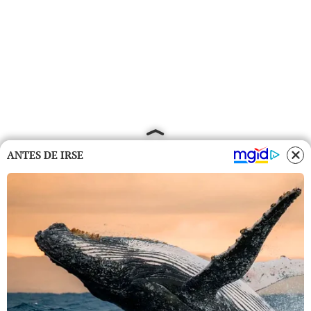
ANTES DE IRSE