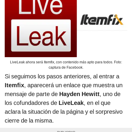
LiveLeak ahora será Itemfix, con contenido más apto para todos. Foto:
captura de Facebook.
Si seguimos los pasos anteriores, al entrar a
Itemfix
, aparecerá un enlace que muestra un
mensaje de parte de
Hayden Hewitt
, uno de
los cofundadores de
LiveLeak
,
en el que
aclara la situación de la página y el sorpresivo
cierre de la misma.