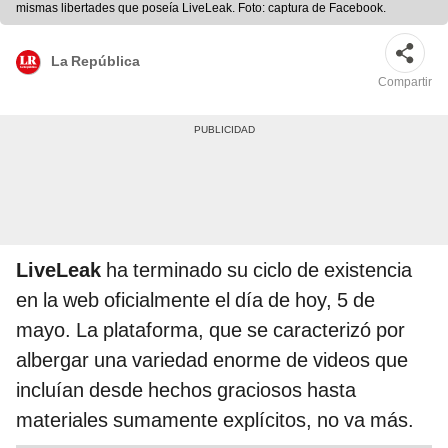
mismas libertades que poseía LiveLeak. Foto: captura de Facebook.
La República
Compartir
LiveLeak
ha terminado su ciclo de existencia
en la web oficialmente el día de hoy, 5 de
mayo. La plataforma, que se caracterizó por
albergar una variedad enorme de videos que
incluían desde hechos graciosos hasta
materiales sumamente explícitos, no va más.