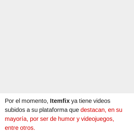
Por el momento,
Itemfix
ya tiene videos
subidos a su plataforma que
destacan, en su
mayoría, por ser de humor y videojuegos,
entre otros.