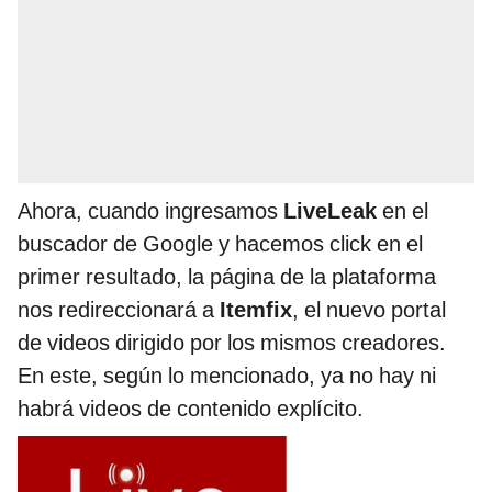
Ahora, cuando ingresamos
LiveLeak
en el
buscador de Google y hacemos click en el
primer resultado, la página de la plataforma
nos redireccionará a
Itemfix
, el nuevo portal
de videos dirigido por los mismos creadores.
En este, según lo mencionado, ya no hay ni
habrá videos de contenido explícito.