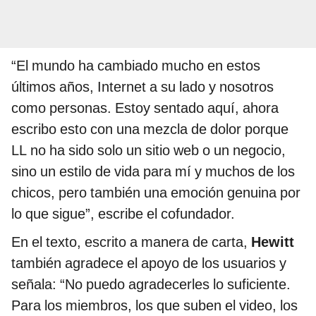
“El mundo ha cambiado mucho en estos
últimos años, Internet a su lado y nosotros
como personas. Estoy sentado aquí, ahora
escribo esto con una mezcla de dolor porque
LL no ha sido solo un sitio web o un negocio,
sino un estilo de vida para mí y muchos de los
chicos, pero también una emoción genuina por
lo que sigue”, escribe el cofundador.
En el texto, escrito a manera de carta,
Hewitt
también agradece el apoyo de los usuarios y
señala: “No puedo agradecerles lo suficiente.
Para los miembros, los que suben el video, los