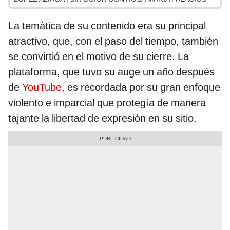
La temática de su contenido era su principal
atractivo, que, con el paso del tiempo, también
se convirtió en el motivo de su cierre. La
plataforma, que tuvo su auge un año después
de
YouTube
, es recordada por su gran enfoque
violento e imparcial que protegía de manera
tajante la libertad de expresión en su sitio.