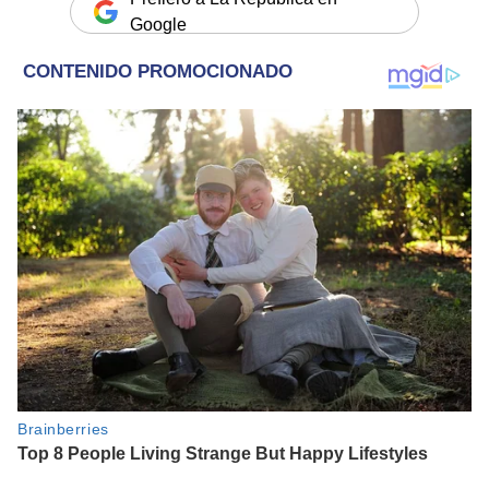
Google