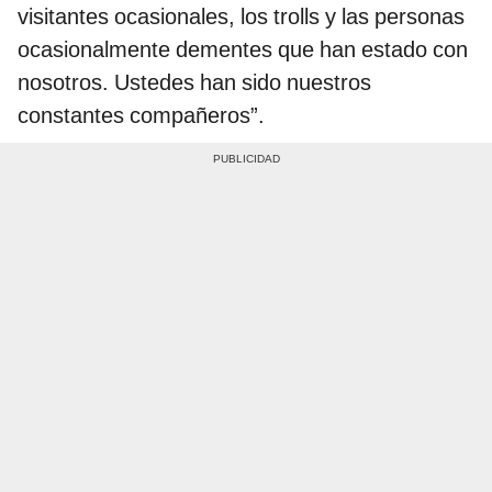
visitantes ocasionales, los trolls y las personas
ocasionalmente dementes que han estado con
nosotros. Ustedes han sido nuestros
constantes compañeros”.