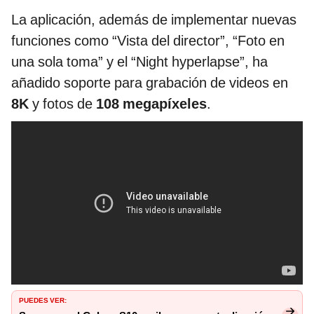
La aplicación, además de implementar nuevas
funciones como “Vista del director”, “Foto en
una sola toma” y el “Night hyperlapse”, ha
añadido soporte para grabación de videos en
8K
y fotos de
108 megapíxeles
.
PUEDES VER: