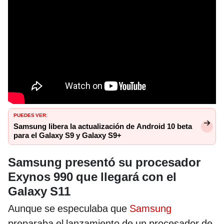
PUEDES VER:
Samsung libera la actualización de Android 10 beta
para el Galaxy S9 y Galaxy S9+
Samsung presentó su procesador
Exynos 990 que llegará con el
Galaxy S11
Aunque se especulaba que
Samsung
preparaba el lanzamiento de un procesador de