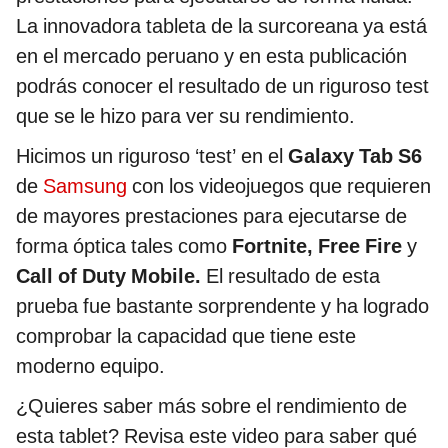
La innovadora tableta de la surcoreana ya está
en el mercado peruano y en esta publicación
podrás conocer el resultado de un riguroso test
que se le hizo para ver su rendimiento.
Hicimos un riguroso ‘test’ en el
Galaxy Tab S6
de
Samsung
con los videojuegos que requieren
de mayores prestaciones para ejecutarse de
forma óptica tales como
Fortnite, Free Fire
y
Call of Duty Mobile.
El resultado de esta
prueba fue bastante sorprendente y ha logrado
comprobar la capacidad que tiene este
moderno equipo.
¿Quieres saber más sobre el rendimiento de
esta tablet? Revisa este video para saber qué