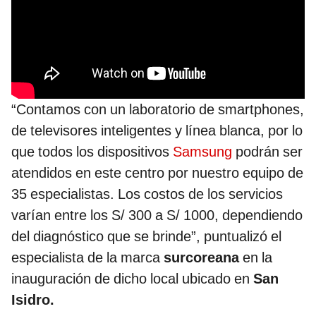
“Contamos con un laboratorio de smartphones,
de televisores inteligentes y línea blanca, por lo
que todos los dispositivos
Samsung
podrán ser
atendidos en este centro por nuestro equipo de
35 especialistas. Los costos de los servicios
varían entre los S/ 300 a S/ 1000, dependiendo
del diagnóstico que se brinde”, puntualizó el
especialista de la marca
surcoreana
en la
inauguración de dicho local ubicado en
San
Isidro.