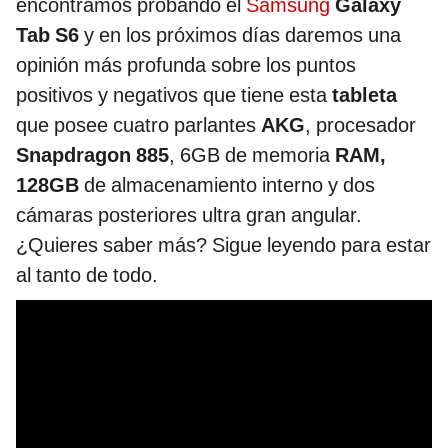
encontramos probando el
Samsung
Galaxy
Tab S6
y en los próximos días daremos una
opinión más profunda sobre los puntos
positivos y negativos que tiene esta
tableta
que posee cuatro parlantes
AKG
, procesador
Snapdragon 885
, 6GB de memoria
RAM,
128GB
de almacenamiento interno y dos
cámaras posteriores ultra gran angular.
¿Quieres saber más? Sigue leyendo para estar
al tanto de todo.