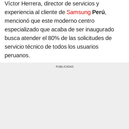
Víctor Herrera, director de servicios y
experiencia al cliente de
Samsung
Perú
,
mencionó que este moderno centro
especializado que acaba de ser inaugurado
busca atender el 80% de las solicitudes de
servicio técnico de todos los usuarios
peruanos.