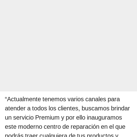
“Actualmente tenemos varios canales para
atender a todos los clientes, buscamos brindar
un servicio Premium y por ello inauguramos
este moderno centro de reparación en el que
podrás traer cualquiera de tus productos y