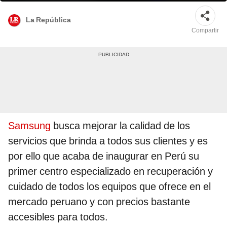
La República
Compartir
Samsung
busca mejorar la calidad de los
servicios que brinda a todos sus clientes y es
por ello que acaba de inaugurar en Perú su
primer centro especializado en recuperación y
cuidado de todos los equipos que ofrece en el
mercado peruano y con precios bastante
accesibles para todos.