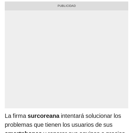
La firma
surcoreana
intentará solucionar los
problemas que tienen los usuarios de sus