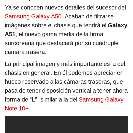
Ya se conocen nuevos detalles del sucesor del
Samsung Galaxy A50
. Acaban de filtrarse
imágenes sobre el chasis que tendrá el
Galaxy
A51
, el nuevo gama media de la firma
surcoreana que destacará por su cuádruple
cámara trasera.
La principal imagen y más importante es la del
chasis en general. En él podemos apreciar en
hueco reservado a las cámaras traseras, que
pasa de tener disposición vertical a tener ahora
forma de “L”, similar a la del
Samsung Galaxy
Note 10+
.