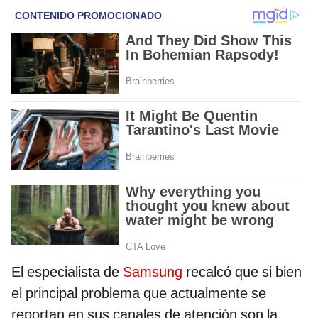
El especialista de
Samsung
recalcó que si bien
el principal problema que actualmente se
reportan en sus canales de atención son la