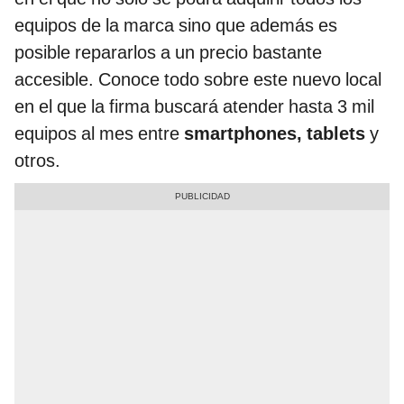
equipos de la marca sino que además es
posible repararlos a un precio bastante
accesible. Conoce todo sobre este nuevo local
en el que la firma buscará atender hasta 3 mil
equipos al mes entre
smartphones, tablets
y
otros.