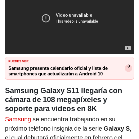
PUEDES VER:
Samsung presenta calendario oficial y lista de
smartphones que actualizarán a Android 10
Samsung Galaxy S11 llegaría con
cámara de 108 megapíxeles y
soporte para videos en 8K
Samsung
se encuentra trabajando en su
próximo teléfono insignia de la serie
Galaxy S
,
el cual debutará oficialmente en febrero del