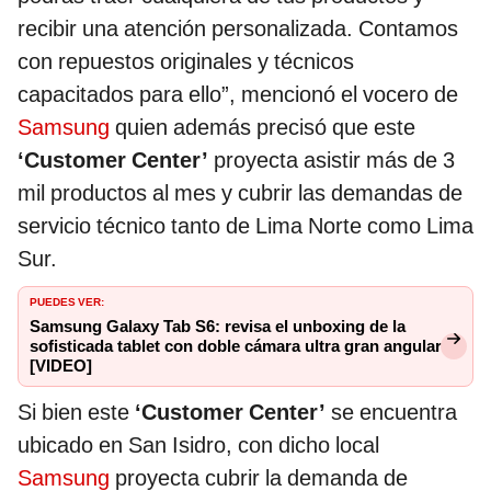
recibir una atención personalizada. Contamos
con repuestos originales y técnicos
capacitados para ello”, mencionó el vocero de
Samsung
quien además precisó que este
‘Customer Center’
proyecta asistir más de 3
mil productos al mes y cubrir las demandas de
servicio técnico tanto de Lima Norte como Lima
Sur.
PUEDES VER:
Samsung Galaxy Tab S6: revisa el unboxing de la
sofisticada tablet con doble cámara ultra gran angular
[VIDEO]
Si bien este
‘Customer Center’
se encuentra
ubicado en San Isidro, con dicho local
Samsung
proyecta cubrir la demanda de