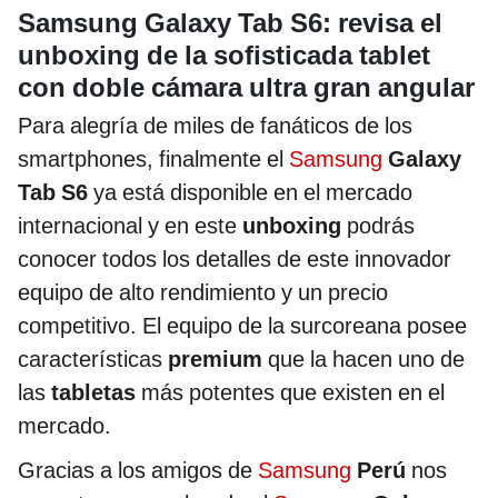
Samsung Galaxy Tab S6: revisa el
unboxing de la sofisticada tablet
con doble cámara ultra gran angular
Para alegría de miles de fanáticos de los
smartphones, finalmente el
Samsung
Galaxy
Tab S6
ya está disponible en el mercado
internacional y en este
unboxing
podrás
conocer todos los detalles de este innovador
equipo de alto rendimiento y un precio
competitivo. El equipo de la surcoreana posee
características
premium
que la hacen uno de
las
tabletas
más potentes que existen en el
mercado.
Gracias a los amigos de
Samsung
Perú
nos