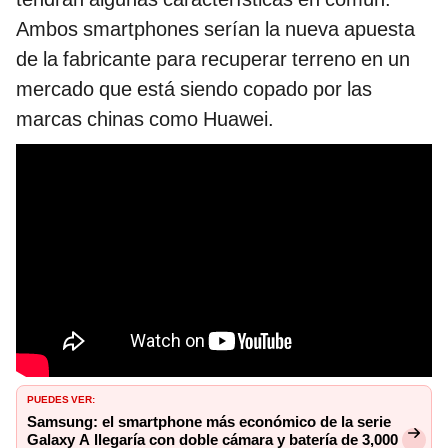
Ambos smartphones serían la nueva apuesta
de la fabricante para recuperar terreno en un
mercado que está siendo copado por las
marcas chinas como Huawei.
PUEDES VER:
Samsung: el smartphone más económico de la serie
Galaxy A llegaría con doble cámara y batería de 3,000