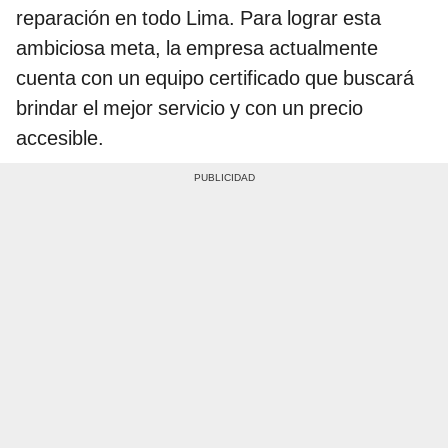
reparación en todo Lima. Para lograr esta
ambiciosa meta, la empresa actualmente
cuenta con un equipo certificado que buscará
brindar el mejor servicio y con un precio
accesible.