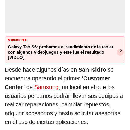
PUEDES VER:
Galaxy Tab S6: probamos el rendimiento de la tablet
con algunos videojuegos y este fue el resultado
[VIDEO]
Desde hace algunos días en
San Isidro
se
encuentra operando el primer
‘Customer
Center’
de
Samsung
, un local en el que los
usuarios peruanos podrán llevar sus equipos a
realizar reparaciones, cambiar repuestos,
adquirir accesorios y hasta solicitar asesorías
en el uso de ciertas aplicaciones.