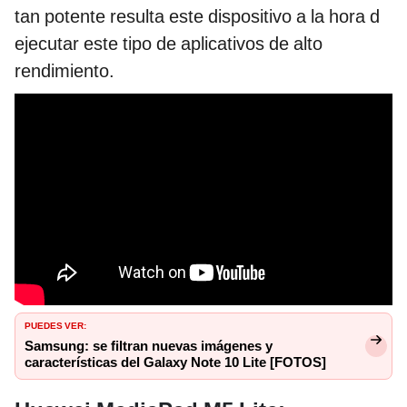
tan potente resulta este dispositivo a la hora d
ejecutar este tipo de aplicativos de alto
rendimiento.
PUEDES VER:
Samsung: se filtran nuevas imágenes y
características del Galaxy Note 10 Lite [FOTOS]