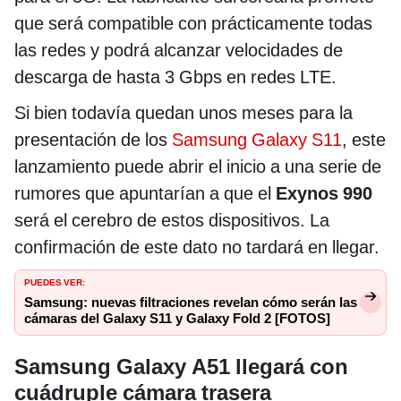
que será compatible con prácticamente todas
las redes y podrá alcanzar velocidades de
descarga de hasta 3 Gbps en redes LTE.
Si bien todavía quedan unos meses para la
presentación de los
Samsung Galaxy S11
, este
lanzamiento puede abrir el inicio a una serie de
rumores que apuntarían a que el
Exynos 990
será el cerebro de estos dispositivos. La
confirmación de este dato no tardará en llegar.
PUEDES VER:
Samsung: nuevas filtraciones revelan cómo serán las
cámaras del Galaxy S11 y Galaxy Fold 2 [FOTOS]
Samsung Galaxy A51 llegará con
cuádruple cámara trasera