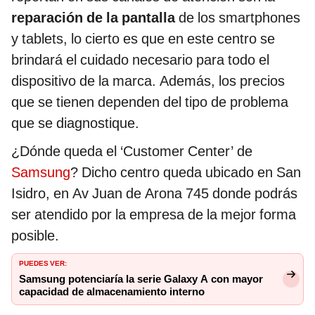
reparación de la pantalla
de los smartphones
y tablets, lo cierto es que en este centro se
brindará el cuidado necesario para todo el
dispositivo de la marca. Además, los precios
que se tienen dependen del tipo de problema
que se diagnostique.
¿Dónde queda el ‘Customer Center’ de
Samsung
? Dicho centro queda ubicado en San
Isidro, en Av Juan de Arona 745 donde podrás
ser atendido por la empresa de la mejor forma
posible.
PUEDES VER:
Samsung potenciaría la serie Galaxy A con mayor
capacidad de almacenamiento interno