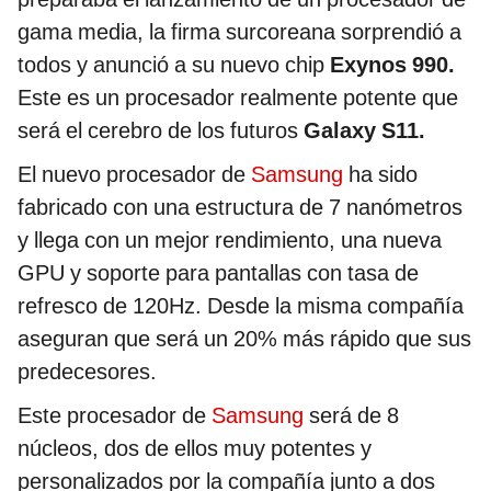
gama media, la firma surcoreana sorprendió a
todos y anunció a su nuevo chip
Exynos 990.
Este es un procesador realmente potente que
será el cerebro de los futuros
Galaxy S11.
El nuevo procesador de
Samsung
ha sido
fabricado con una estructura de 7 nanómetros
y llega con un mejor rendimiento, una nueva
GPU y soporte para pantallas con tasa de
refresco de 120Hz. Desde la misma compañía
aseguran que será un 20% más rápido que sus
predecesores.
Este procesador de
Samsung
será de 8
núcleos, dos de ellos muy potentes y
personalizados por la compañía junto a dos