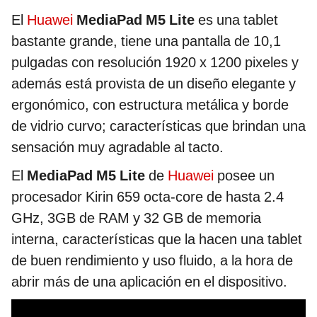
El
Huawei
MediaPad M5 Lite
es una tablet
bastante grande, tiene una pantalla de 10,1
pulgadas con resolución 1920 x 1200 pixeles y
además está provista de un diseño elegante y
ergonómico, con estructura metálica y borde
de vidrio curvo; características que brindan una
sensación muy agradable al tacto.
El
MediaPad M5 Lite
de
Huawei
posee un
procesador Kirin 659 octa-core de hasta 2.4
GHz, 3GB de RAM y 32 GB de memoria
interna, características que la hacen una tablet
de buen rendimiento y uso fluido, a la hora de
abrir más de una aplicación en el dispositivo.