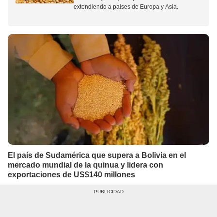
extendiendo a países de Europa y Asia.
El país de Sudamérica que supera a Bolivia en el
mercado mundial de la quinua y lidera con
exportaciones de US$140 millones