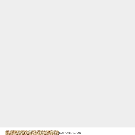
EXPORTACIÓN