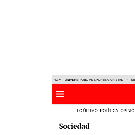
HOY
UNIVERSITARIO VS SPORTING CRISTAL
SI
LO ÚLTIMO
POLÍTICA
OPINIÓ
Sociedad