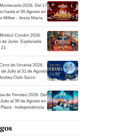
 Montecarlo 2026: Del 17
io hasta el 30 Agosto en
o Militar - Jesús María
 Místico Condor 2026:
5 de Junio. Explanada
 21
Circo de Ucrania 2026:
 de Julio al 31 de Agosto
 Jockey Club-Surco
sa de Timoteo 2026: Del
Julio al 30 de Agosto en
Plaza - Independencia
egos