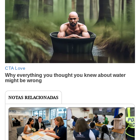
NOTAS RELACIONADAS