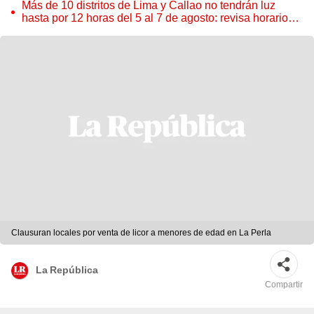
Más de 10 distritos de Lima y Callao no tendrán luz
hasta por 12 horas del 5 al 7 de agosto: revisa horarios y
zonas afectadas
Clausuran locales por venta de licor a menores de edad en La Perla
La República
Compartir