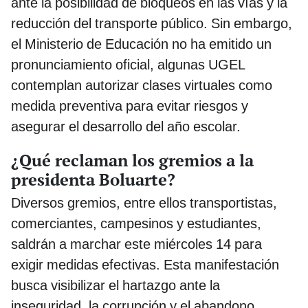
ante la posibilidad de bloqueos en las vías y la
reducción del transporte público. Sin embargo,
el Ministerio de Educación no ha emitido un
pronunciamiento oficial, algunas UGEL
contemplan autorizar clases virtuales como
medida preventiva para evitar riesgos y
asegurar el desarrollo del año escolar.
¿Qué reclaman los gremios a la
presidenta Boluarte?
Diversos gremios, entre ellos transportistas,
comerciantes, campesinos y estudiantes,
saldrán a marchar este miércoles 14 para
exigir medidas efectivas. Esta manifestación
busca visibilizar el hartazgo ante la
inseguridad, la corrupción y el abandono