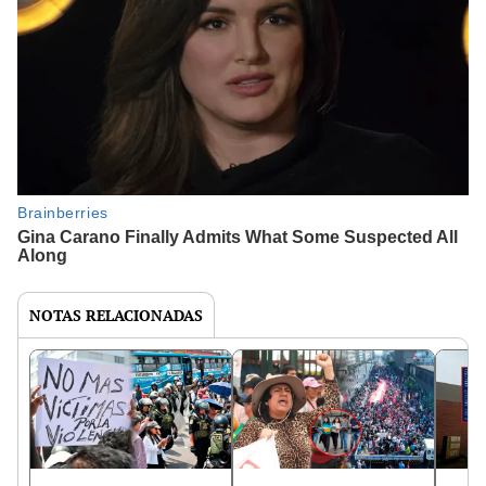
NOTAS RELACIONADAS