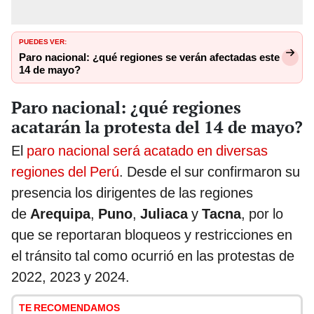
PUEDES VER:
Paro nacional: ¿qué regiones se verán afectadas este
14 de mayo?
Paro nacional: ¿qué regiones
acatarán la protesta del 14 de mayo?
El
paro nacional será acatado en diversas
regiones del Perú
. Desde el sur confirmaron su
presencia los dirigentes de las regiones
de
Arequipa
,
Puno
,
Juliaca
y
Tacna
, por lo
que se reportaran bloqueos y restricciones en
el tránsito tal como ocurrió en las protestas de
2022, 2023 y 2024.
TE RECOMENDAMOS