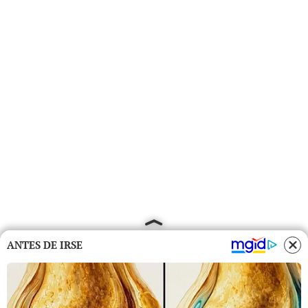
ANTES DE IRSE