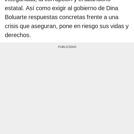
estatal. Así como exigir al gobierno de Dina
Boluarte respuestas concretas frente a una
crisis que aseguran, pone en riesgo sus vidas y
derechos.