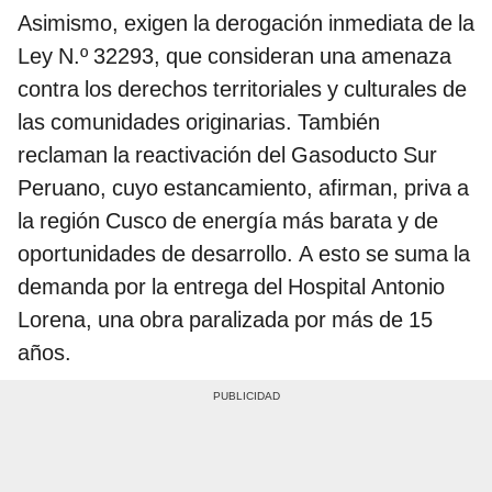
Asimismo, exigen la derogación inmediata de la
Ley N.º 32293, que consideran una amenaza
contra los derechos territoriales y culturales de
las comunidades originarias. También
reclaman la reactivación del Gasoducto Sur
Peruano, cuyo estancamiento, afirman, priva a
la región Cusco de energía más barata y de
oportunidades de desarrollo. A esto se suma la
demanda por la entrega del Hospital Antonio
Lorena, una obra paralizada por más de 15
años.