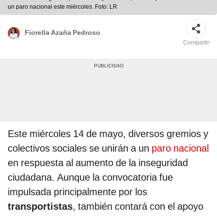
un paro nacional este miércoles. Foto: LR
Fiorella Azaña Pedroso
Compartir
Este miércoles 14 de mayo, diversos gremios y
colectivos sociales se unirán a un
paro nacional
en respuesta al aumento de la inseguridad
ciudadana. Aunque la convocatoria fue
impulsada principalmente por los
transportistas
, también contará con el apoyo