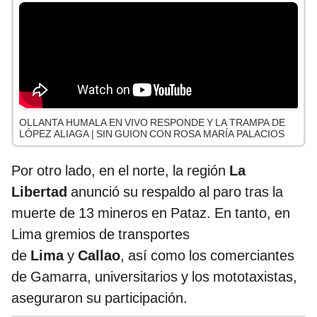
OLLANTA HUMALA EN VIVO RESPONDE Y LA TRAMPA DE
LÓPEZ ALIAGA | SIN GUION CON ROSA MARÍA PALACIOS
Por otro lado, en el norte, la región
La
Libertad
anunció su respaldo al paro tras la
muerte de 13 mineros en Pataz. En tanto, en
Lima gremios de transportes
de
Lima
y
Callao
, así como los comerciantes
de Gamarra, universitarios y los mototaxistas,
aseguraron su participación.