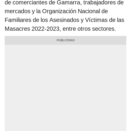
de comerciantes de Gamarra, trabajadores de
mercados y la Organización Nacional de
Familiares de los Asesinados y Víctimas de las
Masacres 2022-2023, entre otros sectores.