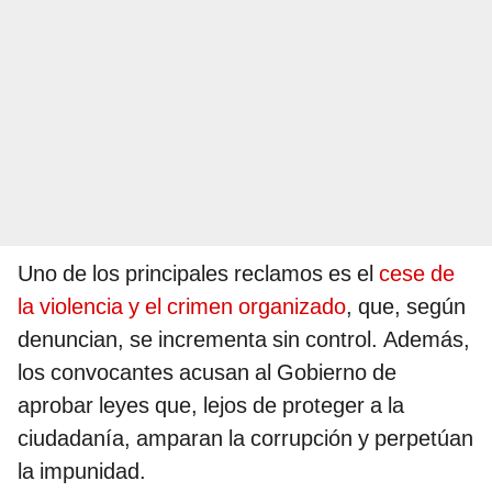
Uno de los principales reclamos es el
cese de
la violencia y el crimen organizado
, que, según
denuncian, se incrementa sin control. Además,
los convocantes acusan al Gobierno de
aprobar leyes que, lejos de proteger a la
ciudadanía, amparan la corrupción y perpetúan
la impunidad.