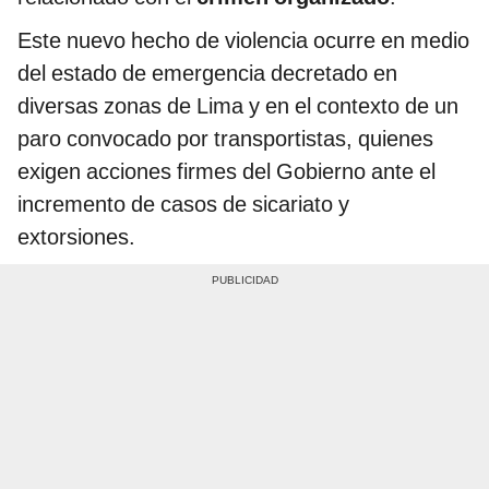
Este nuevo hecho de violencia ocurre en medio
del estado de emergencia decretado en
diversas zonas de Lima y en el contexto de un
paro convocado por transportistas, quienes
exigen acciones firmes del Gobierno ante el
incremento de casos de sicariato y
extorsiones.