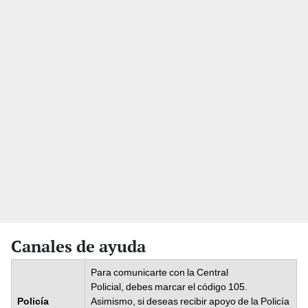
Canales de ayuda
Para comunicarte con la Central
Policial, debes marcar el código 105.
Policía
Asimismo, si deseas recibir apoyo de la Policía