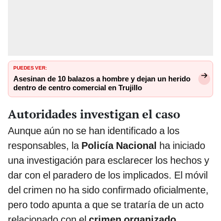
PUEDES VER:
Asesinan de 10 balazos a hombre y dejan un herido
dentro de centro comercial en Trujillo
Autoridades investigan el caso
Aunque aún no se han identificado a los
responsables, la
Policía Nacional
ha iniciado
una investigación para esclarecer los hechos y
dar con el paradero de los implicados. El móvil
del crimen no ha sido confirmado oficialmente,
pero todo apunta a que se trataría de un acto
relacionado con el
crimen organizado
.