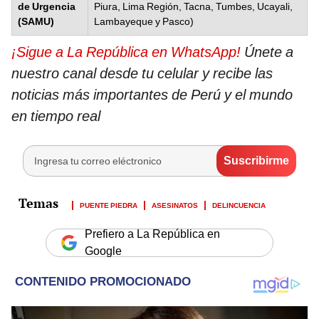
de Urgencia
Piura, Lima Región, Tacna, Tumbes, Ucayali,
(SAMU)
Lambayeque y Pasco)
¡Sigue a La República en WhatsApp!
Únete a
nuestro canal desde tu celular y recibe las
noticias más importantes de Perú y el mundo
en tiempo real
PUENTE PIEDRA
ASESINATOS
DELINCUENCIA
Prefiero a La República en
Google