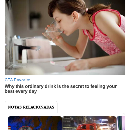
NOTAS RELACIONADAS