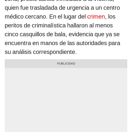
quien fue trasladada de urgencia a un centro
médico cercano. En el lugar del
crimen
, los
peritos de criminalística hallaron al menos
cinco casquillos de bala, evidencia que ya se
encuentra en manos de las autoridades para
su análisis correspondiente.