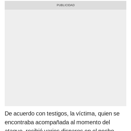
De acuerdo con testigos, la víctima, quien se
encontraba acompañada al momento del