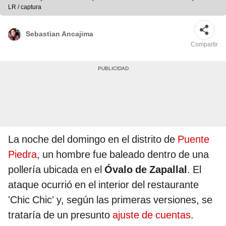
LR / captura
Sebastian Ancajima
Compartir
La noche del domingo en el distrito de
Puente
Piedra
, un hombre fue baleado dentro de una
pollería ubicada en el
Óvalo de Zapallal
. El
ataque ocurrió en el interior del restaurante
'Chic Chic' y, según las primeras versiones, se
trataría de un presunto
ajuste de cuentas
.