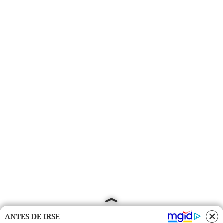
ANTES DE IRSE