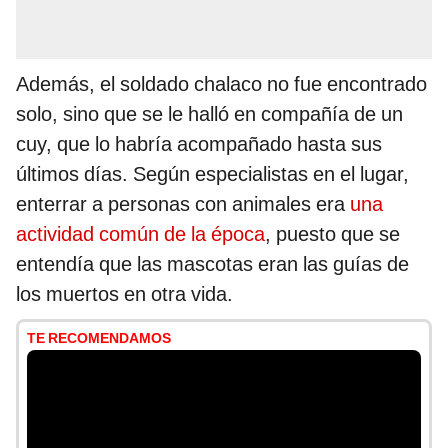
Además, el soldado chalaco no fue encontrado
solo, sino que se le halló en compañía de un
cuy, que lo habría acompañado hasta sus
últimos días. Según especialistas en el lugar,
enterrar a personas con animales era
una
actividad común de la época
, puesto que se
entendía que las mascotas eran las guías de
los muertos en otra vida.
TE RECOMENDAMOS