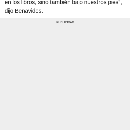
en los libros, sino también bajo nuestros pies”,
dijo Benavides.