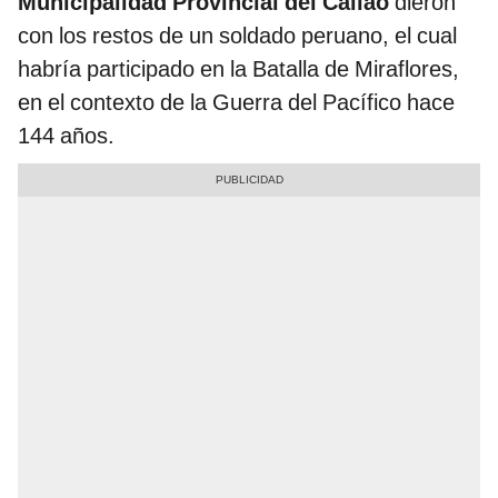
Municipalidad Provincial del Callao
dieron
con los restos de un soldado peruano, el cual
habría participado en la Batalla de Miraflores,
en el contexto de la Guerra del Pacífico hace
144 años.