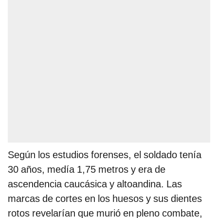
Según los estudios forenses, el soldado tenía
30 años, medía 1,75 metros y era de
ascendencia caucásica y altoandina. Las
marcas de cortes en los huesos y sus dientes
rotos revelarían que murió en pleno combate,