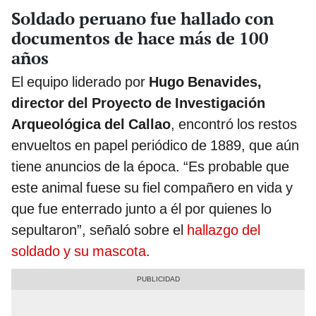
Soldado peruano fue hallado con
documentos de hace más de 100
años
El equipo liderado por
Hugo Benavides,
director del Proyecto de Investigación
Arqueológica del Callao
, encontró los restos
envueltos en papel periódico de 1889, que aún
tiene anuncios de la época. “Es probable que
este animal fuese su fiel compañero en vida y
que fue enterrado junto a él por quienes lo
sepultaron”, señaló sobre el
hallazgo del
soldado y su mascota
.