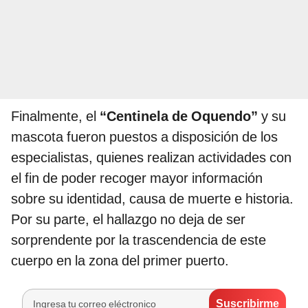
Finalmente, el
“Centinela de Oquendo”
y su
mascota fueron puestos a disposición de los
especialistas, quienes realizan actividades con
el fin de poder recoger mayor información
sobre su identidad, causa de muerte e historia.
Por su parte, el hallazgo no deja de ser
sorprendente por la trascendencia de este
cuerpo en la zona del primer puerto.