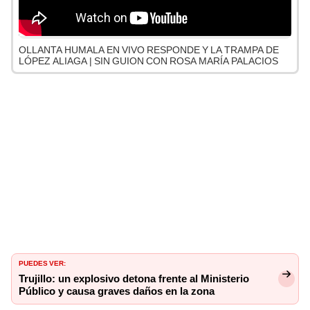
OLLANTA HUMALA EN VIVO RESPONDE Y LA TRAMPA DE
LÓPEZ ALIAGA | SIN GUION CON ROSA MARÍA PALACIOS
PUEDES VER:
Trujillo: un explosivo detona frente al Ministerio
Público y causa graves daños en la zona