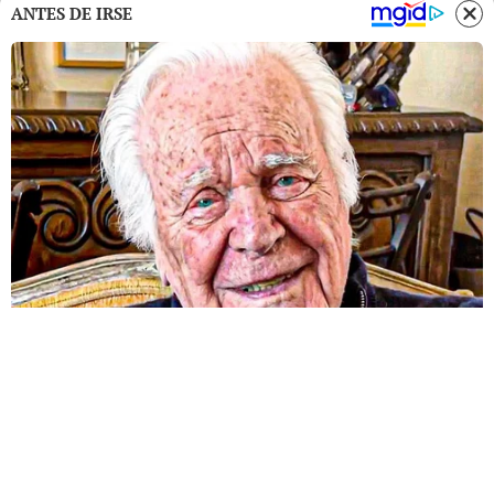
ANTES DE IRSE