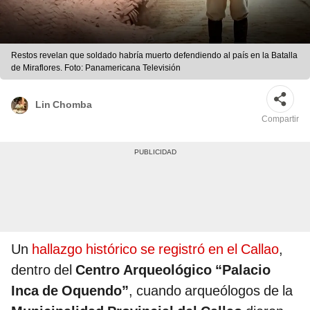
Restos revelan que soldado habría muerto defendiendo al país en la Batalla
de Miraflores. Foto: Panamericana Televisión
Lin Chomba
Compartir
Un
hallazgo histórico se registró en el Callao
,
dentro del
Centro Arqueológico “Palacio
Inca de Oquendo”
, cuando arqueólogos de la