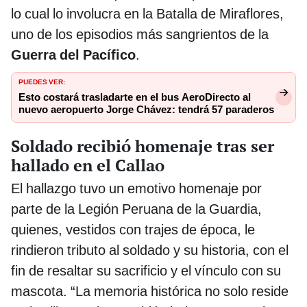
lo cual lo involucra en la Batalla de Miraflores,
uno de los episodios más sangrientos de la
Guerra del Pacífico
.
PUEDES VER:
Esto costará trasladarte en el bus AeroDirecto al
nuevo aeropuerto Jorge Chávez: tendrá 57 paraderos
Soldado recibió homenaje tras ser
hallado en el Callao
El hallazgo tuvo un emotivo homenaje por
parte de la Legión Peruana de la Guardia,
quienes, vestidos con trajes de época, le
rindieron tributo al soldado y su historia, con el
fin de resaltar su sacrificio y el vínculo con su
mascota. “La memoria histórica no solo reside