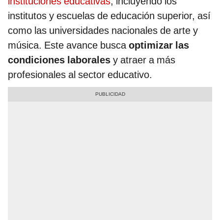
instituciones educativas
, incluyendo los
institutos y escuelas de educación superior, así
como las universidades nacionales de arte y
música. Este avance busca
optimizar las
condiciones laborales
y atraer a más
profesionales al sector educativo.