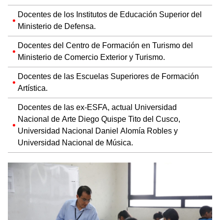
Docentes de los Institutos de Educación Superior del
Ministerio de Defensa.
Docentes del Centro de Formación en Turismo del
Ministerio de Comercio Exterior y Turismo.
Docentes de las Escuelas Superiores de Formación
Artística.
Docentes de las ex-ESFA, actual Universidad
Nacional de Arte Diego Quispe Tito del Cusco,
Universidad Nacional Daniel Alomía Robles y
Universidad Nacional de Música.