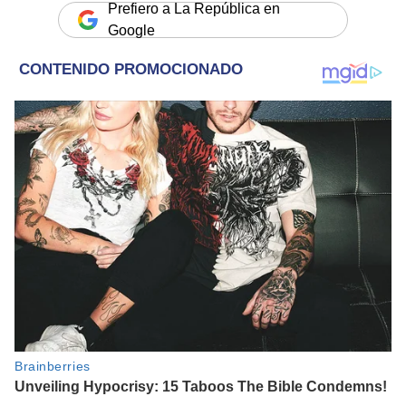
Prefiero a La República en
Google