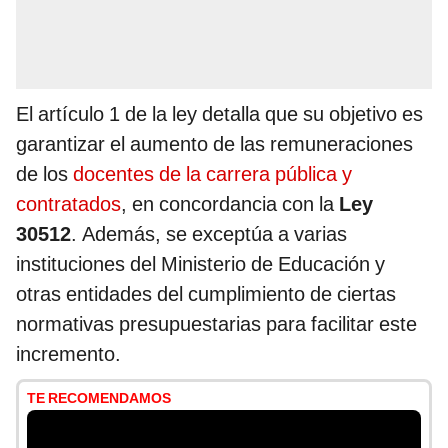
El artículo 1 de la ley detalla que su objetivo es
garantizar el aumento de las remuneraciones
de los
docentes de la carrera pública y
contratados
, en concordancia con la
Ley
30512
. Además, se exceptúa a varias
instituciones del Ministerio de Educación y
otras entidades del cumplimiento de ciertas
normativas presupuestarias para facilitar este
incremento.
TE RECOMENDAMOS