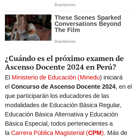
¿Cuándo es el próximo examen de
Ascenso Docente 2024 en Perú?
El
Ministerio de Educación (Minedu
) iniciará
el
Concurso de Ascenso Docente 2024
, en el
que participarán los educadores de las
modalidades de Educación Básica Regular,
Educación Básica Alternativa y Educación
Básica Especial, todos pertenecientes a
la
Carrera Pública Magisterial (
CPM
)
. Más de