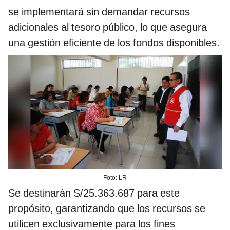
se implementará sin demandar recursos
adicionales al tesoro público, lo que asegura
una gestión eficiente de los fondos disponibles.
Foto: LR
Se destinarán S/25.363.687 para este
propósito, garantizando que los recursos se
utilicen exclusivamente para los fines