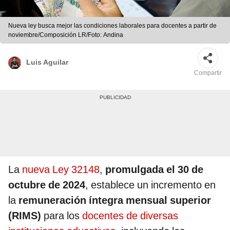
Nueva ley busca mejor las condiciones laborales para docentes a partir de
noviembre/Composición LR/Foto: Andina
Luis Aguilar
Compartir
La
nueva Ley 32148
,
promulgada el 30 de
octubre de 2024
, establece un incremento en
la
remuneración íntegra mensual superior
(RIMS)
para los
docentes de diversas