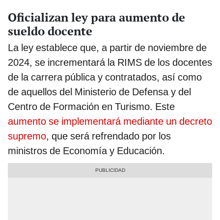
Oficializan ley para aumento de
sueldo docente
La ley establece que, a partir de noviembre de
2024, se incrementará la RIMS de los docentes
de la carrera pública y contratados, así como
de aquellos del Ministerio de Defensa y del
Centro de Formación en Turismo. Este
aumento se implementará mediante un decreto
supremo
, que será refrendado por los
ministros de Economía y Educación.