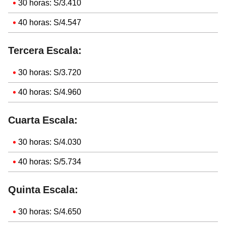
30 horas: S/3.410
40 horas: S/4.547
Tercera Escala:
30 horas: S/3.720
40 horas: S/4.960
Cuarta Escala:
30 horas: S/4.030
40 horas: S/5.734
Quinta Escala:
30 horas: S/4.650