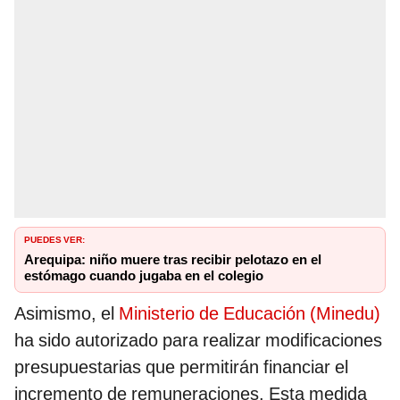
PUEDES VER:
Arequipa: niño muere tras recibir pelotazo en el
estómago cuando jugaba en el colegio
Asimismo, el
Ministerio de Educación (Minedu)
ha sido autorizado para realizar modificaciones
presupuestarias que permitirán financiar el
incremento de remuneraciones. Esta medida