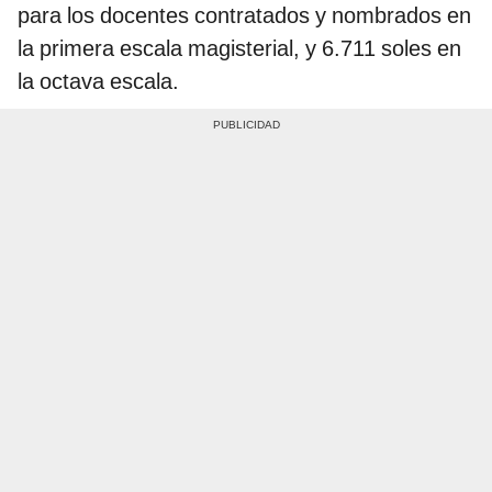
para los docentes contratados y nombrados en
la primera escala magisterial, y 6.711 soles en
la octava escala.