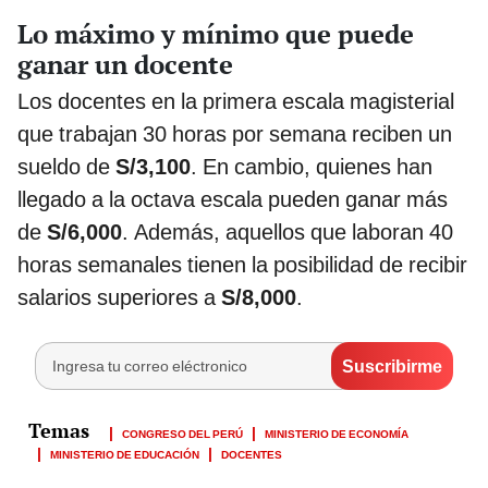
Lo máximo y mínimo que puede
ganar un docente
Los docentes en la primera escala magisterial
que trabajan 30 horas por semana reciben un
sueldo de
S/3,100
. En cambio, quienes han
llegado a la octava escala pueden ganar más
de
S/6,000
. Además, aquellos que laboran 40
horas semanales tienen la posibilidad de recibir
salarios superiores a
S/8,000
.
CONGRESO DEL PERÚ
MINISTERIO DE ECONOMÍA
MINISTERIO DE EDUCACIÓN
DOCENTES