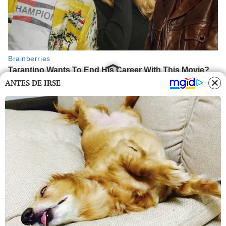
ANTES DE IRSE