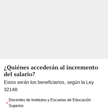
¿Quiénes accederán al incremento
del salario?
Estos serán los beneficiarios, según la Ley
32148:
Docentes de Institutos y Escuelas de Educación
Superior.