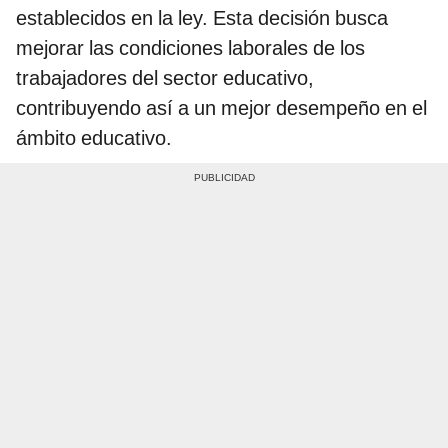
establecidos en la ley. Esta decisión busca
mejorar las condiciones laborales de los
trabajadores del sector educativo,
contribuyendo así a un mejor desempeño en el
ámbito educativo.