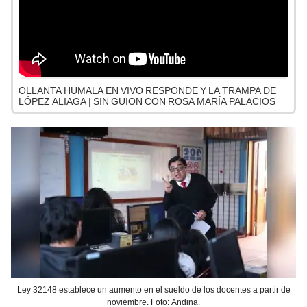
OLLANTA HUMALA EN VIVO RESPONDE Y LA TRAMPA DE
LÓPEZ ALIAGA | SIN GUION CON ROSA MARÍA PALACIOS
Ley 32148 establece un aumento en el sueldo de los docentes a partir de
noviembre. Foto: Andina.