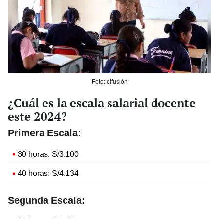
Foto: difusión
¿Cuál es la escala salarial docente
este 2024?
Primera Escala:
30 horas: S/3.100
40 horas: S/4.134
Segunda Escala: