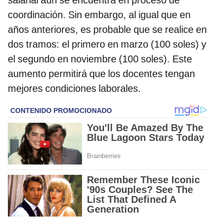
coordinación. Sin embargo, al igual que en
años anteriores, es probable que se realice en
dos tramos: el primero en marzo (100 soles) y
el segundo en noviembre (100 soles). Este
aumento permitirá que los docentes tengan
mejores condiciones laborales.