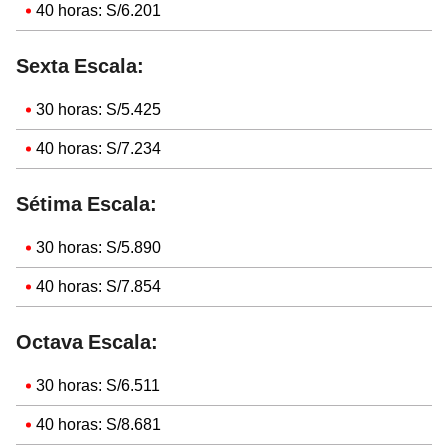
40 horas: S/6.201
Sexta Escala:
30 horas: S/5.425
40 horas: S/7.234
Sétima Escala:
30 horas: S/5.890
40 horas: S/7.854
Octava Escala:
30 horas: S/6.511
40 horas: S/8.681