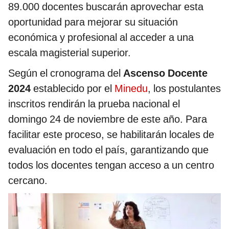
89.000 docentes buscarán aprovechar esta
oportunidad para mejorar su situación
económica y profesional al acceder a una
escala magisterial superior.
Según el cronograma del
Ascenso Docente
2024
establecido por el
Minedu
, los postulantes
inscritos rendirán la prueba nacional el
domingo 24 de noviembre de este año. Para
facilitar este proceso, se habilitarán locales de
evaluación en todo el país, garantizando que
todos los docentes tengan acceso a un centro
cercano.