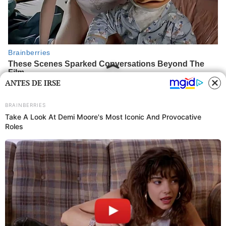
ANTES DE IRSE