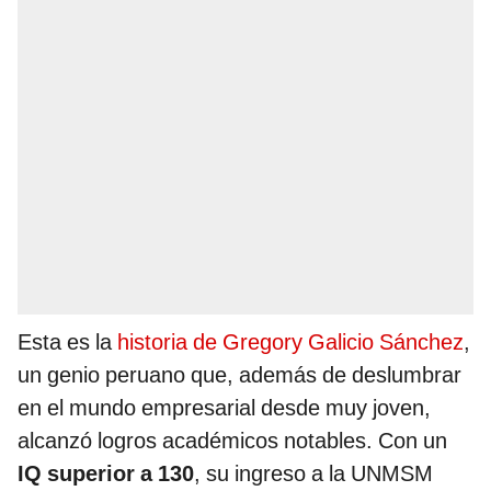
Esta es la
historia de Gregory Galicio Sánchez
,
un genio peruano que, además de deslumbrar
en el mundo empresarial desde muy joven,
alcanzó logros académicos notables. Con un
IQ superior a 130
, su ingreso a la UNMSM