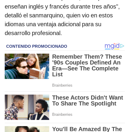
enseñan inglés y francés durante tres años",
detalló el sanmarquino, quien vio en estos
idiomas una ventaja adicional para su
desarrollo profesional.