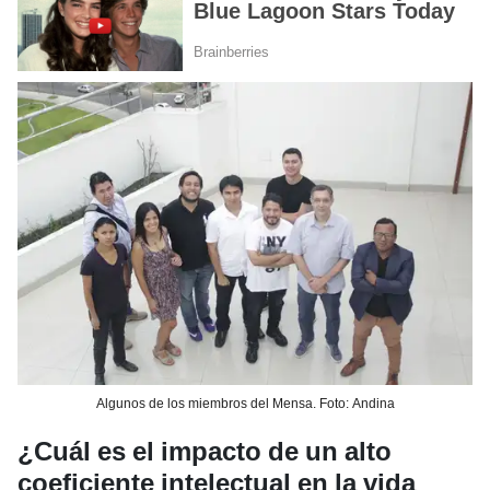
Algunos de los miembros del Mensa. Foto: Andina
¿Cuál es el impacto de un alto
coeficiente intelectual en la vida