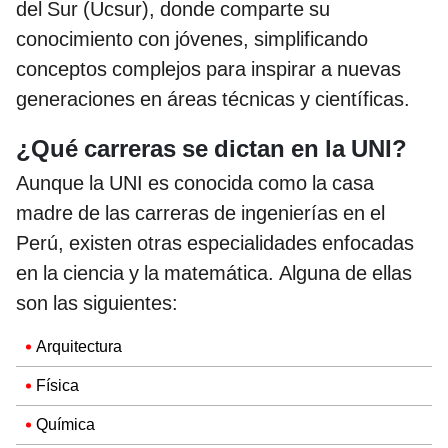
del Sur (Ucsur), donde comparte su
conocimiento con jóvenes, simplificando
conceptos complejos para inspirar a nuevas
generaciones en áreas técnicas y científicas.
¿Qué carreras se dictan en la UNI?
Aunque la UNI es conocida como la casa
madre de las carreras de ingenierías en el
Perú, existen otras especialidades enfocadas
en la ciencia y la matemática. Alguna de ellas
son las siguientes:
Arquitectura
Física
Química