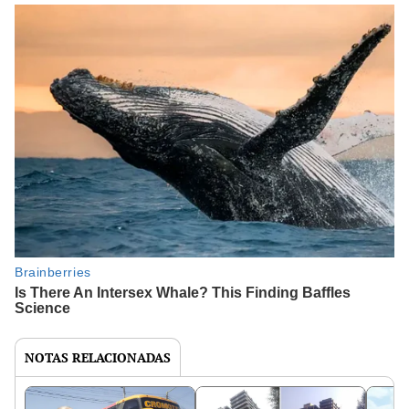
NOTAS RELACIONADAS