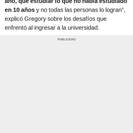
año, que estudiar lo que no había estudiado
en 10 años
y no todas las personas lo logran",
explicó Gregory sobre los desafíos que
enfrentó al ingresar a la universidad.