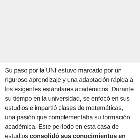
Su paso por la UNI estuvo marcado por un
riguroso aprendizaje y una adaptación rápida a
los exigentes estándares académicos. Durante
su tiempo en la universidad, se enfocó en sus
estudios e impartió clases de matemáticas,
una pasión que complementaba su formación
académica. Este período en esta casa de
estudios
consolidó sus conocimientos en