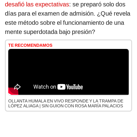
desafió las expectativas
: se preparó solo dos
días para el examen de admisión. ¿Qué revela
este método sobre el funcionamiento de una
mente superdotada bajo presión?
TE RECOMENDAMOS
OLLANTA HUMALA EN VIVO RESPONDE Y LA TRAMPA DE
LÓPEZ ALIAGA | SIN GUION CON ROSA MARÍA PALACIOS