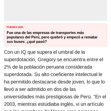
PUEDES VER:
Fue una de las empresas de transportes más
populares del Perú, pero quebró y empezó a rematar
sus buses: ¿qué pasó?
Con un IQ que supera el umbral de la
superdotación, Gregory se encuentra entre el
2% de la población peruana considerada
superdotada. Su alto coeficiente intelectual le
ha permitido destacarse desde joven, lo que lo
llevó a ser admitido en dos de las
universidades más prestigiosas de Perú. "En el
2003, mientras estudiaba inglés, vi un artículo