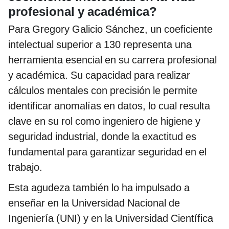
profesional y académica?
Para Gregory Galicio Sánchez, un coeficiente
intelectual superior a 130 representa una
herramienta esencial en su carrera profesional
y académica. Su capacidad para realizar
cálculos mentales con precisión le permite
identificar anomalías en datos, lo cual resulta
clave en su rol como ingeniero de higiene y
seguridad industrial, donde la exactitud es
fundamental para garantizar seguridad en el
trabajo.
Esta agudeza también lo ha impulsado a
enseñar en la Universidad Nacional de
Ingeniería (UNI) y en la Universidad Científica