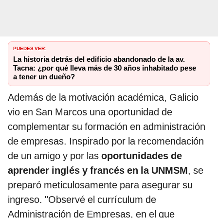
PUEDES VER:
La historia detrás del edificio abandonado de la av.
Tacna: ¿por qué lleva más de 30 años inhabitado pese
a tener un dueño?
Además de la motivación académica, Galicio
vio en San Marcos una oportunidad de
complementar su formación en administración
de empresas. Inspirado por la recomendación
de un amigo y por las
oportunidades de
aprender inglés y francés en la UNMSM
, se
preparó meticulosamente para asegurar su
ingreso. "Observé el currículum de
Administración de Empresas, en el que