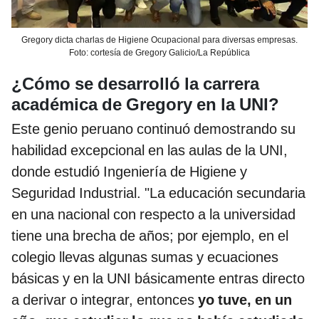
Gregory dicta charlas de Higiene Ocupacional para diversas empresas.
Foto: cortesía de Gregory Galicio/La República
¿Cómo se desarrolló la carrera
académica de Gregory en la UNI?
Este genio peruano continuó demostrando su
habilidad excepcional en las aulas de la UNI,
donde estudió Ingeniería de Higiene y
Seguridad Industrial. "La educación secundaria
en una nacional con respecto a la universidad
tiene una brecha de años; por ejemplo, en el
colegio llevas algunas sumas y ecuaciones
básicas y en la UNI básicamente entras directo
a derivar o integrar, entonces
yo tuve, en un