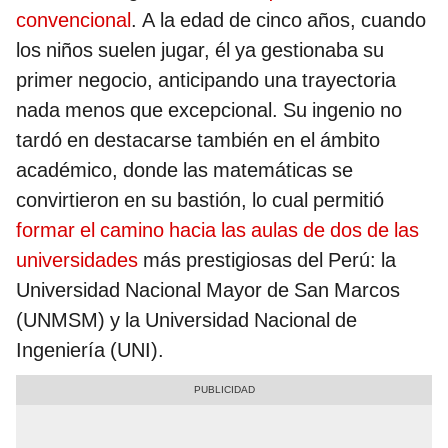
convencional
. A la edad de cinco años, cuando
los niños suelen jugar, él ya gestionaba su
primer negocio, anticipando una trayectoria
nada menos que excepcional. Su ingenio no
tardó en destacarse también en el ámbito
académico, donde las matemáticas se
convirtieron en su bastión, lo cual permitió
formar el camino hacia las aulas de dos de las
universidades
más prestigiosas del Perú: la
Universidad Nacional Mayor de San Marcos
(UNMSM) y la Universidad Nacional de
Ingeniería (UNI).