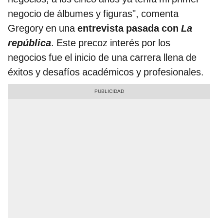
negocio de álbumes y figuras", comenta
Gregory en una
entrevista pasada con
La
república
. Este precoz interés por los
negocios fue el inicio de una carrera llena de
éxitos y desafíos académicos y profesionales.