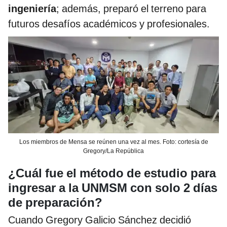
ingeniería
; además, preparó el terreno para
futuros desafíos académicos y profesionales.
Los miembros de Mensa se reúnen una vez al mes. Foto: cortesía de
Gregory/La República
¿Cuál fue el método de estudio para
ingresar a la UNMSM con solo 2 días
de preparación?
Cuando Gregory Galicio Sánchez decidió