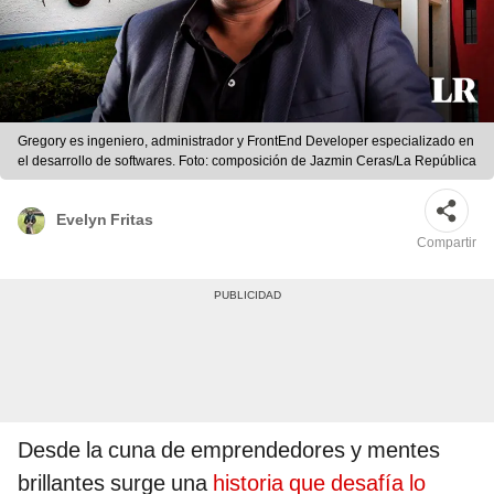
Gregory es ingeniero, administrador y FrontEnd Developer especializado en
el desarrollo de softwares. Foto: composición de Jazmin Ceras/La República
Evelyn Fritas
Compartir
Desde la cuna de emprendedores y mentes
brillantes
surge una
historia que desafía lo