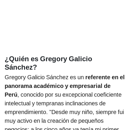
¿Quién es Gregory Galicio
Sánchez?
Gregory Galicio Sánchez es un
referente en el
panorama académico y empresarial de
Perú
, conocido por su excepcional coeficiente
intelectual y tempranas inclinaciones de
emprendimiento. "Desde muy niño, siempre fui
muy activo en la creación de pequeños
negocios; a los cinco años ya tenía mi primer