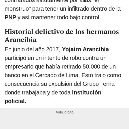
monstruo" para tener un infiltrado dentro de la
PNP
y así mantener todo bajo control.
Historial delictivo de los hermanos
Arancibia
En junio del año 2017,
Yojairo Arancibia
participó en un intento de robo contra un
empresario que había retirado 50.000 de un
banco en el Cercado de Lima. Esto trajo como
consecuencia su expulsión del Grupo Terna
donde trabajaba y de toda
institución
policial.