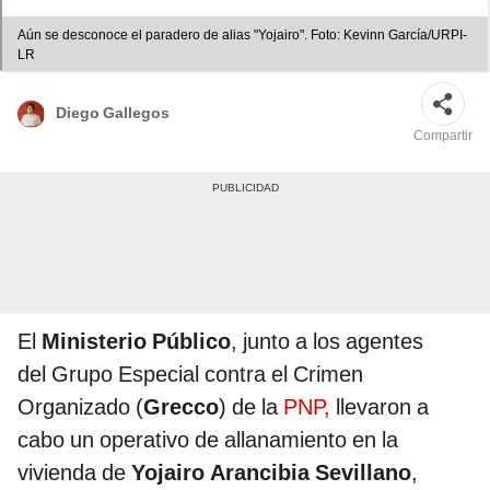
Aún se desconoce el paradero de alias "Yojairo". Foto: Kevinn García/URPI-
LR
Diego Gallegos
Compartir
El
Ministerio Público
, junto a los agentes
del Grupo Especial contra el Crimen
Organizado (
Grecco
) de la
PNP,
llevaron a
cabo un operativo de allanamiento en la
vivienda de
Yojairo Arancibia Sevillano
,