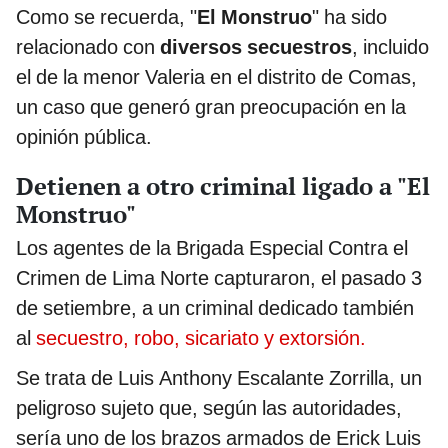
Como se recuerda, "
El Monstruo
" ha sido
relacionado con
diversos secuestros
, incluido
el de la menor Valeria en el distrito de Comas,
un caso que generó gran preocupación en la
opinión pública.
Detienen a otro criminal ligado a "El
Monstruo"
Los agentes de la Brigada Especial Contra el
Crimen de Lima Norte capturaron, el pasado 3
de setiembre, a un criminal dedicado también
al
secuestro, robo, sicariato y extorsión.
Se trata de Luis Anthony Escalante Zorrilla, un
peligroso sujeto que, según las autoridades,
sería uno de los brazos armados de Erick Luis