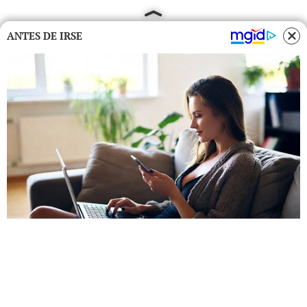
ANTES DE IRSE