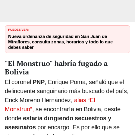
PUEDES VER:
Nueva ordenanza de seguridad en San Juan de
Miraflores, consulta zonas, horarios y todo lo que
debes saber
"El Monstruo" habría fugado a
Bolivia
El coronel
PNP
, Enrique Poma, señaló que el
delincuente sanguinario más buscado del país,
Erick Moreno Hernández,
alias “El
Monstruo”,
se encontraría en Bolivia, desde
donde
estaría dirigiendo secuestros y
asesinatos
por encargo. Es por ello que se