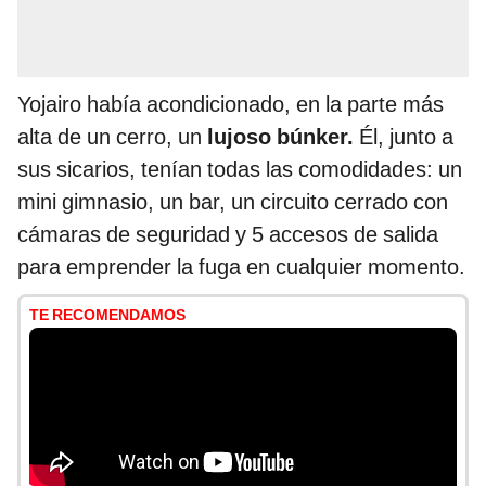
Yojairo había acondicionado, en la parte más
alta de un cerro, un
lujoso búnker.
Él, junto a
sus sicarios, tenían todas las comodidades: un
mini gimnasio, un bar, un circuito cerrado con
cámaras de seguridad y 5 accesos de salida
para emprender la fuga en cualquier momento.
TE RECOMENDAMOS