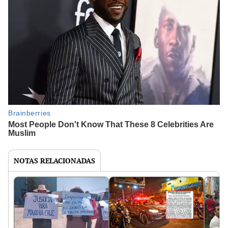
NOTAS RELACIONADAS