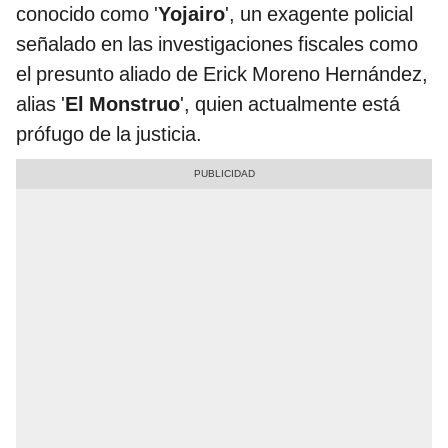
conocido como '
Yojairo
', un exagente policial
señalado en las investigaciones fiscales como
el presunto aliado de Erick Moreno Hernández,
alias '
El Monstruo
', quien actualmente está
prófugo de la justicia.