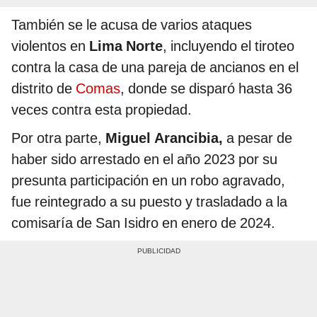
También se le acusa de varios ataques
violentos en
Lima Norte
, incluyendo el tiroteo
contra la casa de una pareja de ancianos en el
distrito de
Comas
, donde se disparó hasta 36
veces contra esta propiedad.
Por otra parte,
Miguel Arancibia,
a pesar de
haber sido arrestado en el año 2023 por su
presunta participación en un robo agravado,
fue reintegrado a su puesto y trasladado a la
comisaría de San Isidro en enero de 2024.