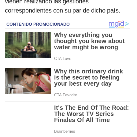
vienen realizando las gestiones
correspondientes con su par de dicho país.