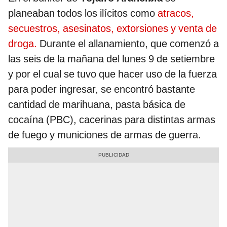
planeaban todos los ilícitos como
atracos,
secuestros, asesinatos, extorsiones y venta de
droga.
Durante el allanamiento, que comenzó a
las seis de la mañana del lunes 9 de setiembre
y por el cual se tuvo que hacer uso de la fuerza
para poder ingresar, se encontró bastante
cantidad de marihuana, pasta básica de
cocaína (PBC), cacerinas para distintas armas
de fuego y municiones de armas de guerra.