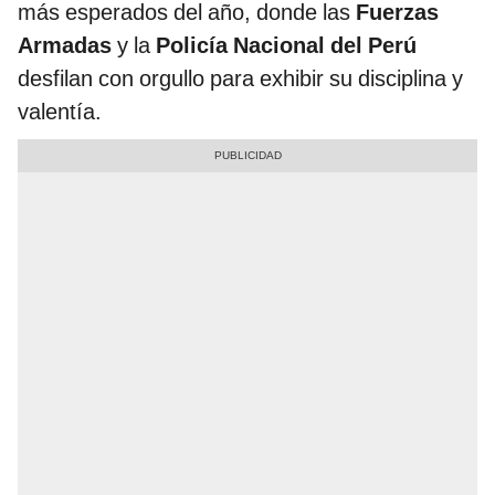
más esperados del año, donde las
Fuerzas
Armadas
y la
Policía Nacional del Perú
desfilan con orgullo para exhibir su disciplina y
valentía.