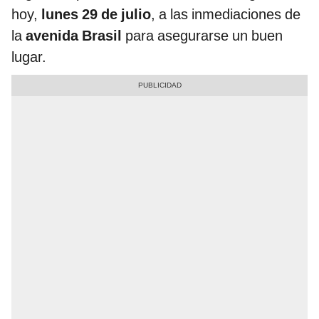
hoy,
lunes 29 de julio
, a las inmediaciones de
la
avenida Brasil
para asegurarse un buen
lugar.