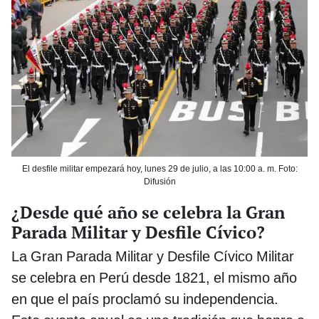
El desfile militar empezará hoy, lunes 29 de julio, a las 10:00 a. m. Foto:
Difusión
¿Desde qué año se celebra la Gran
Parada Militar y Desfile Cívico?
La Gran Parada Militar y Desfile Cívico Militar
se celebra en Perú desde 1821, el mismo año
en que el país proclamó su independencia.