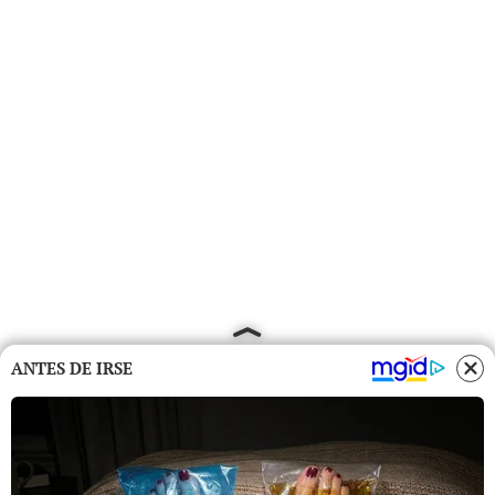
ANTES DE IRSE