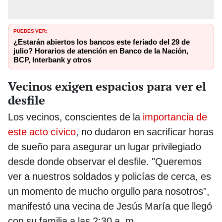
PUEDES VER:
¿Estarán abiertos los bancos este feriado del 29 de
julio? Horarios de atención en Banco de la Nación,
BCP, Interbank y otros
Vecinos exigen espacios para ver el
desfile
Los vecinos, conscientes de la
importancia de
este acto cívico
, no dudaron en sacrificar horas
de sueño para asegurar un lugar privilegiado
desde donde observar el desfile. "Queremos
ver a nuestros soldados y policías de cerca, es
un momento de mucho orgullo para nosotros",
manifestó una vecina de Jesús María que llegó
con su familia a las 2:30 a. m.