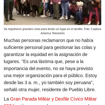
Se registraron grandes colas para tentar un lugar en el desfile. Foto: Captura
America Televisión
Muchas personas reclamaron que no había
suficiente personal para gestionar las colas y
garantizar la equidad en la asignación de
lugares. "Es una lástima que, pese a la
importancia del evento, no se haya previsto
una mejor organización para el público. Estoy
desde las 3 a. m., yo también soy peruana”,
señaló otra mujer, residente de Pueblo Libre.
La
Gran Parada Militar y Desfile Cívico Militar