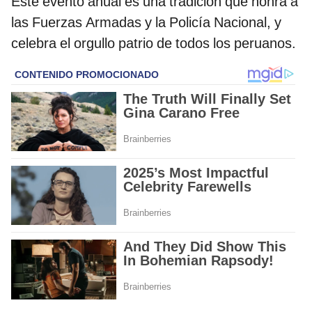
Este evento anual es una tradición que honra a
las Fuerzas Armadas y la Policía Nacional, y
celebra el orgullo patrio de todos los peruanos.