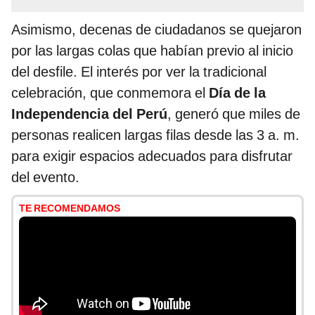
Asimismo, decenas de ciudadanos se quejaron
por las largas colas que habían previo al inicio
del desfile. El interés por ver la tradicional
celebración, que conmemora el
Día de la
Independencia del Perú
, generó que miles de
personas realicen largas filas desde las 3 a. m.
para exigir espacios adecuados para disfrutar
del evento.
TE RECOMENDAMOS