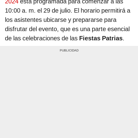
2024
está programada para comenzar a las
10:00 a. m. el 29 de julio. El horario permitirá a
los asistentes ubicarse y prepararse para
disfrutar del evento, que es una parte esencial
de las celebraciones de las
Fiestas
Patrias
.