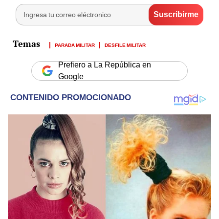
PARADA MILITAR
DESFILE MILITAR
Prefiero a La República en
Google