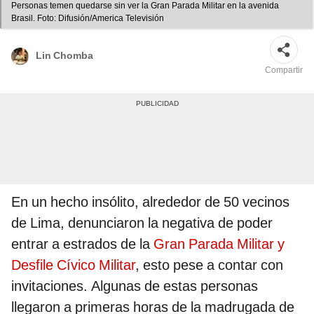
Personas temen quedarse sin ver la Gran Parada Militar en la avenida
Brasil. Foto: Difusión/America Televisión
Lin Chomba
Compartir
En un hecho insólito, alrededor de 50 vecinos
de Lima, denunciaron la negativa de poder
entrar a estrados de la
Gran Parada Militar y
Desfile Cívico Militar
, esto pese a contar con
invitaciones. Algunas de estas personas
llegaron a primeras horas de la madrugada de