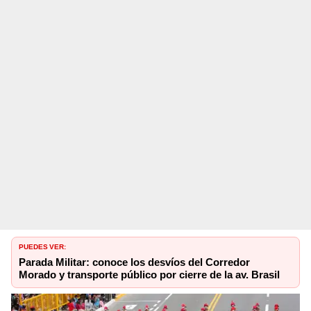
PUEDES VER:
Parada Militar: conoce los desvíos del Corredor
Morado y transporte público por cierre de la av. Brasil