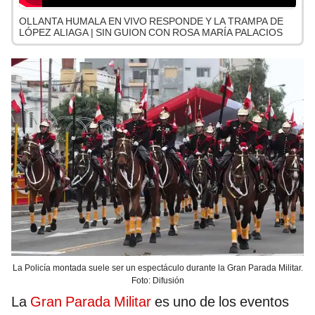
OLLANTA HUMALA EN VIVO RESPONDE Y LA TRAMPA DE
LÓPEZ ALIAGA | SIN GUION CON ROSA MARÍA PALACIOS
La Policía montada suele ser un espectáculo durante la Gran Parada Militar.
Foto: Difusión
La
Gran Parada Militar
es uno de los eventos