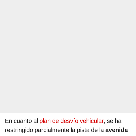
En cuanto al
plan de desvío vehicular
, se ha
restringido parcialmente la pista de la
avenida