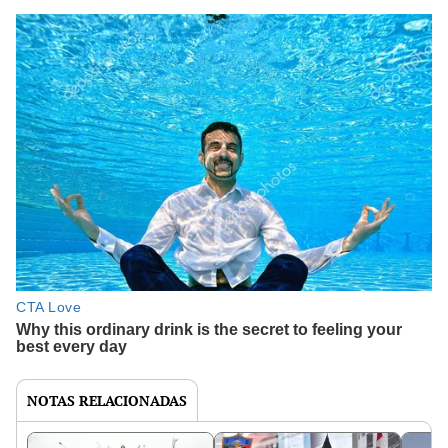
NOTAS RELACIONADAS