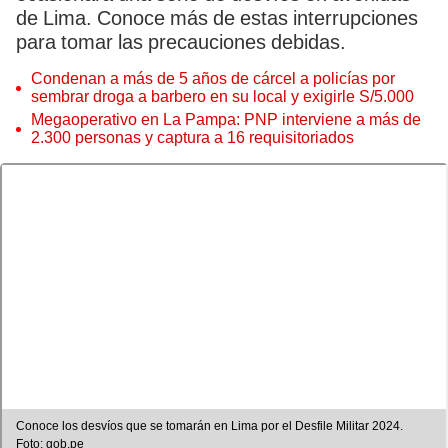
de Lima. Conoce más de estas interrupciones
para tomar las precauciones debidas.
Condenan a más de 5 años de cárcel a policías por
sembrar droga a barbero en su local y exigirle S/5.000
Megaoperativo en La Pampa: PNP interviene a más de
2.300 personas y captura a 16 requisitoriados
Conoce los desvíos que se tomarán en Lima por el Desfile Militar 2024.
Foto: gob.pe