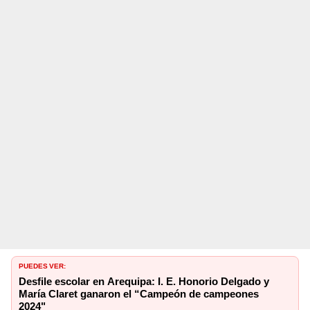
PUEDES VER:
Desfile escolar en Arequipa: I. E. Honorio Delgado y
María Claret ganaron el “Campeón de campeones
2024"