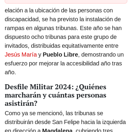
elación a la ubicación de las personas con
discapacidad, se ha previsto la instalación de
rampas en algunas tribunas. Este año se han
dispuesto ocho tribunas para este grupo de
invitados, distribuidas equitativamente entre
Jesús María
y
Pueblo Libre
, demostrando un
esfuerzo por mejorar la accesibilidad año tras
año.
Desfile Militar 2024: ¿Quiénes
marcharán y cuántas personas
asistirán?
Como ya se mencionó, las tribunas se
distribuirán desde San Felipe hacia la izquierda
en dirección a
Magdalena
, cubriendo tres