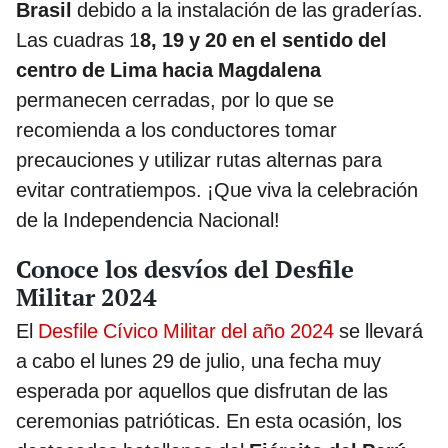
Brasil
debido a la instalación de las graderías.
Las cuadras 1
8, 19 y 20 en el sentido del
centro de Lima hacia Magdalena
permanecen cerradas, por lo que se
recomienda a los conductores tomar
precauciones y utilizar rutas alternas para
evitar contratiempos. ¡Que viva la celebración
de la Independencia Nacional!
Conoce los desvíos del Desfile
Militar 2024
El
Desfile Cívico Militar del año 2024
se llevará
a cabo el lunes 29 de julio, una fecha muy
esperada por aquellos que disfrutan de las
ceremonias patrióticas. En esta ocasión, los