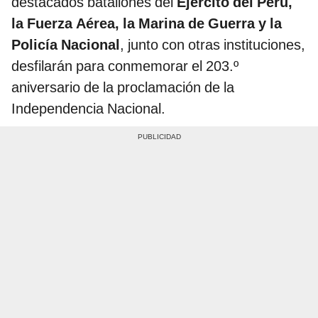
destacados batallones del
Ejército del Perú,
la Fuerza Aérea, la Marina de Guerra y la
Policía Nacional
, junto con otras instituciones,
desfilarán para conmemorar el 203.º
aniversario de la proclamación de la
Independencia Nacional.