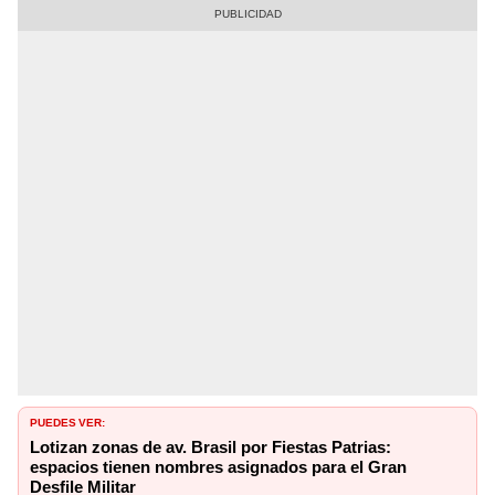
PUEDES VER:
Lotizan zonas de av. Brasil por Fiestas Patrias:
espacios tienen nombres asignados para el Gran
Desfile Militar