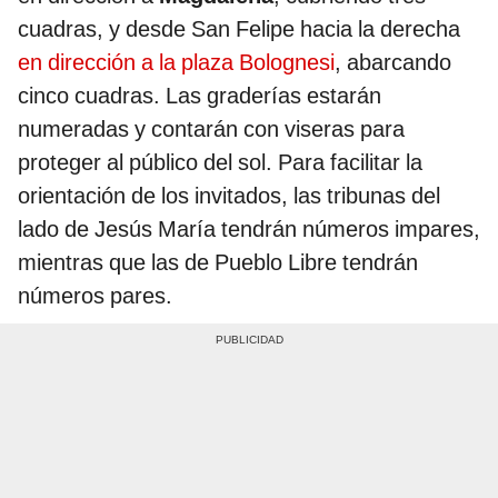
cuadras, y desde San Felipe hacia la derecha
en dirección a la plaza Bolognesi
, abarcando
cinco cuadras. Las graderías estarán
numeradas y contarán con viseras para
proteger al público del sol. Para facilitar la
orientación de los invitados, las tribunas del
lado de Jesús María tendrán números impares,
mientras que las de Pueblo Libre tendrán
números pares.