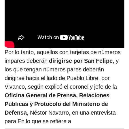
Por lo tanto, aquellos con tarjetas de números
impares deberán
dirigirse por San Felipe
, y
los que tengan números pares deberán
dirigirse hacia el lado de Pueblo Libre, por
Vivanco, según explicó el coronel y jefe de la
Oficina General de Prensa, Relaciones
Públicas y Protocolo del Ministerio de
Defensa
, Néstor Navarro, en una entrevista
para En lo que se refiere a