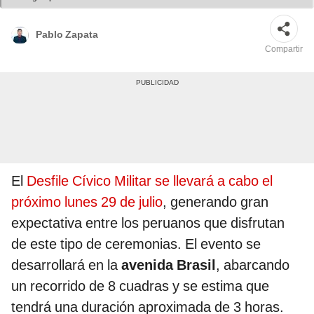
Pablo Zapata
Compartir
El
Desfile Cívico Militar se llevará a cabo el
próximo lunes 29 de julio
, generando gran
expectativa entre los peruanos que disfrutan
de este tipo de ceremonias. El evento se
desarrollará en la
avenida Brasil
, abarcando
un recorrido de 8 cuadras y se estima que
tendrá una duración aproximada de 3 horas.