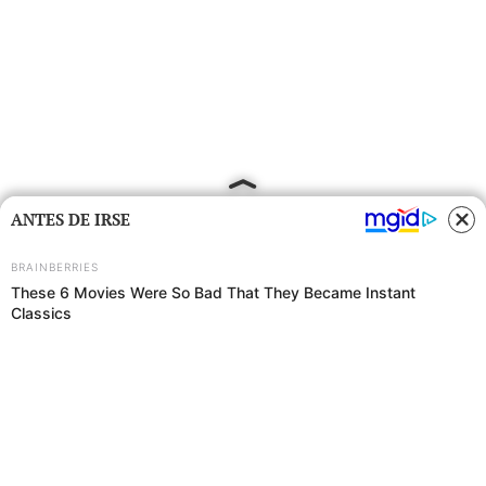
ANTES DE IRSE