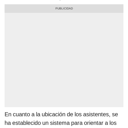
En cuanto a la ubicación de los asistentes, se
ha establecido un sistema para orientar a los