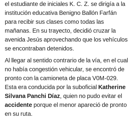
el estudiante de iniciales K. C. Z. se dirigía a la
institución educativa Benigno Ballón Farfán
para recibir sus clases como todas las
mañanas. En su trayecto, decidió cruzar la
avenida Jesús aprovechando que los vehículos
se encontraban detenidos.
Al llegar al sentido contrario de la vía, en el cual
no había congestión vehicular, se encontró de
pronto con la camioneta de placa V0M-029.
Esta era conducida por la suboficial
Katherine
Silvana Panchi Díaz
, quien no pudo evitar el
accidente
porque el menor apareció de pronto
en su ruta.