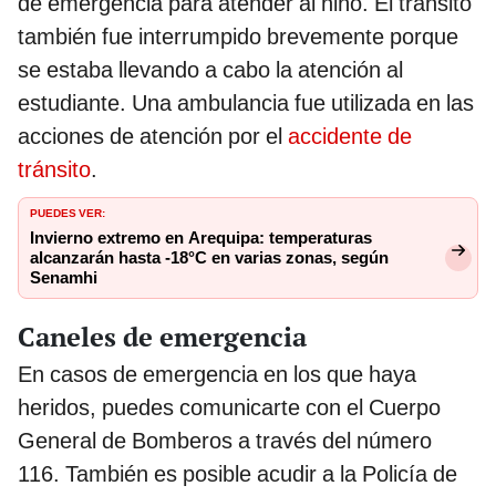
de emergencia para atender al niño. El tránsito
también fue interrumpido brevemente porque
se estaba llevando a cabo la atención al
estudiante. Una ambulancia fue utilizada en las
acciones de atención por el
accidente de
tránsito
.
PUEDES VER:
Invierno extremo en Arequipa: temperaturas
alcanzarán hasta -18°C en varias zonas, según
Senamhi
Caneles de emergencia
En casos de emergencia en los que haya
heridos, puedes comunicarte con el Cuerpo
General de Bomberos a través del número
116. También es posible acudir a la Policía de