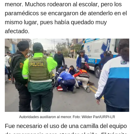
menor. Muchos rodearon al escolar, pero los
paramédicos se encargaron de atenderlo en el
mismo lugar, pues había quedado muy
afectado.
Autoridades auxiliaron al menor. Foto: Wilder Pari/URPI-LR
Fue necesario el uso de una camilla del equipo