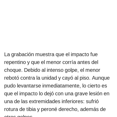
La grabación muestra que el impacto fue
repentino y que el menor corría antes del
choque. Debido al intenso golpe, el menor
rebotó contra la unidad y cayó al piso. Aunque
pudo levantarse inmediatamente, lo cierto es
que el impacto lo dejó con una grave lesión en
una de las extremidades inferiores: sufrió
rotura de tibia y peroné derecho, además de