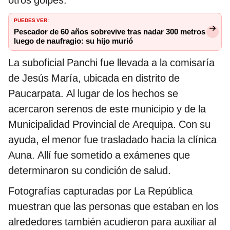
otros golpes.
PUEDES VER:
Pescador de 60 años sobrevive tras nadar 300 metros
luego de naufragio: su hijo murió
La suboficial Panchi fue llevada a la comisaría
de Jesús María, ubicada en distrito de
Paucarpata. Al lugar de los hechos se
acercaron serenos de este municipio y de la
Municipalidad Provincial de Arequipa. Con su
ayuda, el menor fue trasladado hacia la clínica
Auna. Allí fue sometido a exámenes que
determinaron su condición de salud.
Fotografías capturadas por La República
muestran que las personas que estaban en los
alrededores también acudieron para auxiliar al