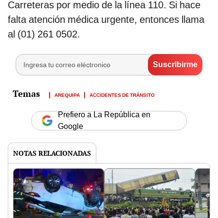
Carreteras por medio de la línea 110. Si hace
falta atención médica urgente, entonces llama
al (01) 261 0502.
AREQUIPA
ACCIDENTES DE TRÁNSITO
Prefiero a La República en
Google
NOTAS RELACIONADAS