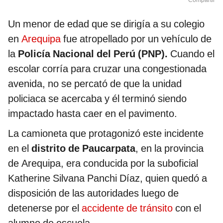
Compartir
Un menor de edad que se dirigía a su colegio
en
Arequipa
fue atropellado por un vehículo de
la
Policía Nacional del Perú (PNP).
Cuando el
escolar corría para cruzar una congestionada
avenida, no se percató de que la unidad
policiaca se acercaba y él terminó siendo
impactado hasta caer en el pavimento.
La camioneta que protagonizó este incidente
en el
distrito de Paucarpata
, en la provincia
de Arequipa, era conducida por la suboficial
Katherine Silvana Panchi Díaz, quien quedó a
disposición de las autoridades luego de
detenerse por el
accidente de tránsito
con el