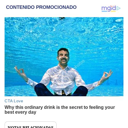
NOTAS RELACIONADAS