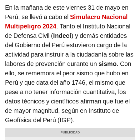
En la mañana de este viernes 31 de mayo en
Perú, se llevó a cabo el
Simulacro Nacional
Multipeligro 2024
. Tanto el Instituto Nacional
de Defensa Civil (
Indeci
) y demás entidades
del Gobierno del Perú estuvieron cargo de la
actividad para instruir a la ciudadanía sobre las
labores de prevención durante un
sismo
. Con
ello, se rememora el peor sismo que hubo en
Perú y que data del año 1746, el mismo que
pese a no tener información cuantitativa, los
datos técnicos y científicos afirman que fue el
de mayor magnitud, según en Instituto de
Geofísica del Perú (IGP).