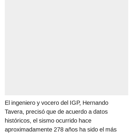
El ingeniero y vocero del IGP, Hernando
Tavera, precisó que de acuerdo a datos
históricos, el sismo ocurrido hace
aproximadamente 278 años ha sido el más