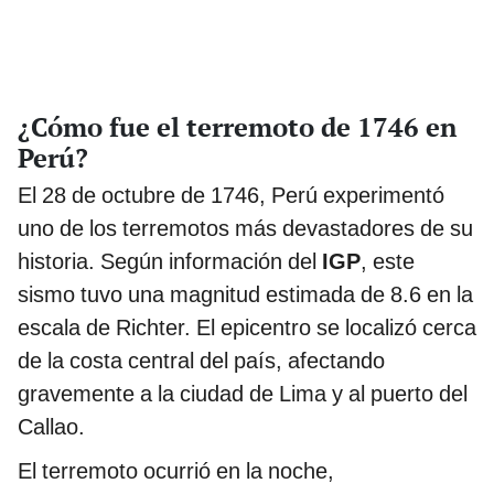
¿Cómo fue el terremoto de 1746 en
Perú?
El 28 de octubre de 1746, Perú experimentó
uno de los terremotos más devastadores de su
historia. Según información del
IGP
, este
sismo tuvo una magnitud estimada de 8.6 en la
escala de Richter. El epicentro se localizó cerca
de la costa central del país, afectando
gravemente a la ciudad de Lima y al puerto del
Callao.
El terremoto ocurrió en la noche,