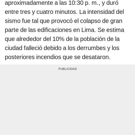
aproximadamente a las 10:30 p. m., y duró
entre tres y cuatro minutos. La intensidad del
sismo fue tal que provocó el colapso de gran
parte de las edificaciones en Lima. Se estima
que alrededor del 10% de la población de la
ciudad falleció debido a los derrumbes y los
posteriores incendios que se desataron.