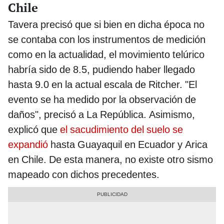
Chile
Tavera precisó que si bien en dicha época no
se contaba con los instrumentos de medición
como en la actualidad, el movimiento telúrico
habría sido de 8.5, pudiendo haber llegado
hasta 9.0 en la actual escala de Ritcher. "El
evento se ha medido por la observación de
daños", precisó a La República. Asimismo,
explicó que
el sacudimiento del suelo se
expandió
hasta Guayaquil en Ecuador y Arica
en Chile. De esta manera, no existe otro sismo
mapeado con dichos precedentes.