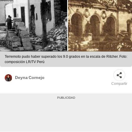
Terremoto pudo haber superado los 9.0 grados en la escala de Ritcher. Foto:
composición LR/TV Perú
Deyna Cornejo
Compartir