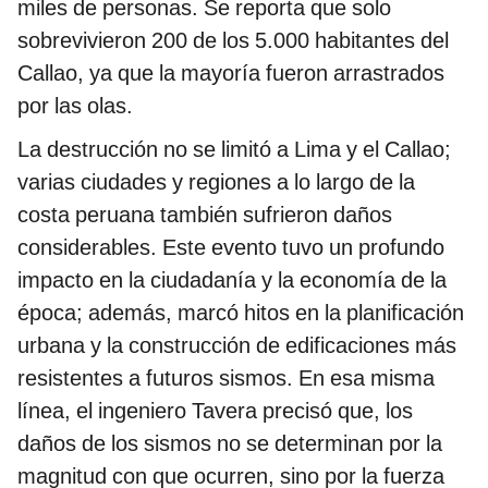
miles de personas. Se reporta que solo
sobrevivieron 200 de los 5.000 habitantes del
Callao, ya que la mayoría fueron arrastrados
por las olas.
La destrucción no se limitó a Lima y el Callao;
varias ciudades y regiones a lo largo de la
costa peruana también sufrieron daños
considerables. Este evento tuvo un profundo
impacto en la ciudadanía y la economía de la
época; además, marcó hitos en la planificación
urbana y la construcción de edificaciones más
resistentes a futuros sismos. En esa misma
línea, el ingeniero Tavera precisó que, los
daños de los sismos no se determinan por la
magnitud con que ocurren, sino por la fuerza