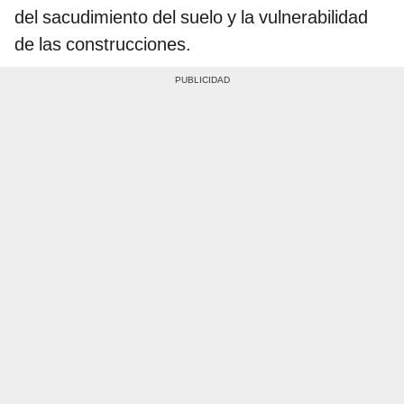
del sacudimiento del suelo y la vulnerabilidad
de las construcciones.