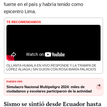
fuerte en el país y habría tenido como
epicentro Lima.
TE RECOMENDAMOS
OLLANTA HUMALA EN VIVO RESPONDE Y LA TRAMPA DE
LÓPEZ ALIAGA | SIN GUION CON ROSA MARÍA PALACIOS
PUEDES VER:
Simulacro Nacional Multipeligro 2024: miles de
ciudadanos y escolares participaron de la actividad
Sismo se sintió desde Ecuador hasta