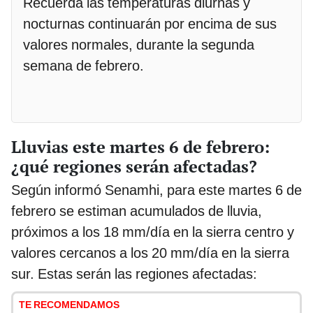
Recuerda las temperaturas diurnas y
nocturnas continuarán por encima de sus
valores normales, durante la segunda
semana de febrero.
Lluvias este martes 6 de febrero:
¿qué regiones serán afectadas?
Según informó Senamhi, para este martes 6 de
febrero se estiman acumulados de lluvia,
próximos a los 18 mm/día en la sierra centro y
valores cercanos a los 20 mm/día en la sierra
sur. Estas serán las regiones afectadas:
TE RECOMENDAMOS