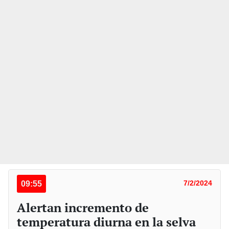
09:55
7/2/2024
Alertan incremento de
temperatura diurna en la selva