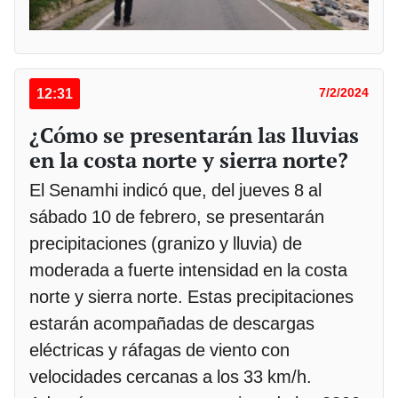
12:31
7/2/2024
¿Cómo se presentarán las lluvias
en la costa norte y sierra norte?
El Senamhi indicó que, del jueves 8 al
sábado 10 de febrero, se presentarán
precipitaciones (granizo y lluvia) de
moderada a fuerte intensidad en la costa
norte y sierra norte. Estas precipitaciones
estarán acompañadas de descargas
eléctricas y ráfagas de viento con
velocidades cercanas a los 33 km/h.