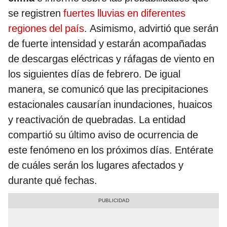
se registren
fuertes lluvias en diferentes
regiones del país
. Asimismo, advirtió que serán
de fuerte intensidad y estarán acompañadas
de descargas eléctricas y ráfagas de viento en
los siguientes días de febrero. De igual
manera, se comunicó que las precipitaciones
estacionales causarían inundaciones, huaicos
y reactivación de quebradas. La entidad
compartió su último aviso de ocurrencia de
este fenómeno en los próximos días. Entérate
de cuáles serán los lugares afectados y
durante qué fechas.