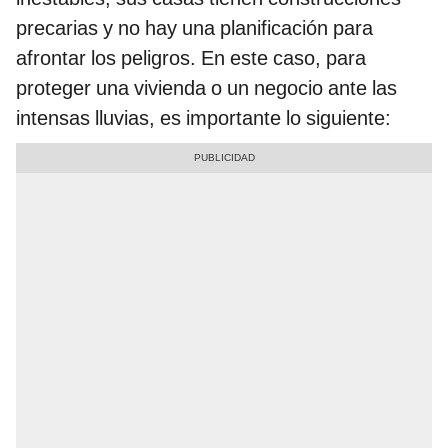
precarias y no hay una planificación para
afrontar los peligros. En este caso, para
proteger una vivienda o un negocio ante las
intensas lluvias, es importante lo siguiente: