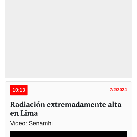
10:13
7/2/2024
Radiación extremadamente alta
en Lima
Video: Senamhi