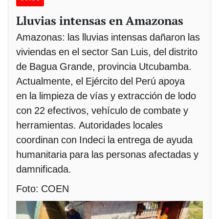
Lluvias intensas en Amazonas
Amazonas: las lluvias intensas dañaron las
viviendas en el sector San Luis, del distrito
de Bagua Grande, provincia Utcubamba.
Actualmente, el Ejército del Perú apoya
en la limpieza de vías y extracción de lodo
con 22 efectivos, vehículo de combate y
herramientas. Autoridades locales
coordinan con Indeci la entrega de ayuda
humanitaria para las personas afectadas y
damnificada.
Foto: COEN