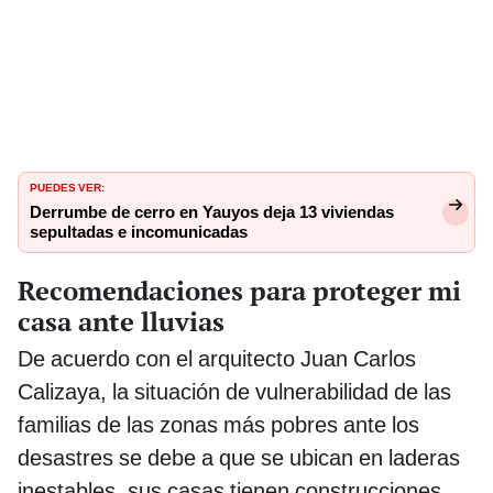
PUEDES VER:
Derrumbe de cerro en Yauyos deja 13 viviendas
sepultadas e incomunicadas
Recomendaciones para proteger mi
casa ante lluvias
De acuerdo con el arquitecto Juan Carlos
Calizaya, la situación de vulnerabilidad de las
familias de las zonas más pobres ante los
desastres se debe a que se ubican en laderas
inestables, sus casas tienen construcciones