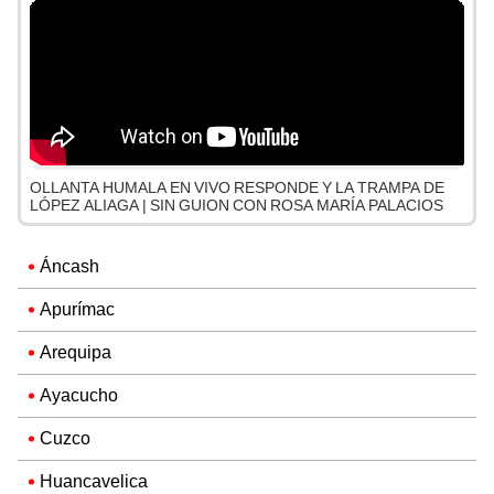
OLLANTA HUMALA EN VIVO RESPONDE Y LA TRAMPA DE
LÓPEZ ALIAGA | SIN GUION CON ROSA MARÍA PALACIOS
Áncash
Apurímac
Arequipa
Ayacucho
Cuzco
Huancavelica