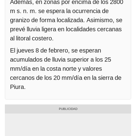
Además, en zonas por encima de los 2800
m s. n. m. se espera la ocurrencia de
granizo de forma localizada. Asimismo, se
prevé lluvia ligera en localidades cercanas
al litoral costero.
El jueves 8 de febrero, se esperan
acumulados de lluvia superior a los 25
mm/día en la costa norte y valores
cercanos de los 20 mm/día en la sierra de
Piura.