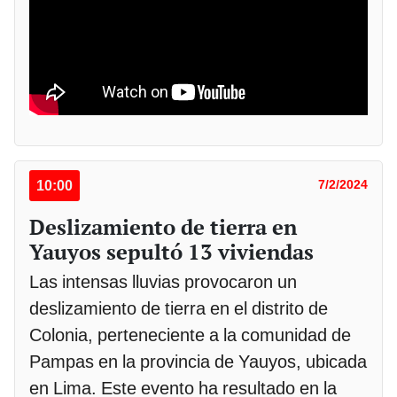
10:00
7/2/2024
Deslizamiento de tierra en
Yauyos sepultó 13 viviendas
Las intensas lluvias provocaron un
deslizamiento de tierra en el distrito de
Colonia, perteneciente a la comunidad de
Pampas en la provincia de Yauyos, ubicada
en Lima. Este evento ha resultado en la