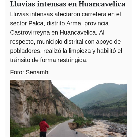
Lluvias intensas en Huancavelica
Lluvias intensas afectaron carretera en el
sector Palca, distrito Arma, provincia
Castrovirreyna en Huancavelica. Al
respecto, municipio distrital con apoyo de
pobladores, realizó la limpieza y habilitó el
tránsito de forma restringida.
Foto: Senamhi