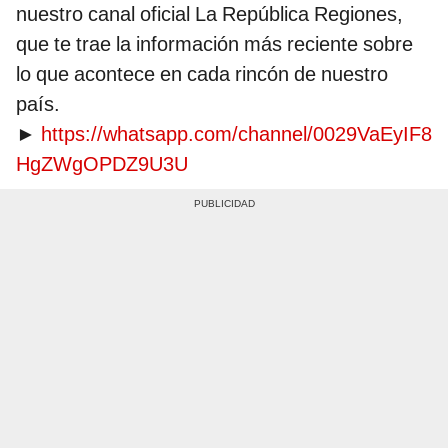
nuestro canal oficial La República Regiones,
que te trae la información más reciente sobre
lo que acontece en cada rincón de nuestro
país.
►
https://whatsapp.com/channel/0029VaEyIF8
HgZWgOPDZ9U3U