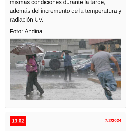
mismas condiciones durante la tarde,
además del incremento de la temperatura y
radiación UV.
Foto: Andina
13:02
7/2/2024