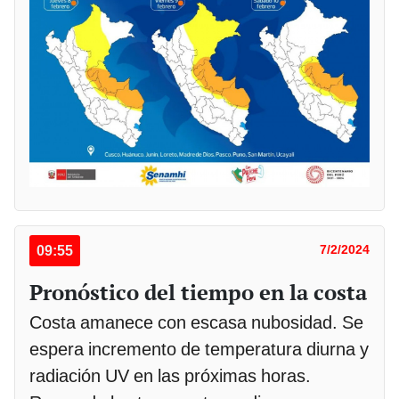
09:55
7/2/2024
Pronóstico del tiempo en la costa
Costa amanece con escasa nubosidad. Se
espera incremento de temperatura diurna y
radiación UV en las próximas horas.