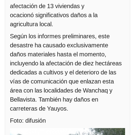
afectación de 13 viviendas y
ocacionó significativos daños a la
agricultura local.
Según los informes preliminares, este
desastre ha causado exclusivamente
daños materiales hasta el momento,
incluyendo la afectación de diez hectáreas
dedicadas a cultivos y el deterioro de las
vías de comunicación que enlazan esta
área con las localidades de Wanchaq y
Bellavista. También hay daños en
carreteras de Yauyos.
Foto: difusión