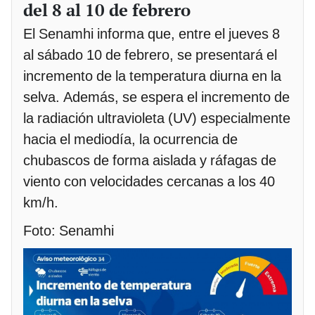
del 8 al 10 de febrero
El Senamhi informa que, entre el jueves 8
al sábado 10 de febrero, se presentará el
incremento de la temperatura diurna en la
selva. Además, se espera el incremento de
la radiación ultravioleta (UV) especialmente
hacia el mediodía, la ocurrencia de
chubascos de forma aislada y ráfagas de
viento con velocidades cercanas a los 40
km/h.
Foto: Senamhi