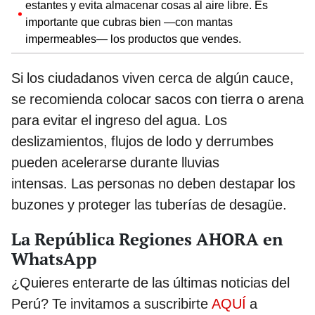
estantes y evita almacenar cosas al aire libre. Es
importante que cubras bien —con mantas
impermeables— los productos que vendes.
Si los ciudadanos viven cerca de algún cauce,
se recomienda colocar sacos con tierra o arena
para evitar el ingreso del agua. Los
deslizamientos, flujos de lodo y derrumbes
pueden acelerarse durante lluvias
intensas. Las personas no deben destapar los
buzones y proteger las tuberías de desagüe.
La República Regiones AHORA en
WhatsApp
¿Quieres enterarte de las últimas noticias del
Perú? Te invitamos a suscribirte
AQUÍ
a