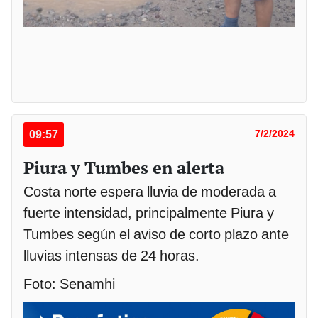
09:57
7/2/2024
Piura y Tumbes en alerta
Costa norte espera lluvia de moderada a
fuerte intensidad, principalmente Piura y
Tumbes según el aviso de corto plazo ante
lluvias intensas de 24 horas.
Foto: Senamhi