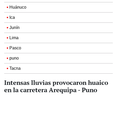
Huánuco
Ica
Junín
Lima
Pasco
puno
Tacna
Intensas lluvias provocaron huaico
en la carretera Arequipa - Puno