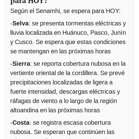
para HOY?
Según el Senamhi, se espera para HOY:
-
Selva
: se presenta tormentas eléctricas y
lluvia localizada en Huánuco, Pasco, Junín
y Cusco. Se espera que estas condiciones
se mantengan en las próximas horas
-
Sierra
: se reporta cobertura nubosa en la
vertiente oriental de la cordillera. Se prevé
precipitaciones localizadas de ligera a
fuerte intensidad, descargas eléctricas y
ráfagas de viento a lo largo de la región
altoandina en las próximas horas
-
Costa
: se registra escasa cobertura
nubosa. Se esperan que continúen las