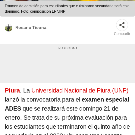
Examen de admisión para estudiantes que culminaron secundaria será este
domingo. Foto: composición LR/UNP
Rosario Ticona
Compartir
Piura
. La
Universidad Nacional de Piura (UNP)
lanzó la convocatoria para el
examen especial
ADES
que se realizará este domingo 21 de
enero. Se trata de su próxima evaluación para
los estudiantes que terminaron el quinto año de