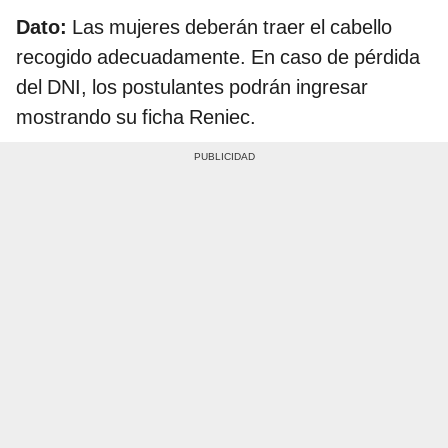
Dato:
Las mujeres deberán traer el cabello
recogido adecuadamente. En caso de pérdida
del DNI, los postulantes podrán ingresar
mostrando su ficha Reniec.