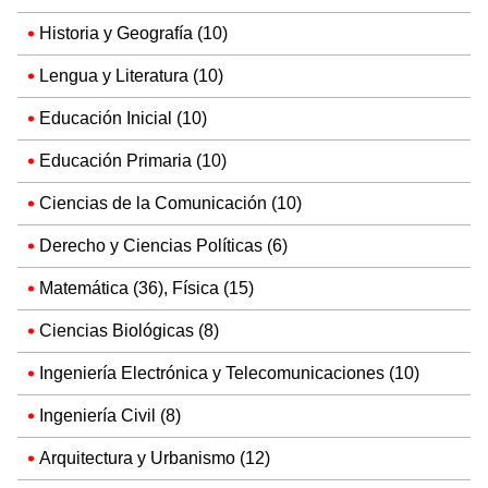
Historia y Geografía (10)
Lengua y Literatura (10)
Educación Inicial (10)
Educación Primaria (10)
Ciencias de la Comunicación (10)
Derecho y Ciencias Políticas (6)
Matemática (36), Física (15)
Ciencias Biológicas (8)
Ingeniería Electrónica y Telecomunicaciones (10)
Ingeniería Civil (8)
Arquitectura y Urbanismo (12)