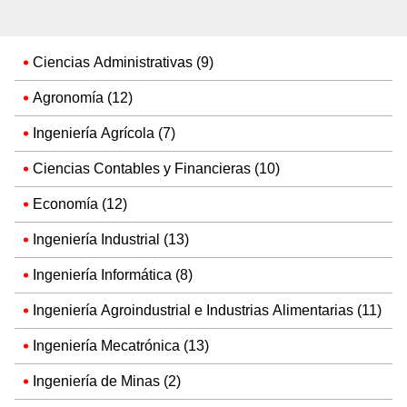
Ciencias Administrativas (9)
Agronomía (12)
Ingeniería Agrícola (7)
Ciencias Contables y Financieras (10)
Economía (12)
Ingeniería Industrial (13)
Ingeniería Informática (8)
Ingeniería Agroindustrial e Industrias Alimentarias (11)
Ingeniería Mecatrónica (13)
Ingeniería de Minas (2)