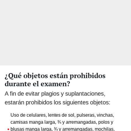
¿Qué objetos están prohibidos
durante el examen?
A fin de evitar plagios y suplantaciones,
estarán prohibidos los siguientes objetos:
Uso de celulares, lentes de sol, pulseras, vinchas,
camisas manga larga, ¾ y arremangadas, polos y
blusas manga larga, ¾ y arremangadas, mochilas,