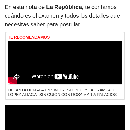
En esta nota de
La República
, te contamos
cuándo es el examen y todos los detalles que
necesitas saber para postular.
TE RECOMENDAMOS
OLLANTA HUMALA EN VIVO RESPONDE Y LA TRAMPA DE
LÓPEZ ALIAGA | SIN GUION CON ROSA MARÍA PALACIOS