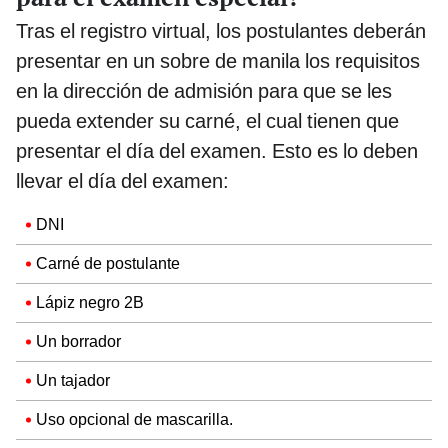
Tras el registro virtual, los postulantes deberán
presentar en un sobre de manila los requisitos
en la dirección de admisión para que se les
pueda extender su carné, el cual tienen que
presentar el día del examen. Esto es lo deben
llevar el día del examen:
DNI
Carné de postulante
Lápiz negro 2B
Un borrador
Un tajador
Uso opcional de mascarilla.