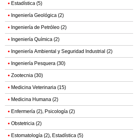
Estadística (5)
Ingeniería Geológica (2)
Ingeniería de Petróleo (2)
Ingeniería Química (2)
Ingeniería Ambiental y Seguridad Industrial (2)
Ingeniería Pesquera (30)
Zootecnia (30)
Medicina Veterinaria (15)
Medicina Humana (2)
Enfermería (2), Psicología (2)
Obstetricia (2)
Estomatología (2), Estadística (5)