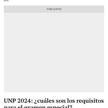
UNP 2024: ¿cuáles son los requisitos
para el examen especial?