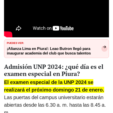
PUEDES VER:
¡Alianza Lima en Piura!: Leao Butron llegó para
inaugurar academia del club que busca talentos
Admisión UNP 2024: ¿qué día es el
examen especial en Piura?
El examen especial de la UNP 2024 se
realizará el próximo domingo 21 de enero.
Las puertas del campus universitario estarán
abiertas desde las 6.30 a. m. hasta las 8.45 a.
m.