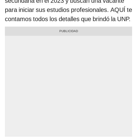
secundaria en el 2023 y buscan una vacante
para iniciar sus estudios profesionales. AQUÍ te
contamos todos los detalles que brindó la UNP.