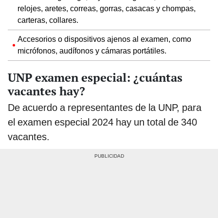
relojes, aretes, correas, gorras, casacas y chompas,
carteras, collares.
Accesorios o dispositivos ajenos al examen, como
micrófonos, audífonos y cámaras portátiles.
UNP examen especial: ¿cuántas
vacantes hay?
De acuerdo a representantes de la UNP, para
el examen especial 2024 hay un total de 340
vacantes.