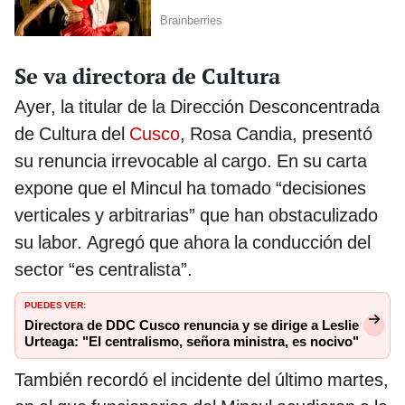
Se va directora de Cultura
Ayer, la titular de la Dirección Desconcentrada
de Cultura del
Cusco
, Rosa Candia, presentó
su renuncia irrevocable al cargo. En su carta
expone que el Mincul ha tomado “decisiones
verticales y arbitrarias” que han obstaculizado
su labor. Agregó que ahora la conducción del
sector “es centralista”.
PUEDES VER:
Directora de DDC Cusco renuncia y se dirige a Leslie
Urteaga: "El centralismo, señora ministra, es nocivo"
También recordó el incidente del último martes,