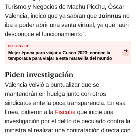
Turismo y Negocios de Machu Picchu, Óscar
Valencia, indicó que ya sabían que
Joinnus
no
iba a poder abrir una venta virtual, ya que “aún
desconoce el funcionamiento”.
PUEDES VER:
Mejor época para viajar a Cusco 2023: conoce la
temporada para viajar a esta maravilla del mundo
Piden investigación
Valencia volvió a puntualizar que se
mantendrán en huelga junto con otros
sindicatos ante la poca transparencia. En esa
línea, pidieron a la
Fiscalía
que inicie una
investigación por el delito de peculado contra la
ministra al realizar una contratación directa con