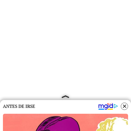
ANTES DE IRSE