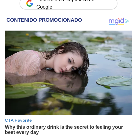
Google