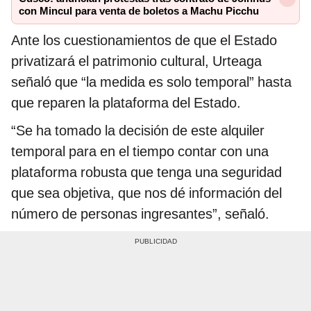
con Mincul para venta de boletos a Machu Picchu
Ante los cuestionamientos de que el Estado
privatizará el patrimonio cultural, Urteaga
señaló que “la medida es solo temporal” hasta
que reparen la plataforma del Estado.
“Se ha tomado la decisión de este alquiler
temporal para en el tiempo contar con una
plataforma robusta que tenga una seguridad
que sea objetiva, que nos dé información del
número de personas ingresantes”, señaló.