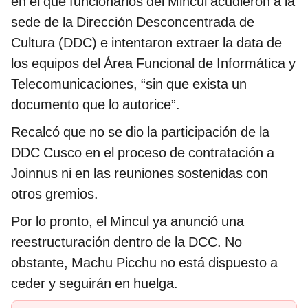
en el que funcionarios del Mincul acudieron a la
sede de la Dirección Desconcentrada de
Cultura (DDC) e intentaron extraer la data de
los equipos del Área Funcional de Informática y
Telecomunicaciones, “sin que exista un
documento que lo autorice”.
Recalcó que no se dio la participación de la
DDC Cusco en el proceso de contratación a
Joinnus ni en las reuniones sostenidas con
otros gremios.
Por lo pronto, el Mincul ya anunció una
reestructuración dentro de la DCC. No
obstante, Machu Picchu no está dispuesto a
ceder y seguirán en huelga.