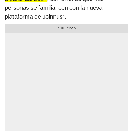
personas se familiaricen con la nueva
plataforma de Joinnus”.