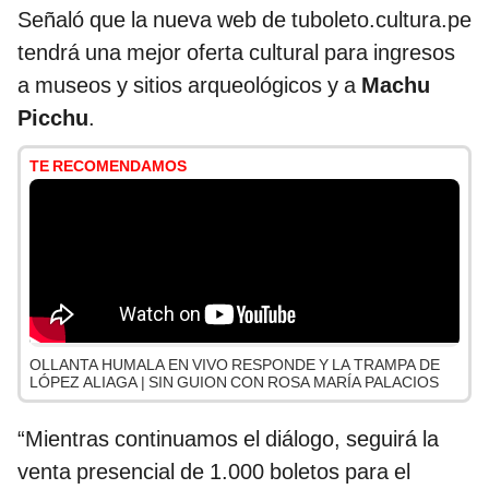
Señaló que la nueva web de tuboleto.cultura.pe
tendrá una mejor oferta cultural para ingresos
a museos y sitios arqueológicos y a
Machu
Picchu
.
TE RECOMENDAMOS
OLLANTA HUMALA EN VIVO RESPONDE Y LA TRAMPA DE
LÓPEZ ALIAGA | SIN GUION CON ROSA MARÍA PALACIOS
“Mientras continuamos el diálogo, seguirá la
venta presencial de 1.000 boletos para el