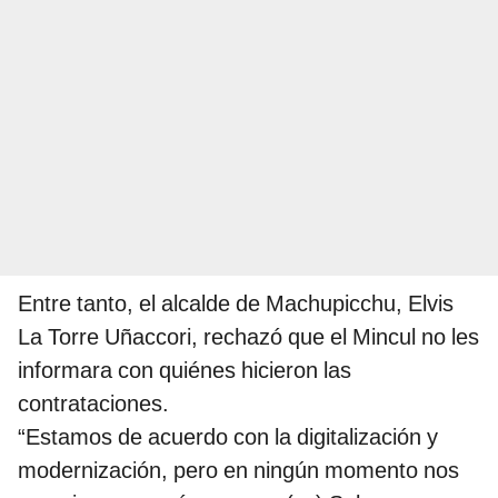
Entre tanto, el alcalde de Machupicchu, Elvis
La Torre Uñaccori, rechazó que el Mincul no les
informara con quiénes hicieron las
contrataciones.
“Estamos de acuerdo con la digitalización y
modernización, pero en ningún momento nos