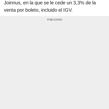
Joinnus, en la que se le cede un 3,3% de la
venta por boleto, incluido el IGV.