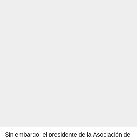
Sin embargo, el presidente de la Asociación de