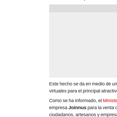
Este hecho se da en medio de un
virtuales para el principal atracti
Como se ha informado, el
Minist
empresa
Joinnus
para la venta 
ciudadanos, artesanos y empres