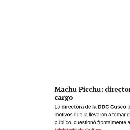
Machu Picchu: directo
cargo
La
directora de la DDC Cusco
p
motivos que la llevaron a tomar 
público, cuestionó frontalmente a