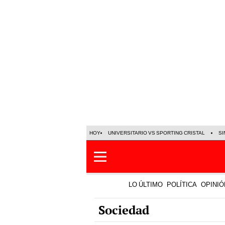
HOY
UNIVERSITARIO VS SPORTING CRISTAL
SI
LO ÚLTIMO
POLÍTICA
OPINIÓ
Sociedad