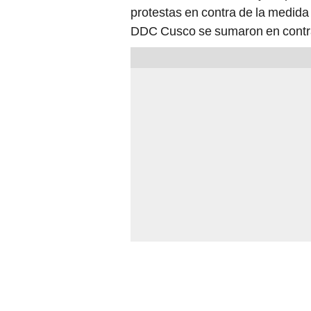
protestas en contra de la medida
DDC Cusco se sumaron en contr