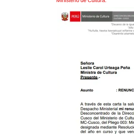
Ministerio de Cultura.