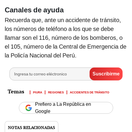
Canales de ayuda
Recuerda que, ante un accidente de tránsito,
los números de teléfono a los que se debe
llamar son el 116, número de los bomberos, o
el 105, número de la Central de Emergencia de
la Policía Nacional del Perú.
PIURA
REGIONES
ACCIDENTES DE TRÁNSITO
Prefiero a La República en
Google
NOTAS RELACIONADAS