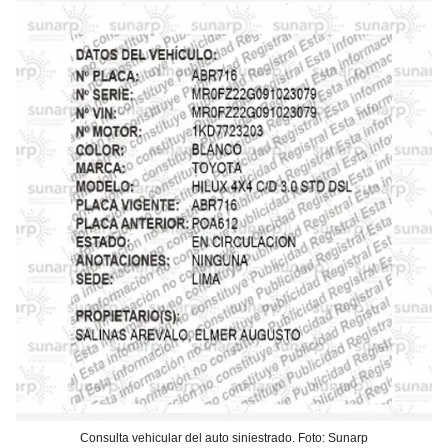
Consulta vehicular del auto siniestrado. Foto: Sunarp