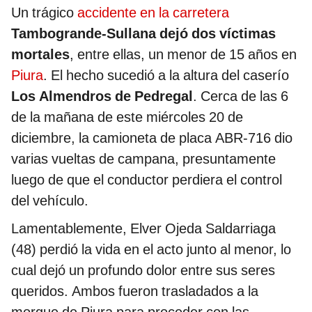
Un trágico
accidente en la carretera
Tambogrande-Sullana dejó dos víctimas
mortales
, entre ellas, un menor de 15 años en
Piura
. El hecho sucedió a la altura del caserío
Los Almendros de Pedregal
. Cerca de las 6
de la mañana de este miércoles 20 de
diciembre, la camioneta de placa ABR-716 dio
varias vueltas de campana, presuntamente
luego de que el conductor perdiera el control
del vehículo.
Lamentablemente, Elver Ojeda Saldarriaga
(48) perdió la vida en el acto junto al menor, lo
cual dejó un profundo dolor entre sus seres
queridos. Ambos fueron trasladados a la