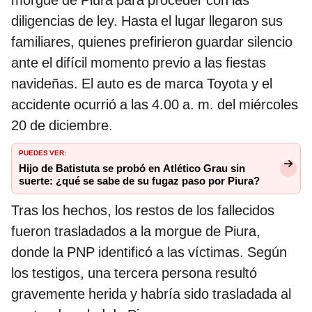
morgue de Piura para proceder con las
diligencias de ley. Hasta el lugar llegaron sus
familiares, quienes prefirieron guardar silencio
ante el difícil momento previo a las fiestas
navideñas. El auto es de marca Toyota y el
accidente ocurrió a las 4.00 a. m. del miércoles
20 de diciembre.
PUEDES VER:
Hijo de Batistuta se probó en Atlético Grau sin
suerte: ¿qué se sabe de su fugaz paso por Piura?
Tras los hechos, los restos de los fallecidos
fueron trasladados a la morgue de Piura,
donde la PNP identificó a las víctimas. Según
los testigos, una tercera persona resultó
gravemente herida y habría sido trasladada al