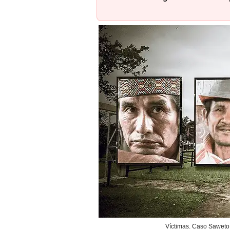
Víctimas. Caso Saweto 