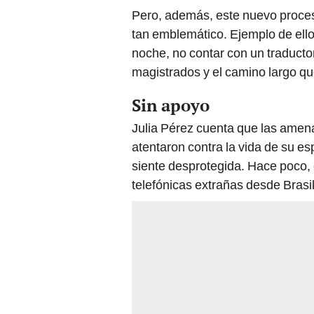
Pero, además, este nuevo proces
tan emblemático. Ejemplo de ello
noche, no contar con un traductor
magistrados y el camino largo que 
Sin apoyo
Julia Pérez cuenta que las ame
atentaron contra la vida de su e
siente desprotegida. Hace poco, 
telefónicas extrañas desde Brasil