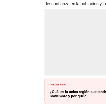
PUEDES VER:
¿Cuál es la única región que tendr
noviembre y por qué?