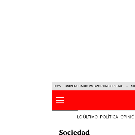
HOY
UNIVERSITARIO VS SPORTING CRISTAL
SI
LO ÚLTIMO
POLÍTICA
OPINIÓ
Sociedad