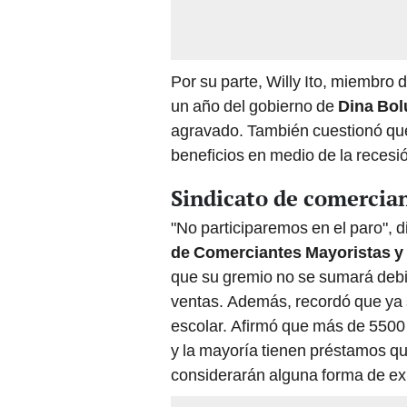
Por su parte, Willy Ito, miembro 
un año del gobierno de
Dina Bol
agravado. También cuestionó que 
beneficios en medio de la reces
Sindicato de comercian
"No participaremos en el paro", di
de Comerciantes Mayoristas y
que su gremio no se sumará debi
ventas. Además, recordó que ya 
escolar. Afirmó que más de 550
y la mayoría tienen préstamos qu
considerarán alguna forma de ex