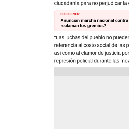
PUEDES VER:
Anuncian marcha nacional contra D
reclaman los gremios?
"Las luchas del pueblo no pueden
referencia al costo social de las 
así como al clamor de justicia por
represión policial durante las mo