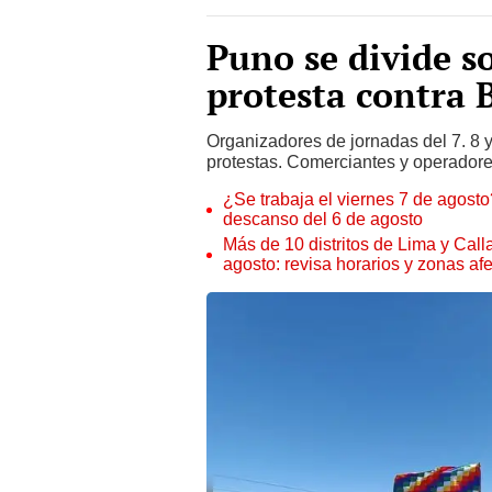
Puno se divide so
protesta contra 
Organizadores de jornadas del 7. 8 y
protestas. Comerciantes y operadore
¿Se trabaja el viernes 7 de agosto?
descanso del 6 de agosto
Más de 10 distritos de Lima y Call
agosto: revisa horarios y zonas af