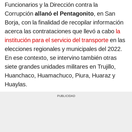
Funcionarios y la Dirección contra la
Corrupción
allanó el Pentagonito
, en San
Borja, con la finalidad de recopilar información
acerca las contrataciones que llevó a cabo
la
institución para el servicio del transporte
en las
elecciones regionales y municipales del 2022.
En ese contexto, se intervino también otras
siete grandes unidades militares en Trujillo,
Huanchaco, Huamachuco, Piura, Huaraz y
Huaylas.