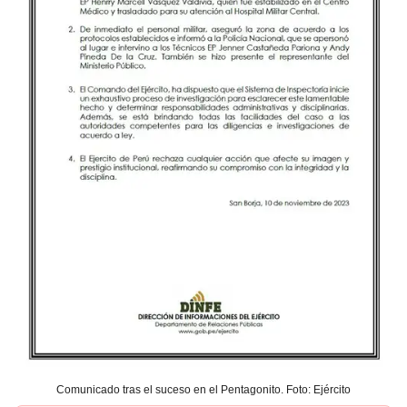
Comunicado tras el suceso en el Pentagonito. Foto: Ejército