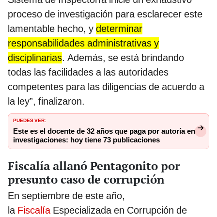
proceso de investigación para esclarecer este
lamentable hecho, y
determinar
responsabilidades administrativas y
disciplinarias
. Además, se está brindando
todas las facilidades a las autoridades
competentes para las diligencias de acuerdo a
la ley”, finalizaron.
PUEDES VER:
Este es el docente de 32 años que paga por autoría en
investigaciones: hoy tiene 73 publicaciones
Fiscalía allanó Pentagonito por
presunto caso de corrupción
En septiembre de este año,
la
Fiscalía
Especializada en Corrupción de