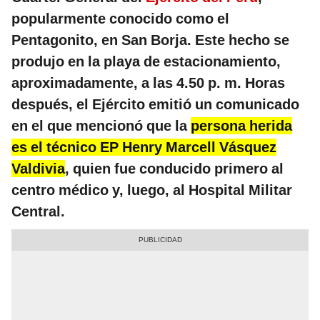
popularmente conocido como el
Pentagonito, en San Borja. Este hecho se
produjo en la playa de estacionamiento,
aproximadamente, a las 4.50 p. m. Horas
después, el Ejército emitió un comunicado
en el que mencionó que la
persona herida
es el técnico EP Henry Marcell Vásquez
Valdivia
, quien fue conducido primero al
centro médico y, luego, al Hospital Militar
Central.