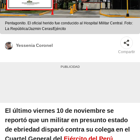
Pentagonito. El oficial herido fue conducido al Hospital Militar Central. Foto:
La República/Jazmin Ceras/Ejército
Yessenia Coronel
Compartir
El último viernes 10 de noviembre se
reportó que un militar en presunto estado
de ebriedad disparó contra su colega en el
Cuartel General del
Ejército del Perú
,