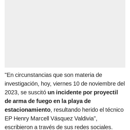
"En circunstancias que son materia de
investigación, hoy, viernes 10 de noviembre del
2023, se suscitó
un incidente por proyectil
de arma de fuego en la playa de
estacionamiento
, resultando herido el técnico
EP Henry Marcell Vásquez Valdivia",
escribieron a través de sus redes sociales.