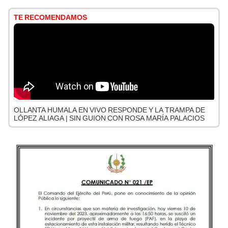
TE RECOMENDAMOS
OLLANTA HUMALA EN VIVO RESPONDE Y LA TRAMPA DE
LÓPEZ ALIAGA | SIN GUION CON ROSA MARÍA PALACIOS