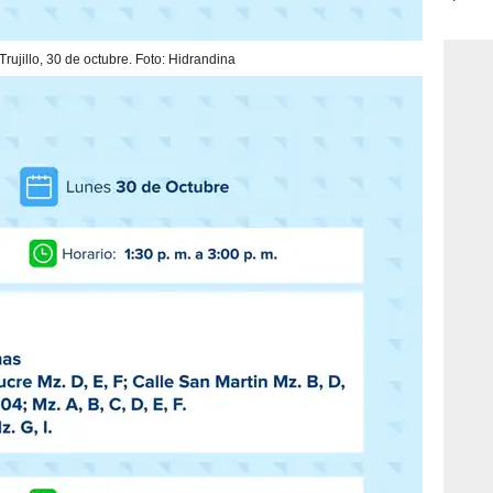
consi
Trujillo, 30 de octubre. Foto: Hidrandina