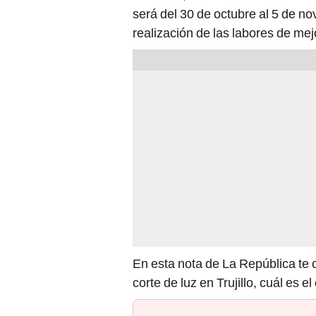
será del 30 de octubre al 5 de no
realización de las labores de mej
En esta nota de La República te
corte de luz en Trujillo, cuál es 