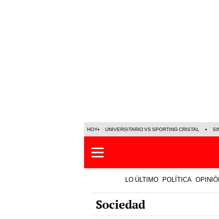
HOY
UNIVERSITARIO VS SPORTING CRISTAL
SI
LO ÚLTIMO
POLÍTICA
OPINIÓ
Sociedad