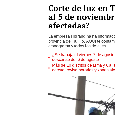
Corte de luz en T
al 5 de noviembr
afectadas?
La empresa Hidrandina ha informado
provincia de Trujillo. AQUÍ te conta
cronograma y todos los detalles.
¿Se trabaja el viernes 7 de agosto?
descanso del 6 de agosto
Más de 10 distritos de Lima y Call
agosto: revisa horarios y zonas af