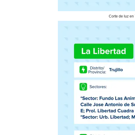
Corte de luz en 