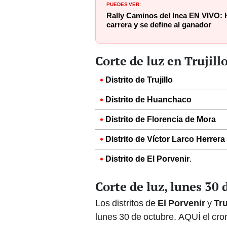
PUEDES VER:
Rally Caminos del Inca EN VIVO: H
carrera y se define al ganador
Corte de luz en Trujill
Distrito de Trujillo
Distrito de Huanchaco
Distrito de Florencia de Mora
Distrito de Víctor Larco Herrera
Distrito de El Porvenir
.
Corte de luz, lunes 30 
Los distritos de
El Porvenir
y
Tru
lunes 30 de octubre. AQUÍ el cr