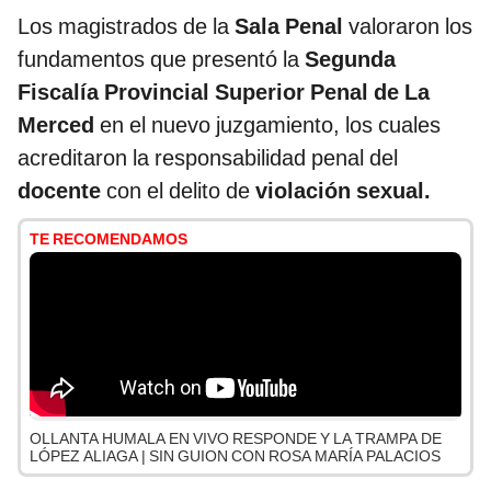
Los magistrados de la
Sala Penal
valoraron los
fundamentos que presentó la
Segunda
Fiscalía Provincial Superior Penal de La
Merced
en el nuevo juzgamiento, los cuales
acreditaron la responsabilidad penal del
docente
con el delito de
violación sexual.
TE RECOMENDAMOS
OLLANTA HUMALA EN VIVO RESPONDE Y LA TRAMPA DE
LÓPEZ ALIAGA | SIN GUION CON ROSA MARÍA PALACIOS