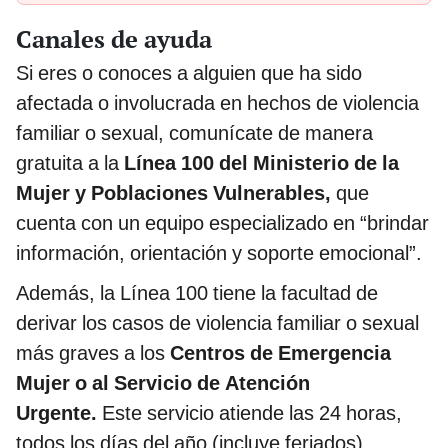
Canales de ayuda
Si eres o conoces a alguien que ha sido
afectada o involucrada en hechos de violencia
familiar o sexual, comunícate de manera
gratuita a la
Línea 100 del Ministerio de la
Mujer y Poblaciones Vulnerables,
que
cuenta con un equipo especializado en “brindar
información, orientación y soporte emocional”.
Además, la Línea 100 tiene la facultad de
derivar los casos de violencia familiar o sexual
más graves a los
Centros de Emergencia
Mujer o al Servicio de Atención
Urgente.
Este servicio atiende las 24 horas,
todos los días del año (incluye feriados).