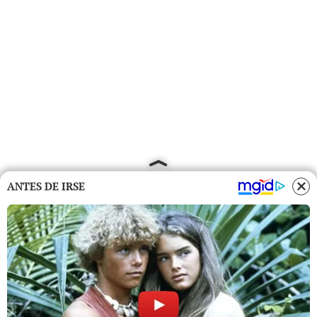
ANTES DE IRSE