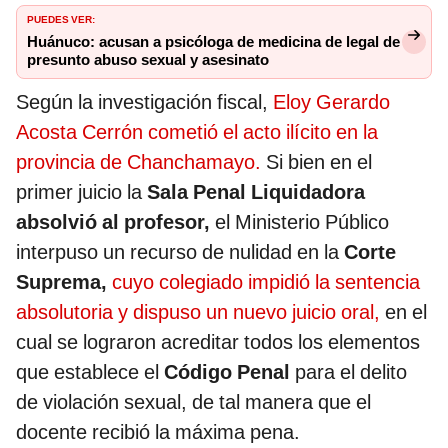
PUEDES VER:
Huánuco: acusan a psicóloga de medicina de legal de
presunto abuso sexual y asesinato
Según la investigación fiscal,
Eloy Gerardo
Acosta Cerrón cometió el acto ilícito en la
provincia de Chanchamayo.
Si bien en el
primer juicio la
Sala Penal Liquidadora
absolvió al profesor,
el Ministerio Público
interpuso un recurso de nulidad en la
Corte
Suprema,
cuyo colegiado impidió la sentencia
absolutoria y dispuso un nuevo juicio oral,
en el
cual se lograron acreditar todos los elementos
que establece el
Código Penal
para el delito
de violación sexual, de tal manera que el
docente recibió la máxima pena.