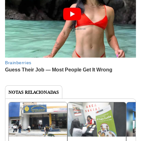
NOTAS RELACIONADAS