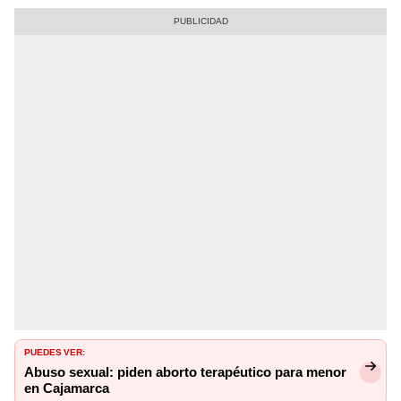
PUEDES VER:
Abuso sexual: piden aborto terapéutico para menor
en Cajamarca