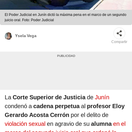
El Poder Judicial en Junín dictó la máxima pena en el marco de un segundo
juicio oral. Foto: Poder Judicial
Ysela Vega
Compartir
La
Corte Superior de Justicia
de
Junín
condenó a
cadena perpetua
al
profesor Eloy
Gerardo Acosta Cerrón
por el delito de
violación sexual
en agravio de su
alumna
en el