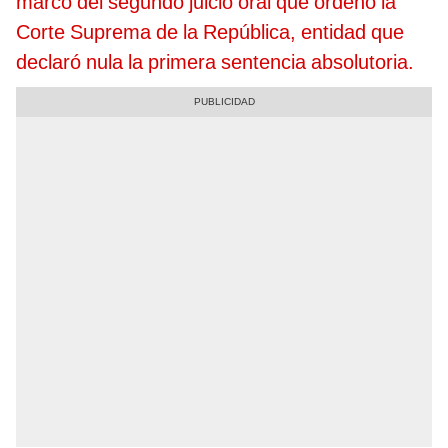
marco del segundo juicio oral que ordenó la
Corte Suprema de la República, entidad que
declaró nula la primera sentencia absolutoria.