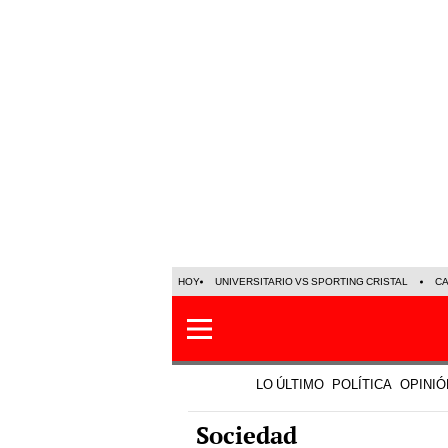
HOY
UNIVERSITARIO VS SPORTING CRISTAL
C
LO ÚLTIMO
POLÍTICA
OPINIÓ
Sociedad