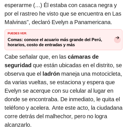
esperarme (...) Él estaba con casaca negra y
por el rastreo he visto que se encuentra en Las
Malvinas", declaró Evelyn a Panamericana.
PUEDES VER:
Comas: conoce el acuario más grande del Perú,
horarios, costo de entradas y más
Cabe señalar que, en las
cámaras de
seguridad
que están ubicadas en el distrito, se
observa que el
ladrón
maneja una motocicleta,
da varias vueltas, se estaciona y espera que
Evelyn se acerque con su celular al lugar en
donde se encontraba. De inmediato, le quita el
teléfono y acelera. Ante este acto, la ciudadana
corre detrás del malhechor, pero no logra
alcanzarlo.