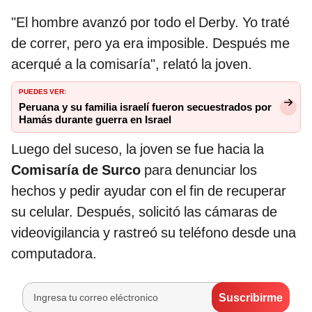
"El hombre avanzó por todo el Derby. Yo traté
de correr, pero ya era imposible. Después me
acerqué a la comisaría", relató la joven.
PUEDES VER:
Peruana y su familia israelí fueron secuestrados por
Hamás durante guerra en Israel
Luego del suceso, la joven se fue hacia la
Comisaría de Surco
para denunciar los
hechos y pedir ayudar con el fin de recuperar
su celular. Después, solicitó las cámaras de
videovigilancia y rastreó su teléfono desde una
computadora.