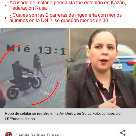
Acusado de matar a periodista fue detenido en Kazán,
Federación Rusa
¿Cuáles son las 2 carreras de ingeniería con menos
alumnos en la UNI?: se gradúan menos de 30
Robo de celular se registró en la Av. Derby, en Surco.Foto: composición
LR/Panamericana.
Camila Salinas Tipiani