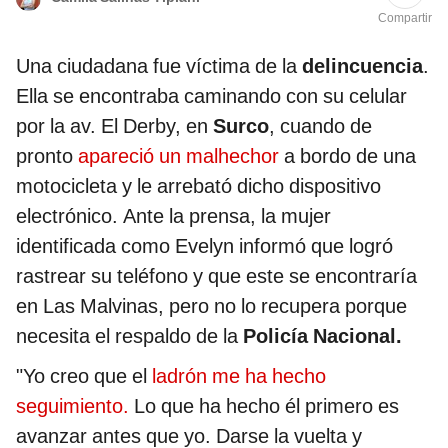
Compartir
Una ciudadana fue víctima de la
delincuencia
.
Ella se encontraba caminando con su celular
por la av. El Derby, en
Surco
, cuando de
pronto
apareció un malhechor
a bordo de una
motocicleta y le arrebató dicho dispositivo
electrónico. Ante la prensa, la mujer
identificada como Evelyn informó que logró
rastrear su teléfono y que este se encontraría
en Las Malvinas, pero no lo recupera porque
necesita el respaldo de la
Policía Nacional.
"Yo creo que el
ladrón me ha hecho
seguimiento.
Lo que ha hecho él primero es
avanzar antes que yo. Darse la vuelta y