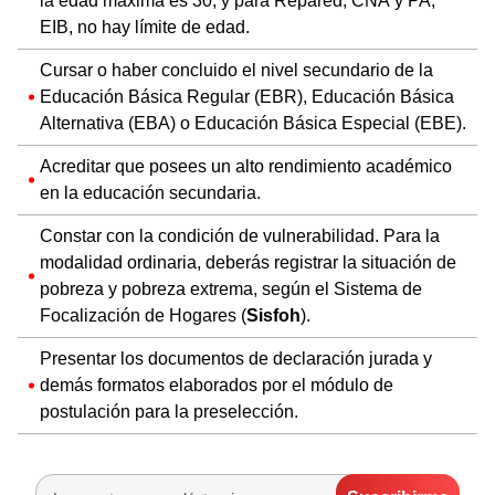
la edad máxima es 30; y para Repared, CNA y PA,
EIB, no hay límite de edad.
Cursar o haber concluido el nivel secundario de la
Educación Básica Regular (EBR), Educación Básica
Alternativa (EBA) o Educación Básica Especial (EBE).
Acreditar que posees un alto rendimiento académico
en la educación secundaria.
Constar con la condición de vulnerabilidad. Para la
modalidad ordinaria, deberás registrar la situación de
pobreza y pobreza extrema, según el Sistema de
Focalización de Hogares (
Sisfoh
).
Presentar los documentos de declaración jurada y
demás formatos elaborados por el módulo de
postulación para la preselección.