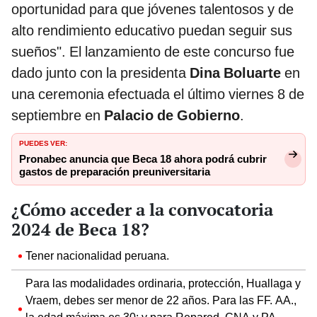
oportunidad para que jóvenes talentosos y de
alto rendimiento educativo puedan seguir sus
sueños". El lanzamiento de este concurso fue
dado junto con la presidenta
Dina Boluarte
en
una ceremonia efectuada el último viernes 8 de
septiembre en
Palacio de Gobierno
.
PUEDES VER:
Pronabec anuncia que Beca 18 ahora podrá cubrir
gastos de preparación preuniversitaria
¿Cómo acceder a la convocatoria
2024 de Beca 18?
Tener nacionalidad peruana.
Para las modalidades ordinaria, protección, Huallaga y
Vraem, debes ser menor de 22 años. Para las FF. AA.,