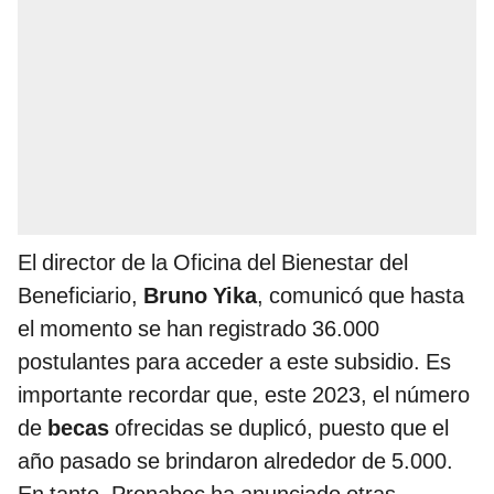
El director de la Oficina del Bienestar del
Beneficiario,
Bruno Yika
, comunicó que hasta
el momento se han registrado 36.000
postulantes para acceder a este subsidio. Es
importante recordar que, este 2023, el número
de
becas
ofrecidas se duplicó, puesto que el
año pasado se brindaron alrededor de 5.000.