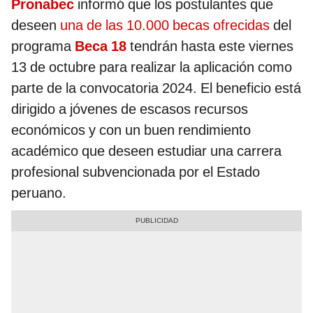
Pronabec
informó que los postulantes que
deseen
una de las 10.000 becas ofrecidas
del
programa
Beca 18
tendrán hasta este viernes
13 de octubre para realizar la aplicación como
parte de la convocatoria 2024. El beneficio está
dirigido a jóvenes de escasos recursos
económicos y con un buen rendimiento
académico que deseen estudiar una carrera
profesional subvencionada por el Estado
peruano.