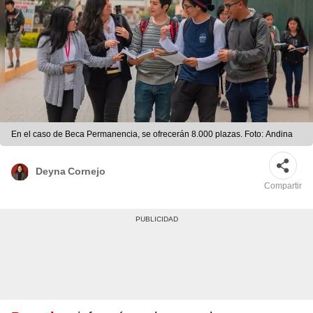
En el caso de Beca Permanencia, se ofrecerán 8.000 plazas. Foto: Andina
Deyna Cornejo
Compartir