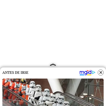
ANTES DE IRSE