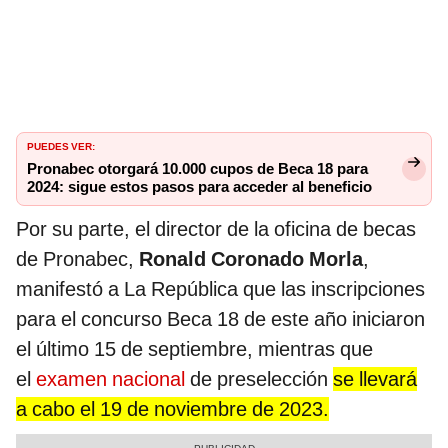
PUEDES VER:
Pronabec otorgará 10.000 cupos de Beca 18 para
2024: sigue estos pasos para acceder al beneficio
Por su parte, el director de la oficina de becas
de Pronabec,
Ronald Coronado Morla
,
manifestó a La República que las inscripciones
para el concurso Beca 18 de este año iniciaron
el último 15 de septiembre, mientras que
el
examen nacional
de preselección
se llevará
a cabo el 19 de noviembre de 2023.