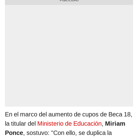
En el marco del aumento de cupos de Beca 18,
la titular del
Ministerio de Educación
,
Miriam
Ponce
, sostuvo: "Con ello, se duplica la