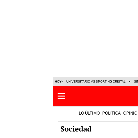
HOY
UNIVERSITARIO VS SPORTING CRISTAL
SI
LO ÚLTIMO
POLÍTICA
OPINIÓ
Sociedad