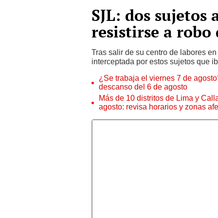
SJL: dos sujetos 
resistirse a robo
Tras salir de su centro de labores en
interceptada por estos sujetos que i
¿Se trabaja el viernes 7 de agosto?
descanso del 6 de agosto
Más de 10 distritos de Lima y Call
agosto: revisa horarios y zonas af