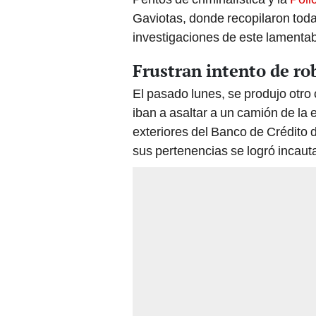
Gaviotas, donde recopilaron toda
investigaciones de este lamentab
Frustran intento de r
El pasado lunes, se produjo otro 
iban a asaltar a un camión de l
exteriores del Banco de Crédito 
sus pertenencias se logró incaut