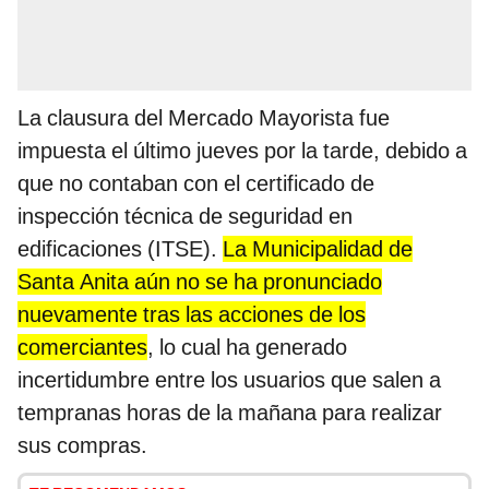
La clausura del Mercado Mayorista fue
impuesta el último jueves por la tarde, debido a
que no contaban con el certificado de
inspección técnica de seguridad en
edificaciones (ITSE).
La Municipalidad de
Santa Anita aún no se ha pronunciado
nuevamente tras las acciones de los
comerciantes
, lo cual ha generado
incertidumbre entre los usuarios que salen a
tempranas horas de la mañana para realizar
sus compras.