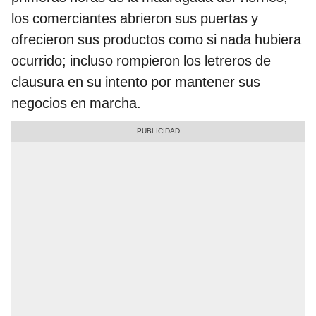
los comerciantes abrieron sus puertas y
ofrecieron sus productos como si nada hubiera
ocurrido; incluso rompieron los letreros de
clausura en su intento por mantener sus
negocios en marcha.