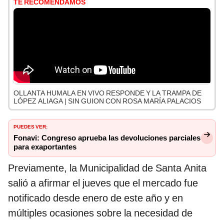
TE RECOMENDAMOS
OLLANTA HUMALA EN VIVO RESPONDE Y LA TRAMPA DE
LÓPEZ ALIAGA | SIN GUION CON ROSA MARÍA PALACIOS
PUEDES VER:
Fonavi: Congreso aprueba las devoluciones parciales
para exaportantes
Previamente, la Municipalidad de Santa Anita
salió a afirmar el jueves que el mercado fue
notificado desde enero de este año y en
múltiples ocasiones sobre la necesidad de