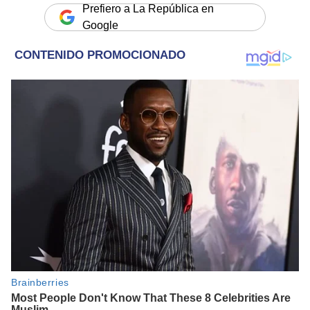
Prefiero a La República en
Google