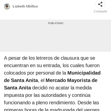
Lizbeth Ubillus
Compartir
A pesar de los letreros de clausura que se
encuentran en su entrada, los cuales fueron
colocados por personal de la
Municipalidad
de Santa Anita
, el
Mercado Mayorista de
Santa Anita
decidió no acatar la medida
impuesta por las autoridades y continúa
funcionando a pleno rendimiento. Desde las
primeras horas de la madrugada del viernes,