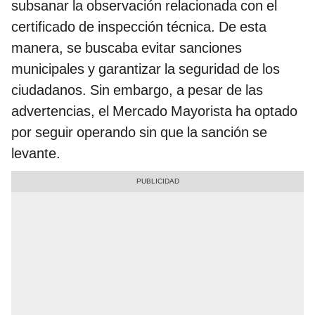
subsanar la observación relacionada con el
certificado de inspección técnica. De esta
manera, se buscaba evitar sanciones
municipales y garantizar la seguridad de los
ciudadanos. Sin embargo, a pesar de las
advertencias, el Mercado Mayorista ha optado
por seguir operando sin que la sanción se
levante.