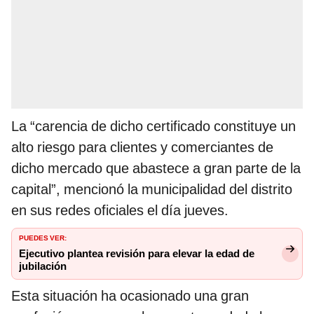
La “carencia de dicho certificado constituye un
alto riesgo para clientes y comerciantes de
dicho mercado que abastece a gran parte de la
capital”, mencionó la municipalidad del distrito
en sus redes oficiales el día jueves.
PUEDES VER:
Ejecutivo plantea revisión para elevar la edad de
jubilación
Esta situación ha ocasionado una gran