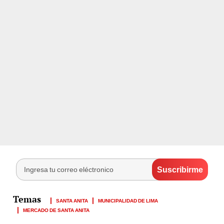
SANTA ANITA
MUNICIPALIDAD DE LIMA
MERCADO DE SANTA ANITA