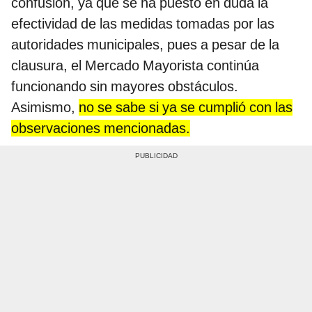
confusión, ya que se ha puesto en duda la
efectividad de las medidas tomadas por las
autoridades municipales, pues a pesar de la
clausura, el Mercado Mayorista continúa
funcionando sin mayores obstáculos.
Asimismo,
no se sabe si ya se cumplió con las
observaciones mencionadas.