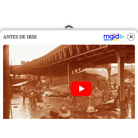
ANTES DE IRSE