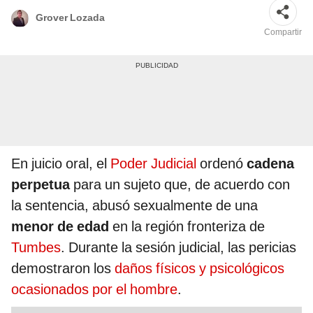
Grover Lozada
Compartir
En juicio oral, el
Poder Judicial
ordenó
cadena
perpetua
para un sujeto que, de acuerdo con
la sentencia, abusó sexualmente de una
menor de edad
en la región fronteriza de
Tumbes
. Durante la sesión judicial, las pericias
demostraron los
daños físicos y psicológicos
ocasionados por el hombre
.