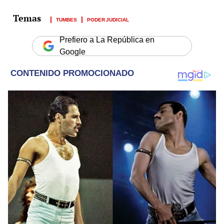
TUMBES
PODER JUDICIAL
Prefiero a La República en
Google