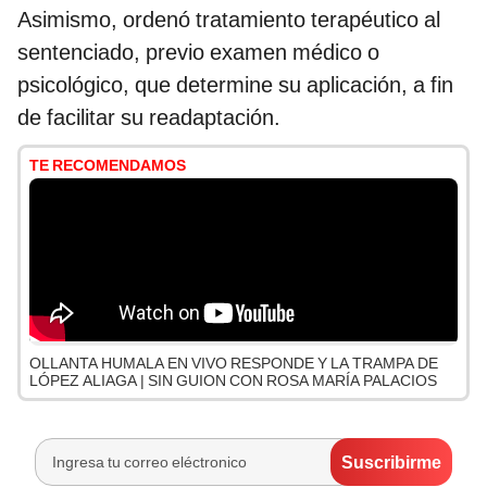
Asimismo, ordenó tratamiento terapéutico al
sentenciado, previo examen médico o
psicológico, que determine su aplicación, a fin
de facilitar su readaptación.
TE RECOMENDAMOS
OLLANTA HUMALA EN VIVO RESPONDE Y LA TRAMPA DE
LÓPEZ ALIAGA | SIN GUION CON ROSA MARÍA PALACIOS