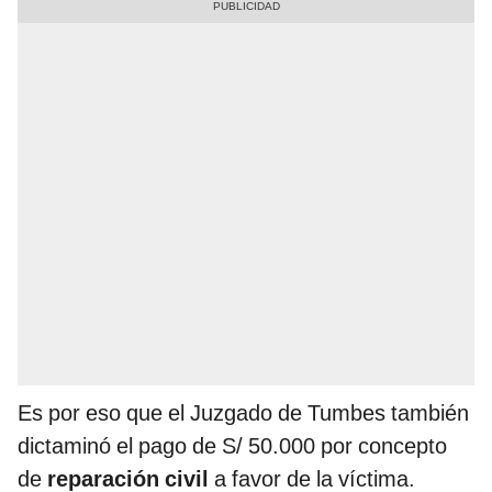
Es por eso que el Juzgado de Tumbes también
dictaminó el pago de S/ 50.000 por concepto
de
reparación civil
a favor de la víctima.