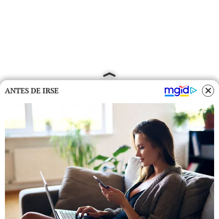
ANTES DE IRSE