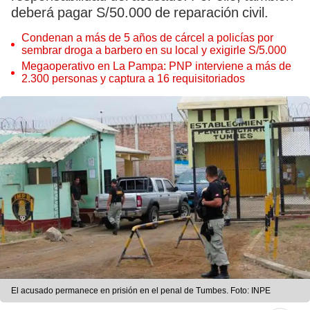
deberá pagar S/50.000 de reparación civil.
Condenan a más de 5 años de cárcel a policías por
sembrar droga a barbero en su local y exigirle S/5.000
Megaoperativo en La Pampa: PNP interviene a más de
2.300 personas y captura a 16 requisitoriados
El acusado permanece en prisión en el penal de Tumbes. Foto: INPE